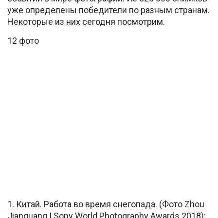
уже определены победители по разным странам.
Некоторые из них сегодня посмотрим.
12 фото
1. Китай. Работа во время снегопада. (Фото Zhou
Jianguang | Sony World Photography Awards 2018):