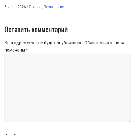
|
6 июля 2026
Техника
,
Технология
Оставить комментарий
Ваш адрес email не будет опубликован.
Обязательные поля
помечены
*