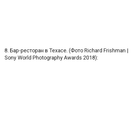
8. Бар-ресторан в Техасе. (Фото Richard Frishman |
Sony World Photography Awards 2018):