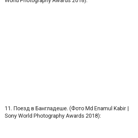
World Photography Awards 2018):
11. Поезд в Бангладеше. (Фото Md Enamul Kabir |
Sony World Photography Awards 2018):