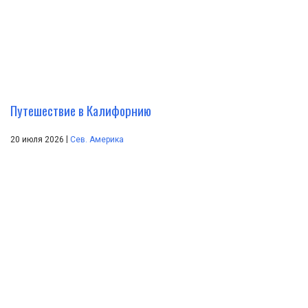
Путешествие в Калифорнию
|
20 июля 2026
Сев. Америка