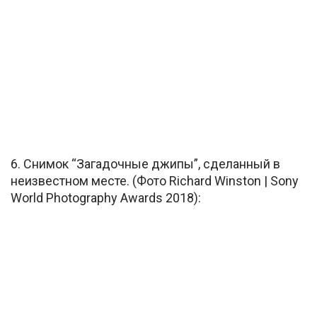
6. Снимок “Загадочные джипы”, сделанный в
неизвестном месте. (Фото Richard Winston | Sony
World Photography Awards 2018):