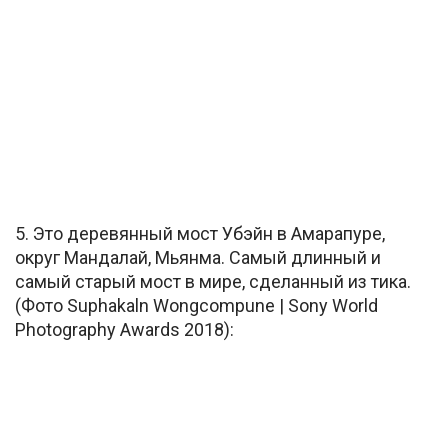
5. Это деревянный мост Убэйн в Амарапуре,
округ Мандалай, Мьянма. Самый длинный и
самый старый мост в мире, сделанный из тика.
(Фото Suphakaln Wongcompune | Sony World
Photography Awards 2018):