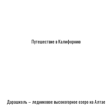
Путешествие в Калифорнию
Дарашколь – ледниковое высокогорное озеро на Алтае