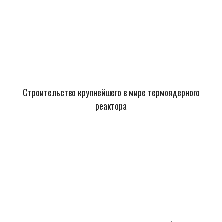
Строительство крупнейшего в мире термоядерного
реактора