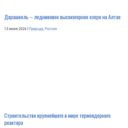
Дарашколь – ледниковое высокогорное озеро на Алтае
|
13 июля 2026
Природа
,
Россия
Строительство крупнейшего в мире термоядерного
реактора