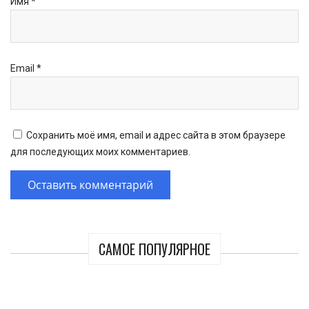
Имя
*
Email
*
Сохранить моё имя, email и адрес сайта в этом браузере
для последующих моих комментариев.
САМОЕ ПОПУЛЯРНОЕ