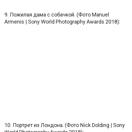
9. Пожилая дама с собачкой. (Фото Manuel
Armenis | Sony World Photography Awards 2018):
10. Портрет из Лондона. (Фото Nick Dolding | Sony