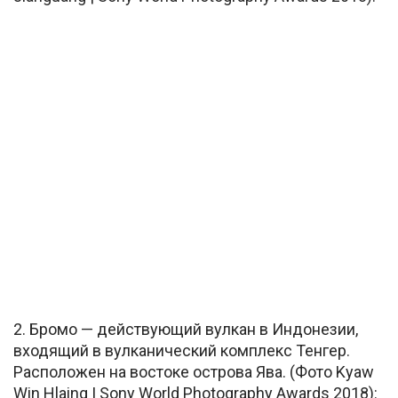
2. Бромо — действующий вулкан в Индонезии,
входящий в вулканический комплекс Тенгер.
Расположен на востоке острова Ява. (Фото Kyaw
Win Hlaing | Sony World Photography Awards 2018):