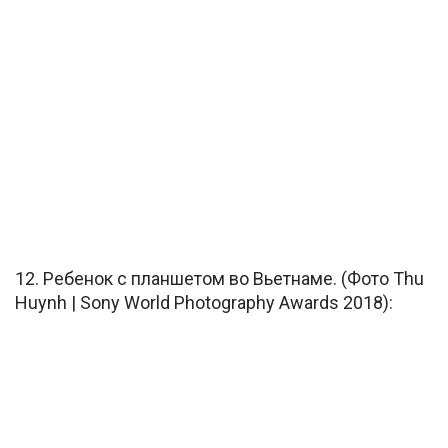
12. Ребенок с планшетом во Вьетнаме. (Фото Thu
Huynh | Sony World Photography Awards 2018):