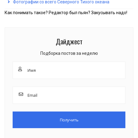
Фотографии со всего Северного Тихого океана
Как понимать такое? Редактор был пьян? Закусывать надо!
Дайджест
Подборка постов за неделю