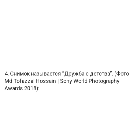
4. Снимок называется “Дружба с детства”. (Фото
Md Tofazzal Hossain | Sony World Photography
Awards 2018):