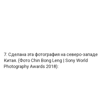
7. Сделана эта фотография на северо-западе
Китая. (Фото Chin Bong Leng | Sony World
Photography Awards 2018):