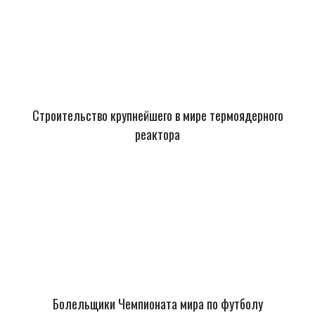
Строительство крупнейшего в мире термоядерного
реактора
Болельщики Чемпионата мира по футболу