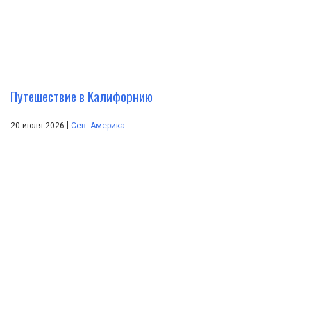
Путешествие в Калифорнию
|
20 июля 2026
Сев. Америка