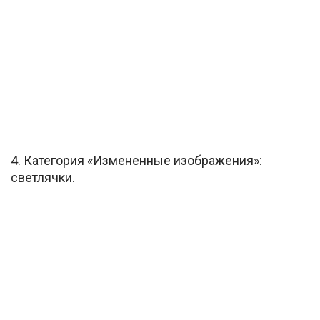
4. Категория «Измененные изображения»:
светлячки.