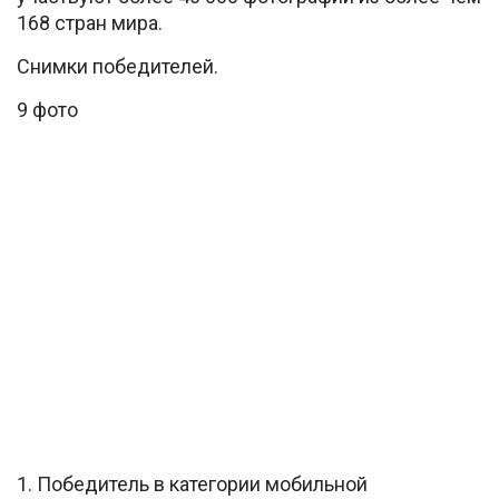
168 стран мира.
Снимки победителей.
9 фото
1. Победитель в категории мобильной