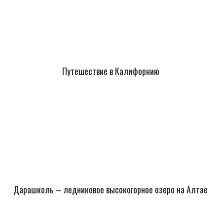
Путешествие в Калифорнию
Дарашколь – ледниковое высокогорное озеро на Алтае