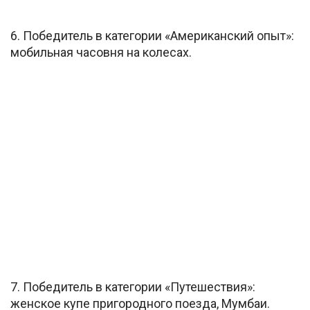
6. Победитель в категории «Американский опыт»:
мобильная часовня на колесах.
7. Победитель в категории «Путешествия»:
женское купе пригородного поезда, Мумбаи.