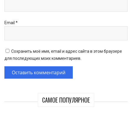
Email
*
Сохранить моё имя, email и адрес сайта в этом браузере
для последующих моих комментариев.
САМОЕ ПОПУЛЯРНОЕ