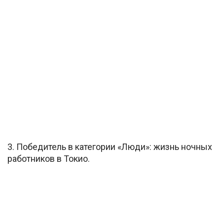
3. Победитель в категории «Люди»: жизнь ночных
работников в Токио.