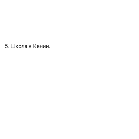
5. Школа в Кении.