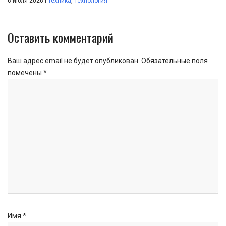
|
6 июля 2026
Техника
,
Технология
Оставить комментарий
Ваш адрес email не будет опубликован.
Обязательные поля
помечены
*
Имя
*