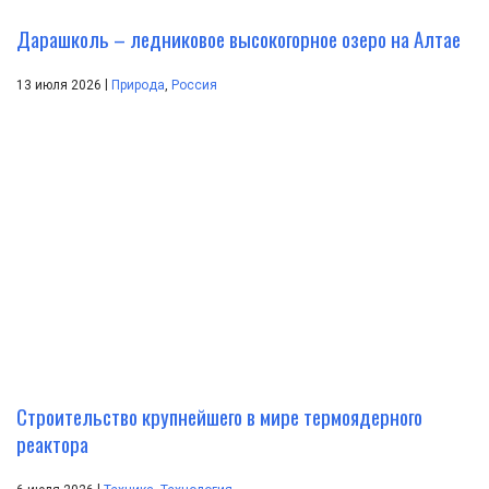
Дарашколь – ледниковое высокогорное озеро на Алтае
|
13 июля 2026
Природа
,
Россия
Строительство крупнейшего в мире термоядерного
реактора