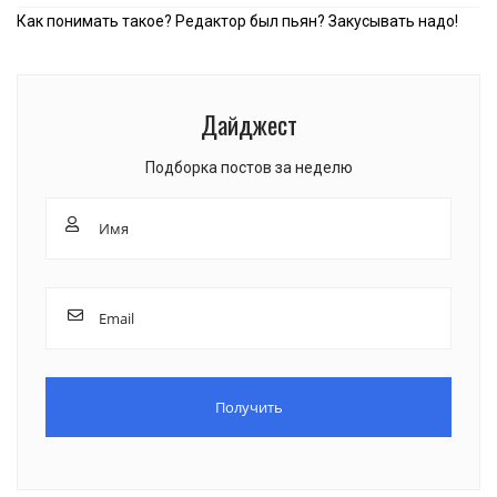
Как понимать такое? Редактор был пьян? Закусывать надо!
Дайджест
Подборка постов за неделю