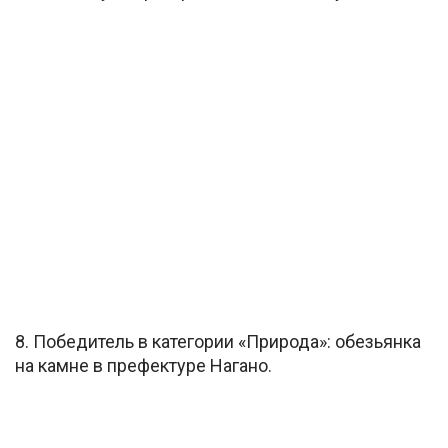
8. Победитель в категории «Природа»: обезьянка
на камне в префектуре Нагано.