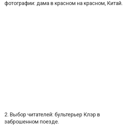
фотографии: дама в красном на красном, Китай.
2. Выбор читателей: бультерьер Клэр в
заброшенном поезде.