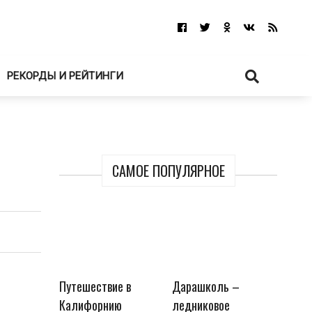
РЕКОРДЫ И РЕЙТИНГИ
САМОЕ ПОПУЛЯРНОЕ
Путешествие в
Дарашколь –
Калифорнию
ледниковое