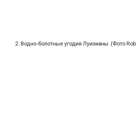
2. Водно-болотные угодия Луизианы. (Фото Robe