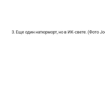
3. Еще один натюрморт, но в ИК-свете. (Фото Joc