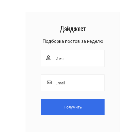
Дайджест
Подборка постов за неделю