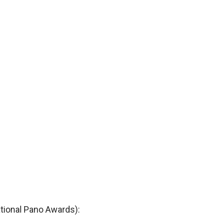
tional Pano Awards):