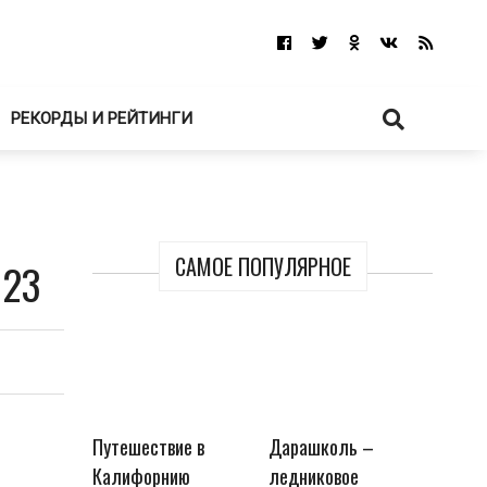
РЕКОРДЫ И РЕЙТИНГИ
САМОЕ ПОПУЛЯРНОЕ
023
Путешествие в
Дарашколь –
Калифорнию
ледниковое