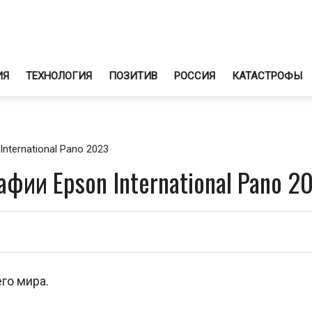
ИЯ
ТЕХНОЛОГИЯ
ПОЗИТИВ
РОССИЯ
КАТАСТРОФЫ
ternational Pano 2023
фии Epson International Pano 2
го мира.