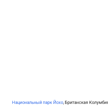
Национальный парк Йохо
, Британская Колумбия,