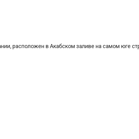
ии, расположен в Акабском заливе на самом юге стра