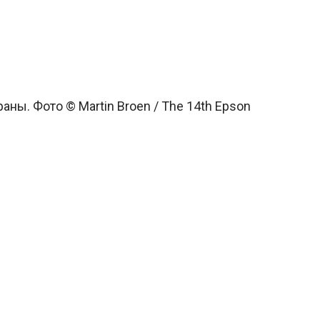
ны. Фото © Martin Broen / The 14th Epson