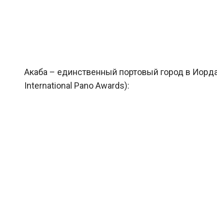
Акаба – единственный портовый город в Иордан
International Pano Awards):