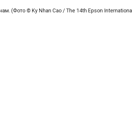
м. (Фото © Ky Nhan Cao / The 14th Epson Internationa