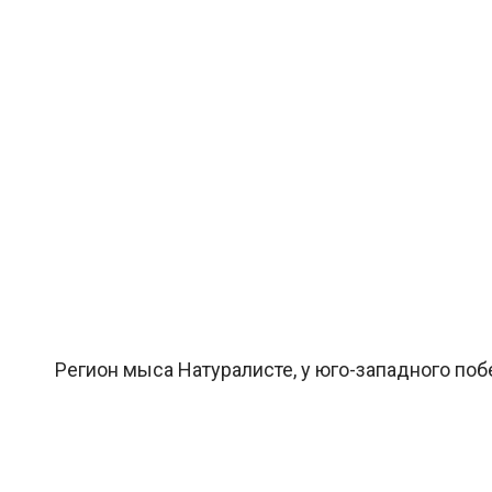
Регион мыса Натуралисте, у юго-западного побе