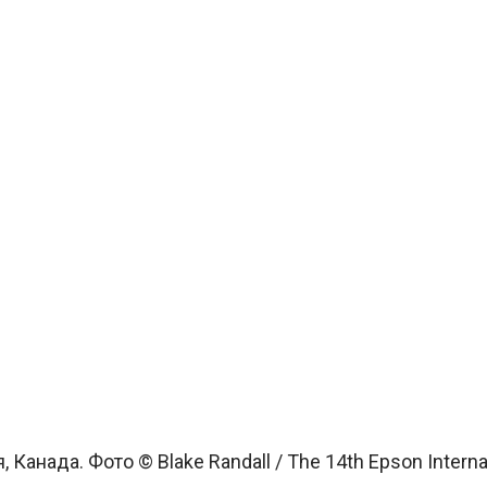
 Канада. Фото © Blake Randall / The 14th Epson Interna