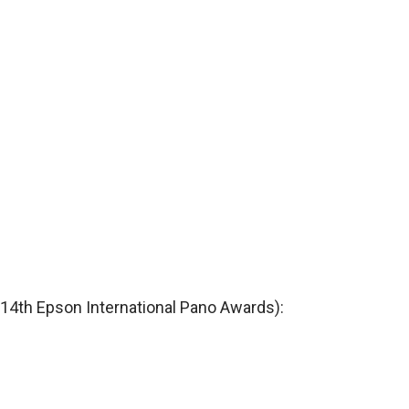
th Epson International Pano Awards):