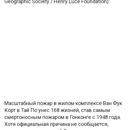
Geographic Society / Henry Luce Foundation):
Масштабный пожар в жилом комплексе Ван Фук
Корт в Тай По унес 168 жизней, став самым
смертоносным пожаром в Гонконге с 1948 года.
Хотя официальная причина не сообщается,