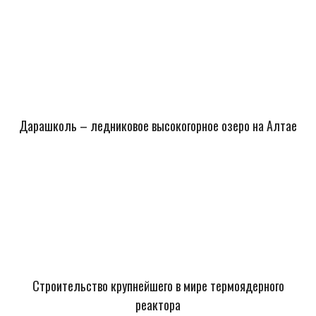
Дарашколь – ледниковое высокогорное озеро на Алтае
Строительство крупнейшего в мире термоядерного
реактора