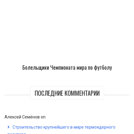
Болельщики Чемпионата мира по футболу
ПОСЛЕДНИЕ КОММЕНТАРИИ
Алексей Семёнов
on
Строительство крупнейшего в мире термоядерного