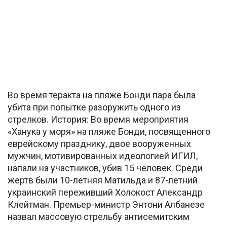
Во время теракта на пляже Бонди пара была
убита при попытке разоружить одного из
стрелков. История: Во время мероприятия
«Ханука у моря» на пляже Бонди, посвященного
еврейскому празднику, двое вооруженных
мужчин, мотивированных идеологией ИГИЛ,
напали на участников, убив 15 человек. Среди
жертв были 10-летняя Матильда и 87-летний
украинский переживший Холокост Александр
Клейтман. Премьер-министр Энтони Албанезе
назвал массовую стрельбу антисемитским