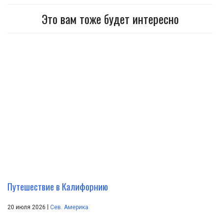
Это вам тоже будет интересно
Путешествие в Калифорнию
|
20 июля 2026
Сев. Америка