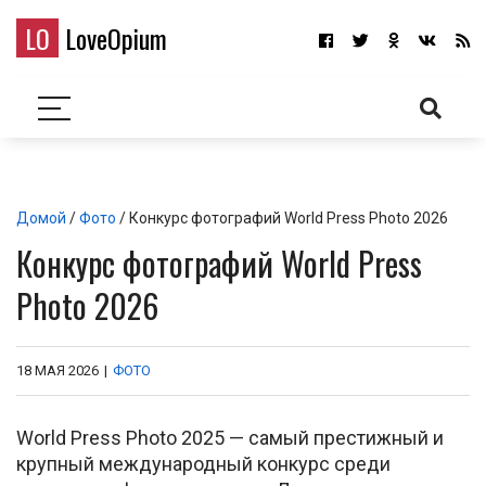
LO
LoveOpium
Домой
/
Фото
/ Конкурс фотографий World Press Photo 2026
Конкурс фотографий World Press
Photo 2026
18 МАЯ 2026
|
ФОТО
World Press Photo 2025 — самый престижный и
крупный международный конкурс среди