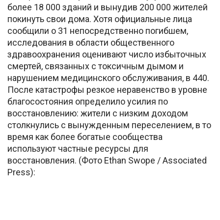
более 18 000 зданий и вынудив 200 000 жителей
покинуть свои дома. Хотя официальные лица
сообщили о 31 непосредственно погибшем,
исследования в области общественного
здравоохранения оценивают число избыточных
смертей, связанных с токсичным дымом и
нарушением медицинского обслуживания, в 440.
После катастрофы резкое неравенство в уровне
благосостояния определило усилия по
восстановлению: жители с низким доходом
столкнулись с вынужденным переселением, в то
время как более богатые сообщества
используют частные ресурсы для
восстановления. (Фото Ethan Swope / Associated
Press):