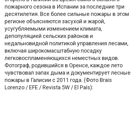
пожарного сезона в Испании за последние три
десятилетия. Все более сильные пожары в этом
регионе объясняются засухой и жарой,
усугубляемыми изменением климата,
депопуляцией сельских районов и
недальновидной политикой управления лесами,
включая широкомасштабную посадку
легковоспламеняющихся неместных видов.
Фотограф, родившийся в Оренсе, каждое лето
чувствовал запах дыма и документирует лесные
пожары в Галисии с 2011 года. (Фото Brais
Lorenzo / EFE / Revista 5W / El País):