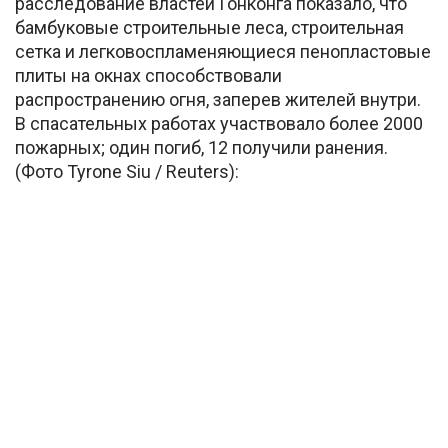
расследование властей Гонконга показало, что
бамбуковые строительные леса, строительная
сетка и легковоспламеняющиеся пенопластовые
плиты на окнах способствовали
распространению огня, заперев жителей внутри.
В спасательных работах участвовало более 2000
пожарных; один погиб, 12 получили ранения.
(Фото Tyrone Siu / Reuters):