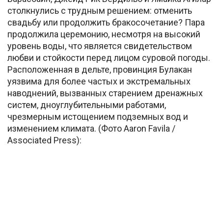
столкнулись с трудным решением: отменить
свадьбу или продолжить бракосочетание? Пара
продолжила церемонию, несмотря на высокий
уровень воды, что является свидетельством
любви и стойкости перед лицом суровой погоды.
Расположенная в дельте, провинция Булакан
уязвима для более частых и экстремальных
наводнений, вызванных старением дренажных
систем, дноуглубительными работами,
чрезмерным истощением подземных вод и
изменением климата. (Фото Aaron Favila /
Associated Press):