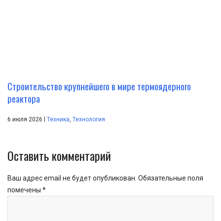
Строительство крупнейшего в мире термоядерного
реактора
|
6 июля 2026
Техника
,
Технология
Оставить комментарий
Ваш адрес email не будет опубликован.
Обязательные поля
помечены
*