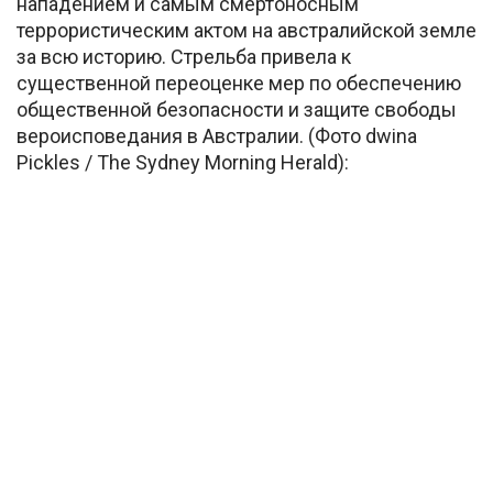
нападением и самым смертоносным
террористическим актом на австралийской земле
за всю историю. Стрельба привела к
существенной переоценке мер по обеспечению
общественной безопасности и защите свободы
вероисповедания в Австралии. (Фото dwina
Pickles / The Sydney Morning Herald):