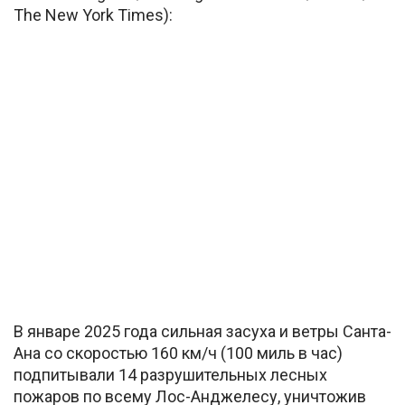
The New York Times):
В январе 2025 года сильная засуха и ветры Санта-
Ана со скоростью 160 км/ч (100 миль в час)
подпитывали 14 разрушительных лесных
пожаров по всему Лос-Анджелесу, уничтожив