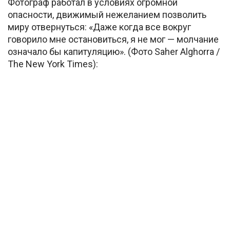
Фотограф работал в условиях огромной
опасности, движимый нежеланием позволить
миру отвернуться: «Даже когда все вокруг
говорило мне остановиться, я не мог — молчание
означало бы капитуляцию». (Фото Saher Alghorra /
The New York Times):