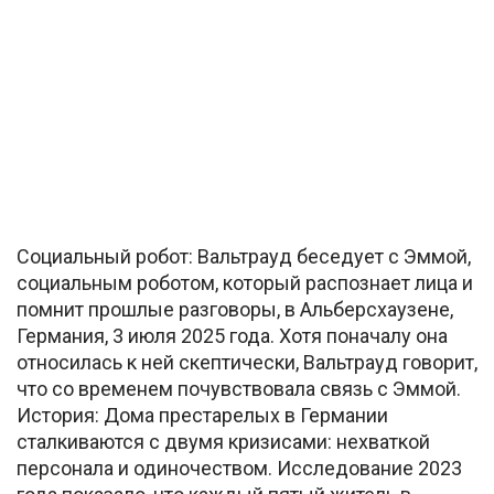
Социальный робот: Вальтрауд беседует с Эммой,
социальным роботом, который распознает лица и
помнит прошлые разговоры, в Альберсхаузене,
Германия, 3 июля 2025 года. Хотя поначалу она
относилась к ней скептически, Вальтрауд говорит,
что со временем почувствовала связь с Эммой.
История: Дома престарелых в Германии
сталкиваются с двумя кризисами: нехваткой
персонала и одиночеством. Исследование 2023