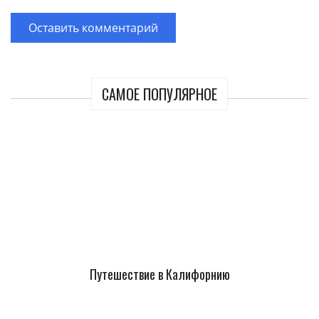
САМОЕ ПОПУЛЯРНОЕ
Путешествие в Калифорнию