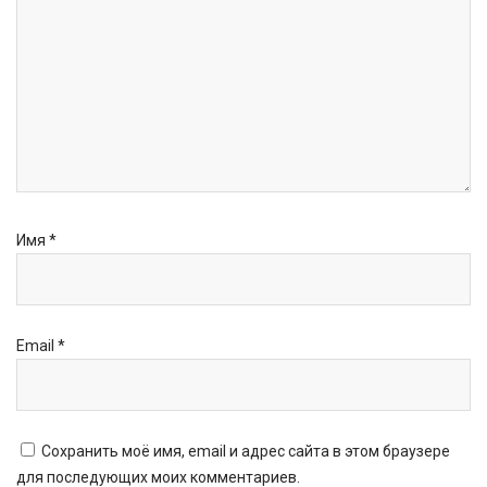
Имя
*
Email
*
Сохранить моё имя, email и адрес сайта в этом браузере
для последующих моих комментариев.