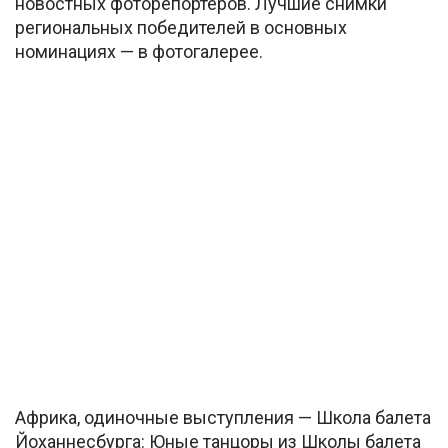
новостных фоторепортеров. Лучшие снимки
региональных победителей в основных
номинациях — в фотогалерее.
Африка, одиночные выступления — Школа балета
Йоханнесбурга: Юные танцоры из Школы балета