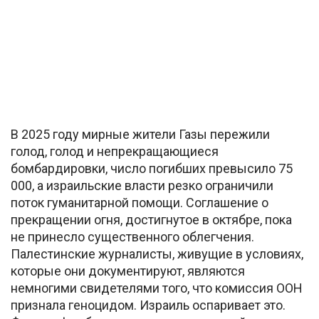
В 2025 году мирные жители Газы пережили
голод, голод и непрекращающиеся
бомбардировки, число погибших превысило 75
000, а израильские власти резко ограничили
поток гуманитарной помощи. Соглашение о
прекращении огня, достигнутое в октябре, пока
не принесло существенного облегчения.
Палестинские журналисты, живущие в условиях,
которые они документируют, являются
немногими свидетелями того, что комиссия ООН
признала геноцидом. Израиль оспаривает это.