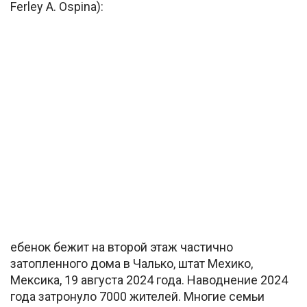
Ferley A. Ospina):
ебенок бежит на второй этаж частично
затопленного дома в Чалько, штат Мехико,
Мексика, 19 августа 2024 года. Наводнение 2024
года затронуло 7000 жителей. Многие семьи