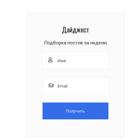
Дайджест
Подборка постов за неделю