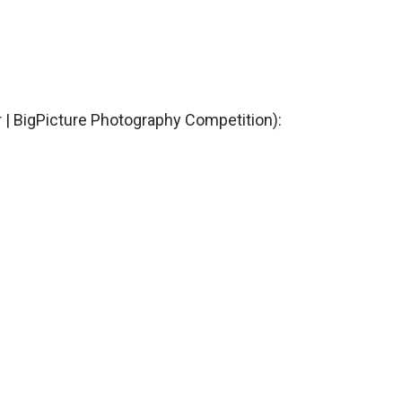
| BigPicture Photography Competition):