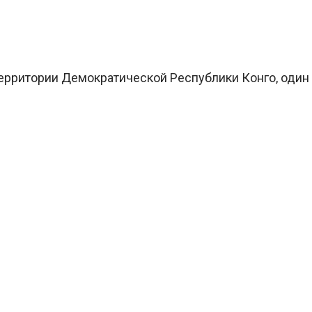
территории Демократической Республики Конго, один и