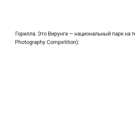
Горилла. Это Вирунга — национальный парк на 
Photography Competition):