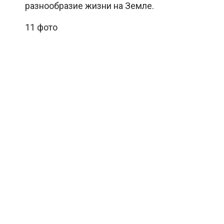
разнообразие жизни на Земле.
11 фото