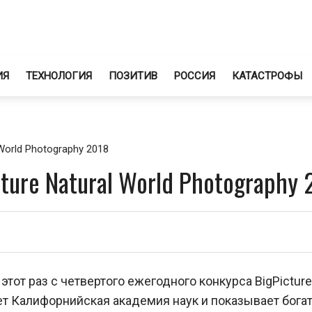
ИЯ
ТЕХНОЛОГИЯ
ПОЗИТИВ
РОССИЯ
КАТАСТРОФЫ
World Photography 2018
ture Natural World Photography 
этот раз с четвертого ежегодного конкурса BigPicture
яет Калифорнийская академия наук и показывает бога