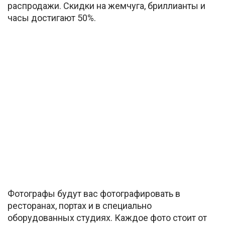
распродажи. Скидки на жемчуга, бриллианты и
часы достигают 50%.
Фотографы будут вас фотографировать в
ресторанах, портах и в специально
оборудованных студиях. Каждое фото стоит от