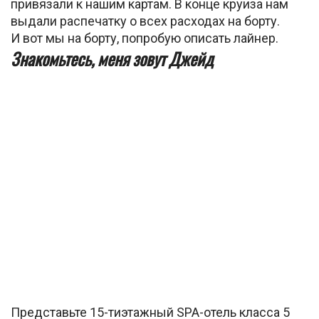
привязали к нашим картам. В конце круиза нам
выдали распечатку о всех расходах на борту.
И вот мы на борту, попробую описать лайнер.
Знакомьтесь, меня зовут Джейд
Представьте 15-тиэтажный SPA-отель класса 5