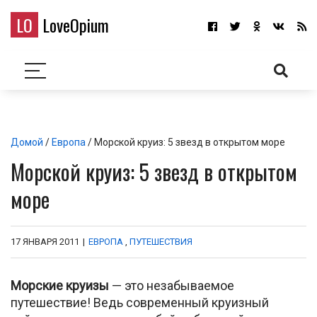
LO
LoveOpium
Домой
/
Европа
/ Морской круиз: 5 звезд в открытом море
Морской круиз: 5 звезд в открытом
море
17 ЯНВАРЯ 2011
|
ЕВРОПА
,
ПУТЕШЕСТВИЯ
Морские
круизы
— это незабываемое
путешествие! Ведь современный круизный