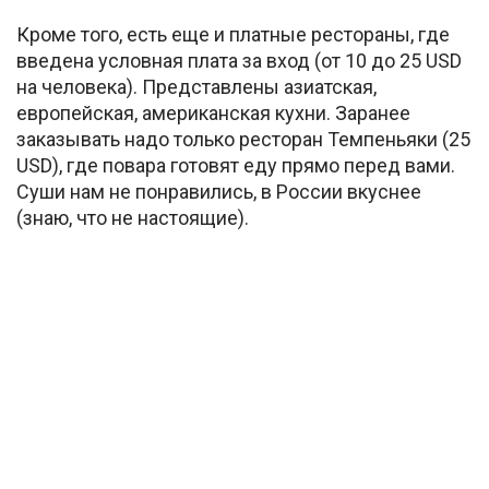
Кроме того, есть еще и платные рестораны, где
введена условная плата за вход (от 10 до 25 USD
на человека). Представлены азиатская,
европейская, американская кухни. Заранее
заказывать надо только ресторан Темпеньяки (25
USD), где повара готовят еду прямо перед вами.
Суши нам не понравились, в России вкуснее
(знаю, что не настоящие).