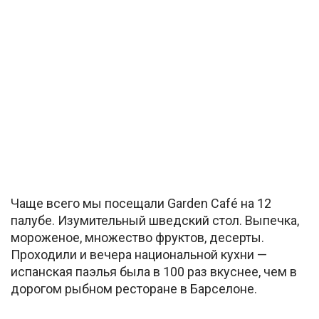
Чаще всего мы посещали Garden Café на 12
палубе. Изумительный шведский стол. Выпечка,
мороженое, множество фруктов, десерты.
Проходили и вечера национальной кухни —
испанская паэлья была в 100 раз вкуснее, чем в
дорогом рыбном ресторане в Барселоне.