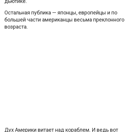
дьютике.
Остальная публика — японцы, европейцы и по
большей части американцы весьма преклонного
возраста.
Дух Америки витает над кораблем. И ведь вот