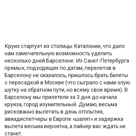
Круиз стартует из столицы Каталонии, что дало
нам замечательную возможность уделить
несколько дней Барселоне. Из Санкт-Петербурга
прямых, подходящих по датам, перелетов в
Барселону не оказалось, пришлось брать билеты
с пересадкой в Москве (что сыграло с нами злую
шутку на обратном пути, но всему свое время). В
Барселону мы прилетели за 3 дня до начала
круиза, город изумительный. Думаю, весьма
рискованно вылетать в день отплытия,
авиадиспетчеры в Европе «шалят» и задержка
вылета весьма вероятна, а лайнер вас ждать не
станет.