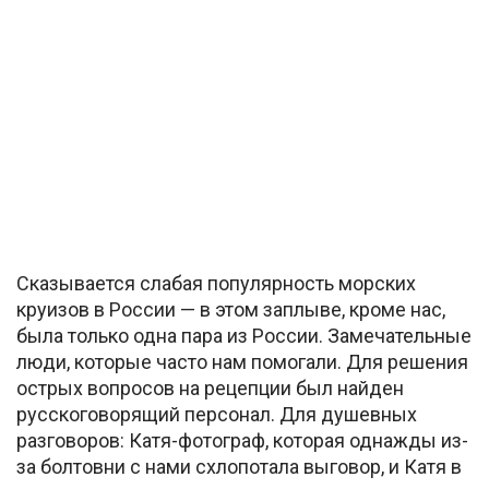
Сказывается слабая популярность морских
круизов в России — в этом заплыве, кроме нас,
была только одна пара из России. Замечательные
люди, которые часто нам помогали. Для решения
острых вопросов на рецепции был найден
русскоговорящий персонал. Для душевных
разговоров: Катя-фотограф, которая однажды из-
за болтовни с нами схлопотала выговор, и Катя в