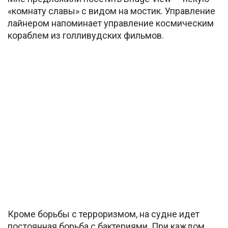
«комнату славы» с видом на мостик. Управление
лайнером напоминает управление космическим
кораблем из голливудских фильмов.
Кроме борьбы с терроризмом, на судне идет
постоянная борьба с бактериями. При каждом