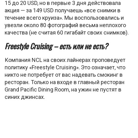
15 до 20 USD, но в первые 3 дня действовала
акция — за 149 USD получаешь «все снимки в
течение всего круиза». Мы воспользовались и
увезли около 80 фотографий весьма неплохого
качества (не считая 60 гигабайт своих снимков).
Freestyle Cruising – есть или не есть?
Компания NCL на своих лайнерах проповедует
политику «Freestyle Cruising». Это означает, что
никто не потребует от вас надевать смокинг в
ресторан. Только на входе в главный ресторан
Grand Pacific Dining Room, на ужин не пустят в
синих джинсах.