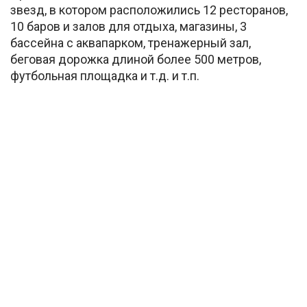
звезд, в котором расположились 12 ресторанов,
10 баров и залов для отдыха, магазины, 3
бассейна с аквапарком, тренажерный зал,
беговая дорожка длиной более 500 метров,
футбольная площадка и т.д. и т.п.