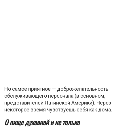
Но самое приятное — доброжелательность
обслуживающего персонала (в основном,
представителей Латинской Америки). Через
некоторое время чувствуешь себя как дома.
О пище духовной и не только