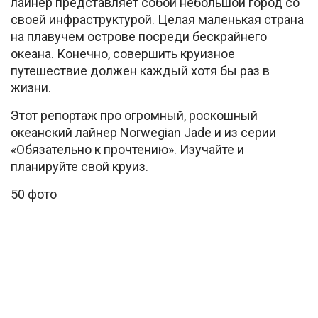
лайнер представляет собой небольшой город со
своей инфраструктурой. Целая маленькая страна
на плавучем острове посреди бескрайнего
океана. Конечно, совершить круизное
путешествие должен каждый хотя бы
раз в
жизни.
Этот репортаж про огромный, роскошный
океанский лайнер Norwegian Jade и из серии
«Обязательно к прочтению». Изучайте и
планируйте свой круиз.
50 фото