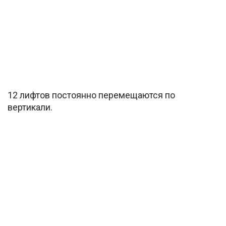
12 лифтов постоянно перемещаются по
вертикали.