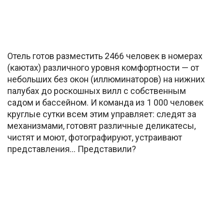
Отель готов разместить 2466 человек в номерах
(каютах) различного уровня комфортности — от
небольших без окон (иллюминаторов) на нижних
палубах до роскошных вилл с собственным
садом и бассейном. И команда из 1 000 человек
круглые сутки всем этим управляет: следят за
механизмами, готовят различные деликатесы,
чистят и моют, фотографируют, устраивают
представления… Представили?