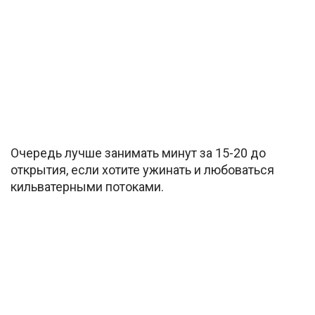
Очередь лучше занимать минут за 15-20 до
открытия, если хотите ужинать и любоваться
кильватерными потоками.