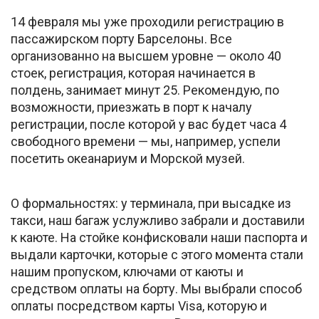
14 февраля мы уже проходили регистрацию в
пассажирском порту Барселоны. Все
организованно на высшем уровне — около 40
стоек, регистрация, которая начинается в
полдень, занимает минут 25. Рекомендую, по
возможности, приезжать в порт к началу
регистрации, после которой у вас будет часа 4
свободного времени — мы, например, успели
посетить океанариум и Морской музей.
О формальностях: у терминала, при высадке из
такси, наш багаж услужливо забрали и доставили
к каюте. На стойке конфисковали наши паспорта и
выдали карточки, которые с этого момента стали
нашим пропуском, ключами от каюты и
средством оплаты на борту. Мы выбрали способ
оплаты посредством карты Visa, которую и