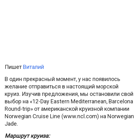
Пишет
Виталий
В один прекрасный момент, у нас появилось
желание отправиться в настоящий морской
круиз. Изучив предложения, мы остановили свой
выбор на «12-Day Eastern Mediterranean, Barcelona
Round-trip» от американской круизной компании
Norwegian Cruise Line (www.ncl.com) на Norwegian
Jade.
Маршрут круиза: