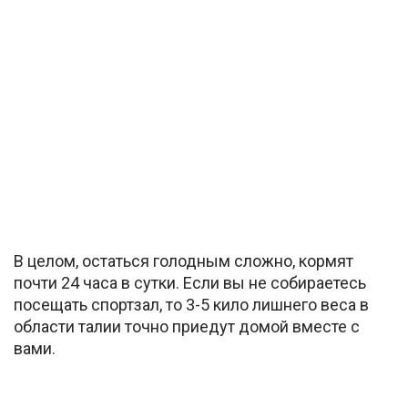
В целом, остаться голодным сложно, кормят
почти 24 часа в сутки. Если вы не собираетесь
посещать спортзал, то 3-5 кило лишнего веса в
области талии точно приедут домой вместе с
вами.