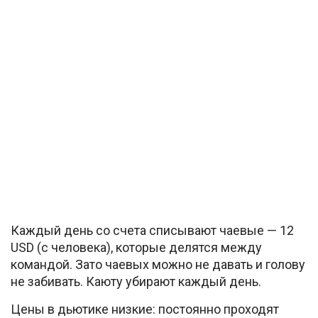
Каждый день со счета списывают чаевые — 12
USD (с человека), которые делятся между
командой. Зато чаевых можно не давать и голову
не забивать. Каюту убирают каждый день.
Цены в дьютике низкие: постоянно проходят