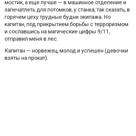
мостик, а еще лучше — в машинное отделение и
запечатлеть для потомков, у станка, так сказать, в
горячем цеху трудные будни экипажа. Но
капитан, под прикрытием борьбы с терроризмом
и сославшись на магические цифры 9/11,
отправил меня в лес.
Капитан — норвежец, молод и успешен (девочки
взяты на прокат).