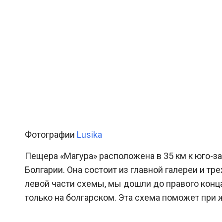
Фотографии
Lusika
Пещера «Магура» расположена в 35 км к юго-за
Болгарии. Она состоит из главной галереи и т
левой части схемы, мы дошли до правого конца
только на болгарском. Эта схема поможет при