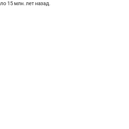
о 15 млн. лет назад.