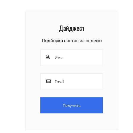
Дайджест
Подборка постов за неделю