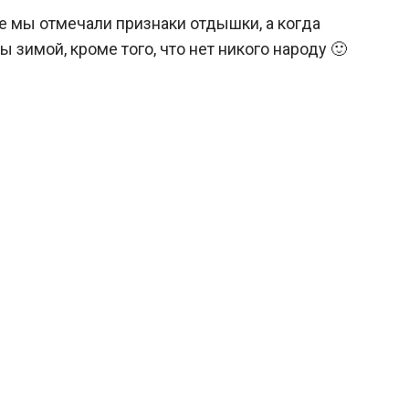
е мы отмечали признаки отдышки, а когда
имой, кроме того, что нет никого народу 🙂