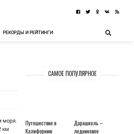
РЕКОРДЫ И РЕЙТИНГИ
САМОЕ ПОПУЛЯРНОЕ
м моря.
Путешествие в
Дарашколь –
2 км
Калифорнию
ледниковое