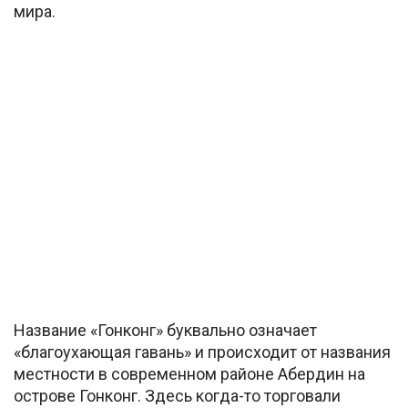
мира.
Название «Гонконг» буквально означает
«благоухающая гавань» и происходит от названия
местности в современном районе Абердин на
острове Гонконг. Здесь когда-то торговали