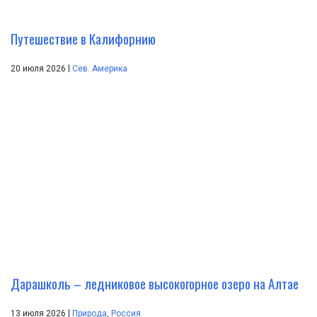
Путешествие в Калифорнию
|
20 июля 2026
Сев. Америка
Дарашколь – ледниковое высокогорное озеро на Алтае
|
13 июля 2026
Природа
,
Россия