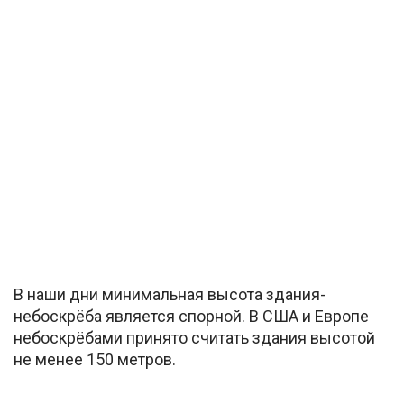
В наши дни минимальная высота здания-
небоскрёба является спорной. В США и Европе
небоскрёбами принято считать здания высотой
не менее 150 метров.