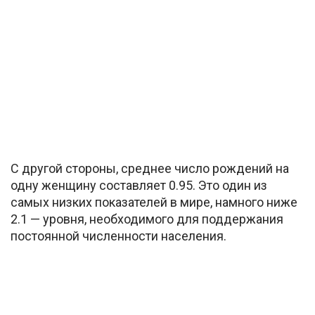
С другой стороны, среднее число рождений на
одну женщину составляет 0.95. Это один из
самых низких показателей в мире, намного ниже
2.1 — уровня, необходимого для поддержания
постоянной численности населения.