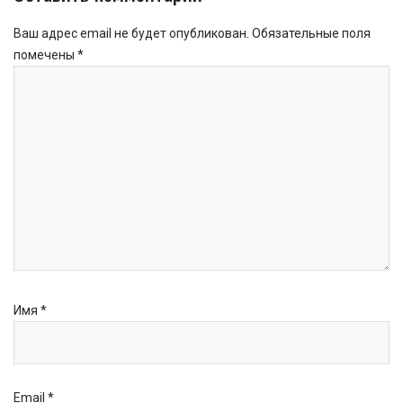
Ваш адрес email не будет опубликован.
Обязательные поля
помечены
*
Имя
*
Email
*