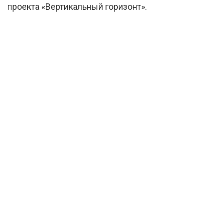
проекта «Вертикальный горизонт».