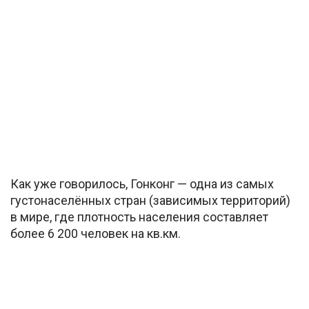
Как уже говорилось, Гонконг — одна из самых
густонаселённых стран (зависимых территорий)
в мире, где плотность населения составляет
более 6 200 человек на кв.км.