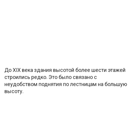
До XIX века здания высотой более шести этажей
строились редко. Это было связано с
неудобством поднятия по лестницам на большую
высоту.