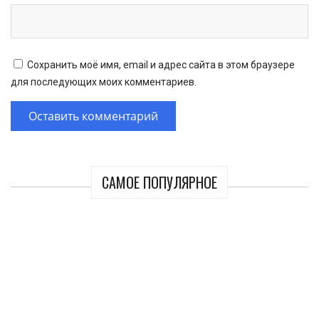
Сохранить моё имя, email и адрес сайта в этом браузере
для последующих моих комментариев.
САМОЕ ПОПУЛЯРНОЕ