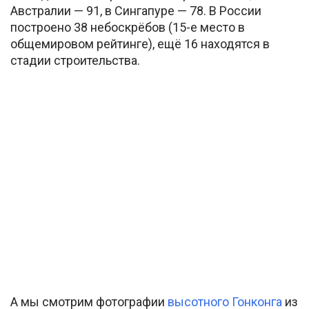
Австралии — 91, в Сингапуре — 78. В России
построено 38 небоскрёбов (15-е место в
общемировом рейтинге), ещё 16 находятся в
стадии строительства.
А мы смотрим фотографии
высотного Гонконга
из