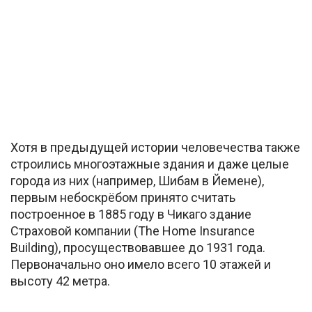
Хотя в предыдущей истории человечества также
строились многоэтажные здания и даже целые
города из них (например, Шибам в Йемене),
первым небоскрёбом принято считать
построенное в 1885 году в Чикаго здание
Страховой компании (The Home Insurance
Building), просуществовавшее до 1931 года.
Первоначально оно имело всего 10 этажей и
высоту 42 метра.