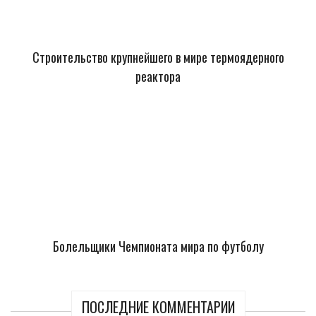
Строительство крупнейшего в мире термоядерного
реактора
Болельщики Чемпионата мира по футболу
ПОСЛЕДНИЕ КОММЕНТАРИИ