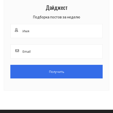
Дайджест
Подборка постов за неделю