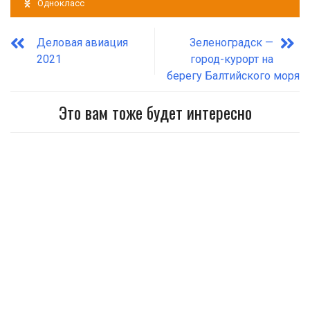
Однокласс
Деловая авиация
Зеленоградск —
2021
город-курорт на
берегу Балтийского моря
Это вам тоже будет интересно