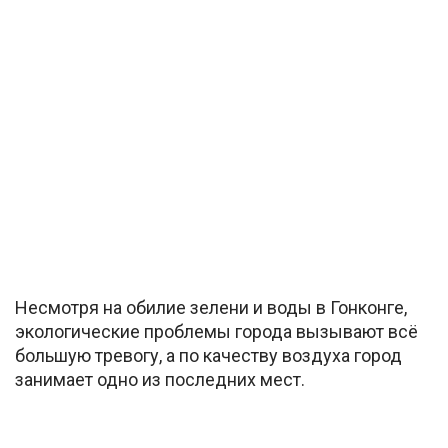
Несмотря на обилие зелени и воды в Гонконге,
экологические проблемы города вызывают всё
большую тревогу, а по качеству воздуха город
занимает одно из последних мест.