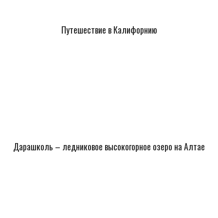
Путешествие в Калифорнию
Дарашколь – ледниковое высокогорное озеро на Алтае