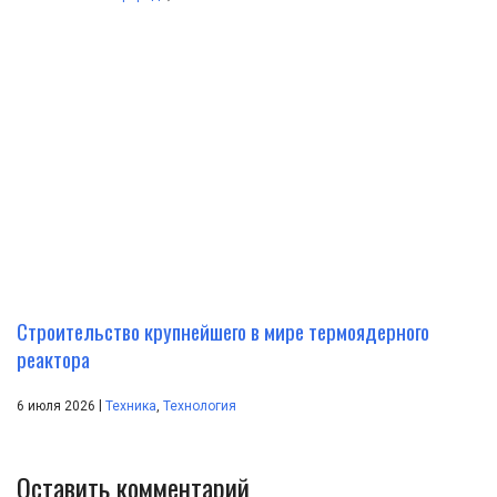
Строительство крупнейшего в мире термоядерного
реактора
|
6 июля 2026
Техника
,
Технология
Оставить комментарий