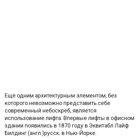
Ещё одним архитектурным элементом, без
которого невозможно представить себе
современный небоскрёб, является
использование лифта. Впервые лифты в офисном
здании появились в 1870 году в Эквитабл Лайф
Билдинг (англ.)русск. в Нью-Йорке.