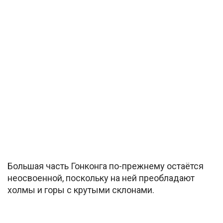
Большая часть Гонконга по-прежнему остаётся
неосвоенной, поскольку на ней преобладают
холмы и горы с крутыми склонами.