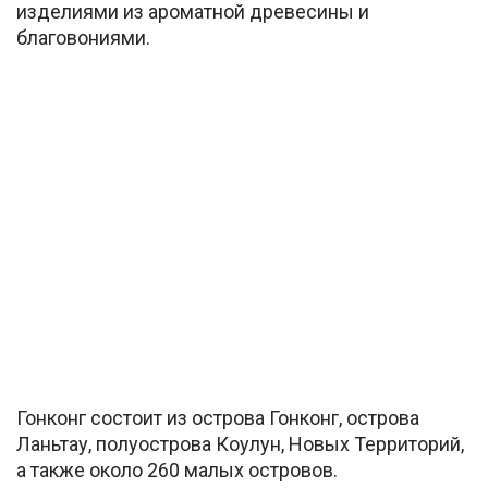
изделиями из ароматной древесины и
благовониями.
Гонконг состоит из острова Гонконг, острова
Ланьтау, полуострова Коулун, Новых Территорий,
а также около 260 малых островов.