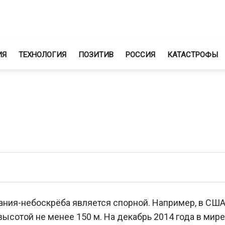
ИЯ
ТЕХНОЛОГИЯ
ПОЗИТИВ
РОССИЯ
КАТАСТРОФЫ
ания-небоскрёба является спорной. Например, в США
ысотой не менее 150 м. На декабрь 2014 года в мире