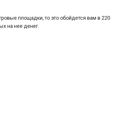
тровые площадки, то это обойдется вам в 220
ых на нее денег.