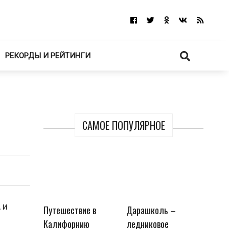
РЕКОРДЫ И РЕЙТИНГИ
САМОЕ ПОПУЛЯРНОЕ
 и
Путешествие в
Дарашколь –
Калифорнию
ледниковое