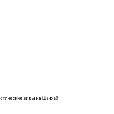
астические виды на Шанхай!