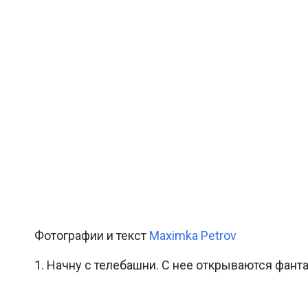
Фотографии и текст
Maximka Petrov
1. Начну с телебашни. С нее открываются фант