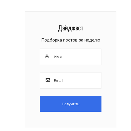
Дайджест
Подборка постов за неделю