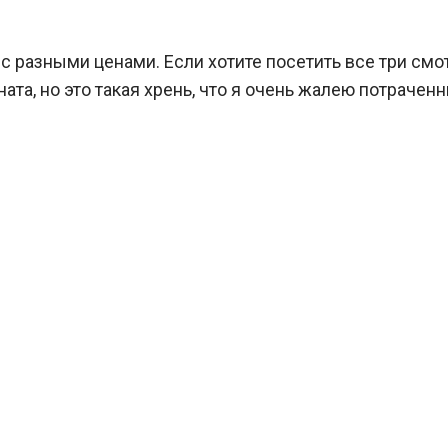
 с разными ценами. Если хотите посетить все три смо
ата, но это такая хрень, что я очень жалею потраченн