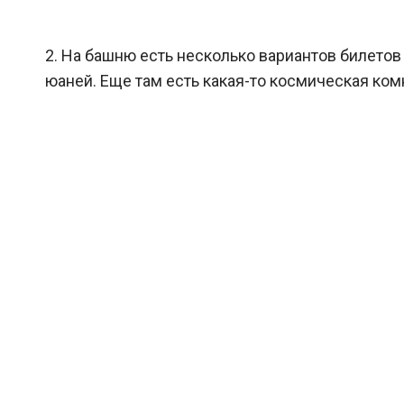
2. На башню есть несколько вариантов билетов
юаней. Еще там есть какая-то космическая комн