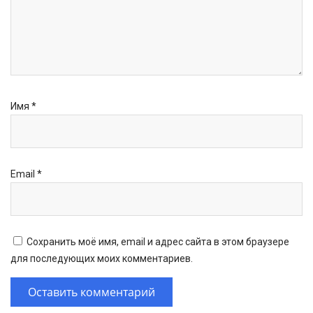
Имя
*
Email
*
Сохранить моё имя, email и адрес сайта в этом браузере
для последующих моих комментариев.