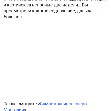
и картинок за неполные две недели… Вы
просмотрели краткое содержание, дальше —
больше )
Также смотрите «
Самое красивое озеро
Монголии
».