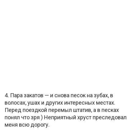
4. Пара закатов — и снова песок на зубах, в
волосах, ушах и других интересных местах.
Перед поездкой перемыл штатив, а в песках
понял что зря ) Неприятный хруст преследовал
меня всю дорогу.