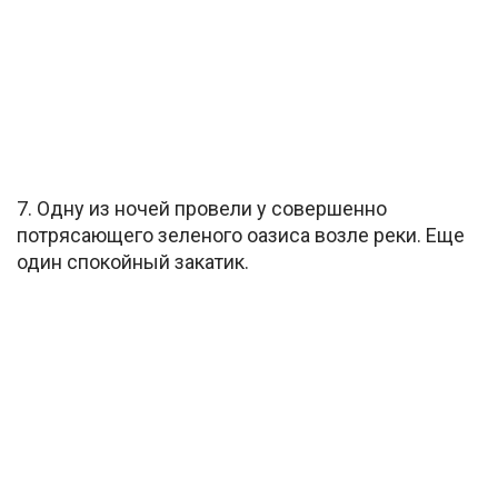
7. Одну из ночей провели у совершенно
потрясающего зеленого оазиса возле реки. Еще
один спокойный закатик.