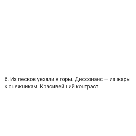
6. Из песков уехали в горы. Диссонанс — из жары
к снежникам. Красивейший контраст.