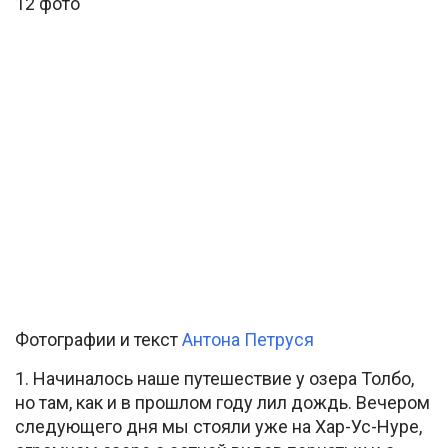
12 фото
Фотографии и текст
Антона Петруся
1. Начиналось наше путешествие у озера Толбо,
но там, как и в прошлом году лил дождь. Вечером
следующего дня мы стояли уже на Хар-Ус-Нуре,