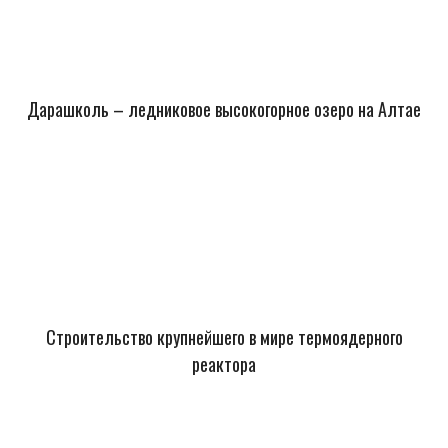
Дарашколь – ледниковое высокогорное озеро на Алтае
Строительство крупнейшего в мире термоядерного
реактора