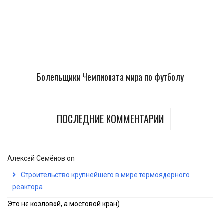
Болельщики Чемпионата мира по футболу
ПОСЛЕДНИЕ КОММЕНТАРИИ
Алексей Семёнов
on
Строительство крупнейшего в мире термоядерного
реактора
Это не козловой, а мостовой кран)