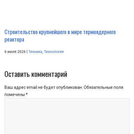
Строительство крупнейшего в мире термоядерного
реактора
|
6 июля 2026
Техника
,
Технология
Оставить комментарий
Ваш адрес email не будет опубликован.
Обязательные поля
помечены
*