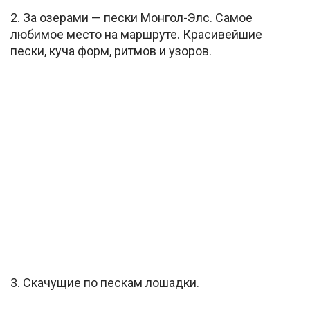
2. За озерами — пески Монгол-Элс. Самое
любимое место на маршруте. Красивейшие
пески, куча форм, ритмов и узоров.
3. Скачущие по пескам лошадки.