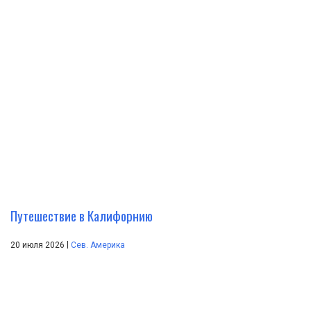
Путешествие в Калифорнию
|
20 июля 2026
Сев. Америка