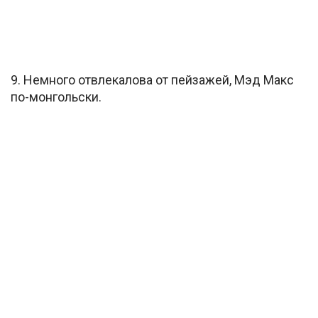
9. Немного отвлекалова от пейзажей, Мэд Макс
по-монгольски.