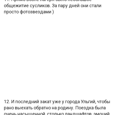
общежитие сусликов. За пару дней они стали
просто фотозвездами )
12. И последний закат уже у города Ульгий, чтобы
рано выехать обратно на родину. Поездка была
очень насыщенной, столько ландшафтов, эмоций