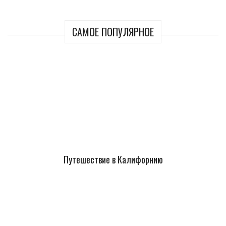
САМОЕ ПОПУЛЯРНОЕ
Путешествие в Калифорнию