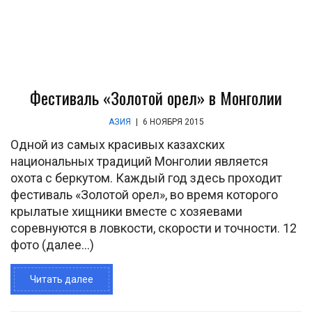
Фестиваль «Золотой орел» в Монголии
АЗИЯ
|
6 НОЯБРЯ 2015
Одной из самых красивых казахских
национальных традиций Монголии является
охота с беркутом. Каждый год здесь проходит
фестиваль «Золотой орел», во время которого
крылатые хищники вместе с хозяевами
соревнуются в ловкости, скорости и точности. 12
фото (далее…)
Читать далее