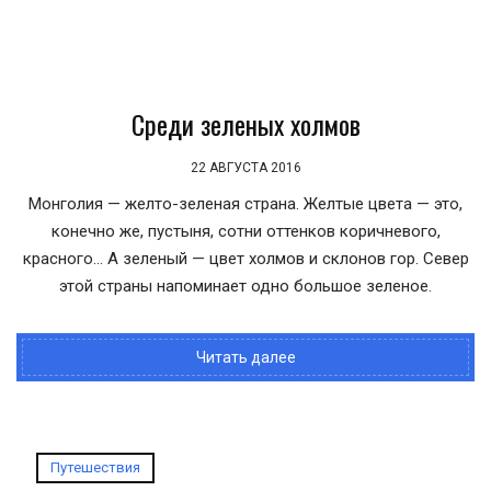
Среди зеленых холмов
22 АВГУСТА 2016
Монголия — желто-зеленая страна. Желтые цвета — это,
конечно же, пустыня, сотни оттенков коричневого,
красного... А зеленый — цвет холмов и склонов гор. Север
этой страны напоминает одно большое зеленое.
Читать далее
Путешествия