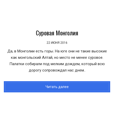
Суровая Монголия
22 ИЮНЯ 2016
Да, в Монголии есть горы. На юге они не такие высокие
как монгольский Алтай, но место не менее суровое.
Палатки собирали под мелким дождем, который всю
дорогу сопровождал нас днем..
Читать далее