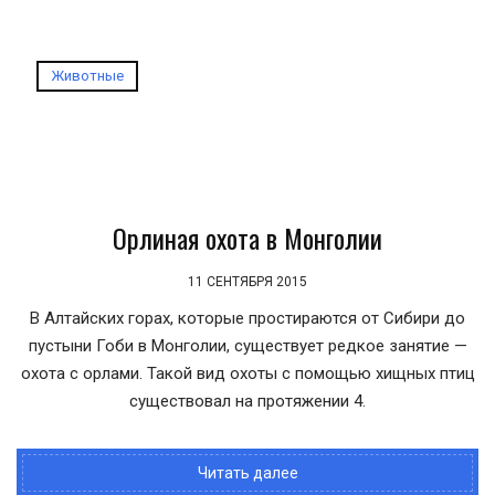
Животные
Орлиная охота в Монголии
11 СЕНТЯБРЯ 2015
В Алтайских горах, которые простираются от Сибири до
пустыни Гоби в Монголии, существует редкое занятие —
охота с орлами. Такой вид охоты с помощью хищных птиц
существовал на протяжении 4.
Читать далее