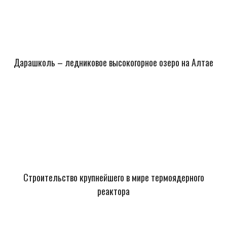
Дарашколь – ледниковое высокогорное озеро на Алтае
Строительство крупнейшего в мире термоядерного
реактора