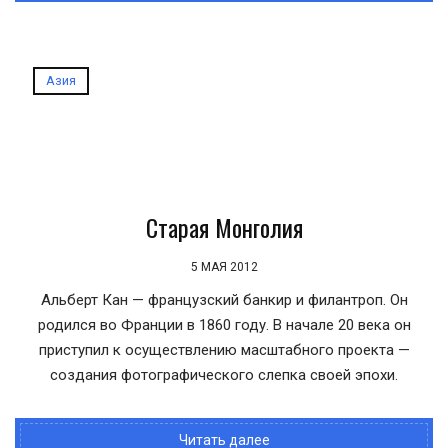
Азия
Старая Монголия
5 МАЯ 2012
Альберт Кан — французский банкир и филантроп. Он
родился во Франции в 1860 году. В начале 20 века он
приступил к осуществлению масштабного проекта —
создания фотографического слепка своей эпохи.
Читать далее