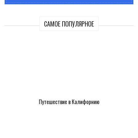
САМОЕ ПОПУЛЯРНОЕ
Путешествие в Калифорнию