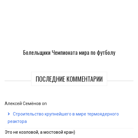
Болельщики Чемпионата мира по футболу
ПОСЛЕДНИЕ КОММЕНТАРИИ
Алексей Семёнов
on
Строительство крупнейшего в мире термоядерного
реактора
Это не козловой, а мостовой кран)