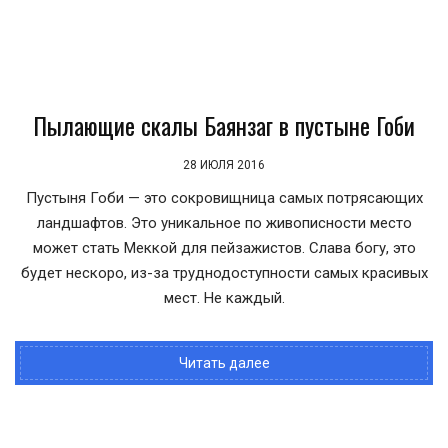
Пылающие скалы Баянзаг в пустыне Гоби
28 ИЮЛЯ 2016
Пустыня Гоби — это сокровищница самых потрясающих
ландшафтов. Это уникальное по живописности место
может стать Меккой для пейзажистов. Слава богу, это
будет нескоро, из-за труднодоступности самых красивых
мест. Не каждый.
Читать далее