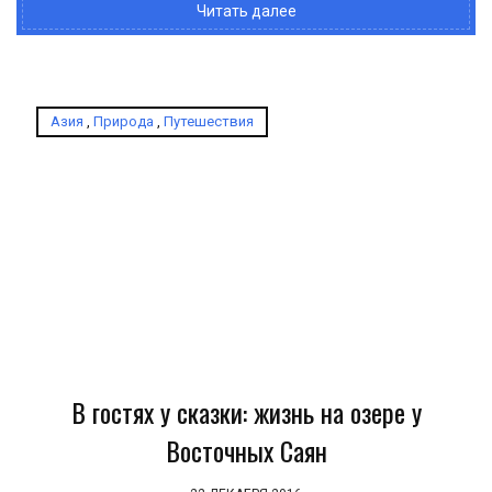
Читать далее
Азия
,
Природа
,
Путешествия
В гостях у сказки: жизнь на озере у
Восточных Саян