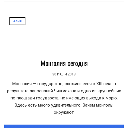
Азия
Монголия сегодня
30 ИЮЛЯ 2018
Монголия — государство, сложившееся в XIII веке в
результате завоеваний Чингисхана и одно из крупнейших
по площади государств, не имеющих выхода к морю.
Здесь есть много удивительного. Зачем монголы
окружают.