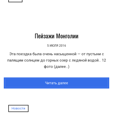
Пейзажи Монголии
5 ИЮЛЯ 2016
Эта поездка была очень насыщенной — от пустыни с
палящим солнцем до горных озер с ледяной водой... 12
фото (далее…)
Читать далее
Новости