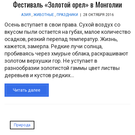
Фестиваль «Золотой орел» в Монголии
АЗИЯ
,
ЖИВОТНЫЕ
,
ПРАЗДНИКИ
|
28 ОКТЯБРЯ 2016
Осень вступает в свои права. Сухой воздух со
вкусом пыли остается на губах, малое количество
осадков, резкий перепад температур. Жизнь,
кажется, замерла. Редкие лучи солнца,
пробиваясь через хмурые облака, раскрашивают
золотом верхушки гор. Не уступает в
разнообразии золотистой гаммы цвет листвы
деревьев и кустов редких...
Читать далее
Природа