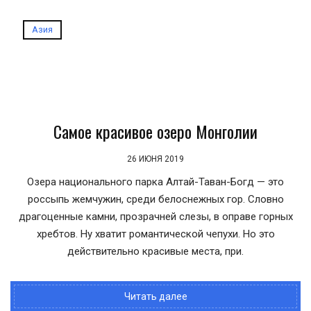
Азия
Самое красивое озеро Монголии
26 ИЮНЯ 2019
Озера национального парка Алтай-Таван-Богд — это
россыпь жемчужин, среди белоснежных гор. Словно
драгоценные камни, прозрачней слезы, в оправе горных
хребтов. Ну хватит романтической чепухи. Но это
действительно красивые места, при.
Читать далее