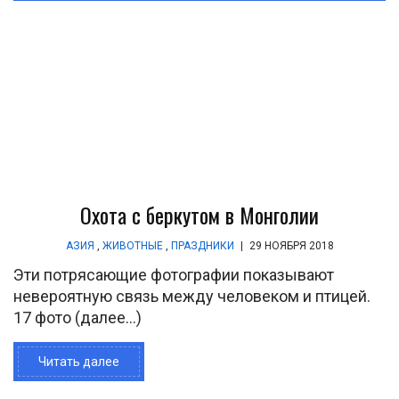
Охота с беркутом в Монголии
АЗИЯ
,
ЖИВОТНЫЕ
,
ПРАЗДНИКИ
|
29 НОЯБРЯ 2018
Эти потрясающие фотографии показывают
невероятную связь между человеком и птицей.
17 фото (далее…)
Читать далее