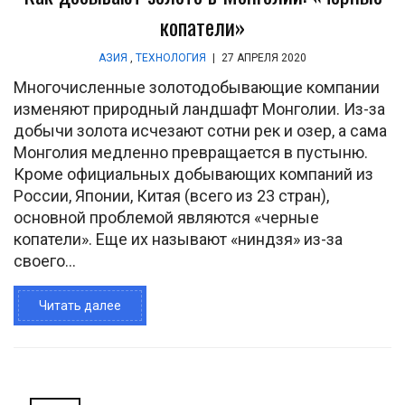
копатели»
АЗИЯ
,
ТЕХНОЛОГИЯ
|
27 АПРЕЛЯ 2020
Многочисленные золотодобывающие компании
изменяют природный ландшафт Монголии. Из-за
добычи золота исчезают сотни рек и озер, а сама
Монголия медленно превращается в пустыню.
Кроме официальных добывающих компаний из
России, Японии, Китая (всего из 23 стран),
основной проблемой являются «черные
копатели». Еще их называют «ниндзя» из-за
своего...
Читать далее