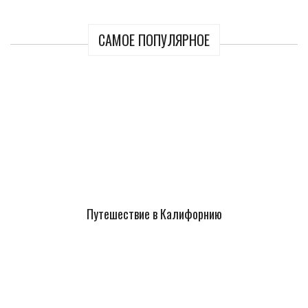
САМОЕ ПОПУЛЯРНОЕ
Путешествие в Калифорнию