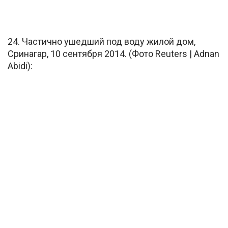
24. Частично ушедший под воду жилой дом,
Сринагар, 10 сентября 2014. (Фото Reuters | Adnan
Abidi):