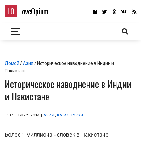
LO
LoveOpium
Домой
/
Азия
/ Историческое наводнение в Индии и
Пакистане
Историческое наводнение в Индии
и Пакистане
11 СЕНТЯБРЯ 2014
|
АЗИЯ
,
КАТАСТРОФЫ
Более 1 миллиона человек в Пакистане