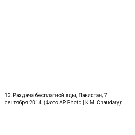
13. Раздача бесплатной еды, Пакистан, 7
сентября 2014. (Фото AP Photo | K.M. Chaudary):