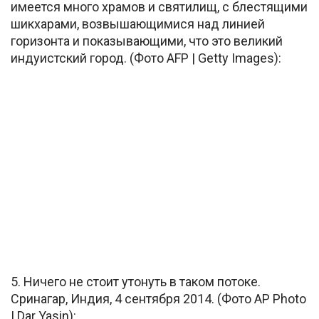
имеется много храмов и святилищ, с блестящими
шикхарами, возвышающимися над линией
горизонта и показывающими, что это великий
индуистский город. (Фото AFP | Getty Images):
5. Ничего не стоит утонуть в таком потоке.
Сринагар, Индия, 4 сентября 2014. (Фото AP Photo
| Dar Yasin):