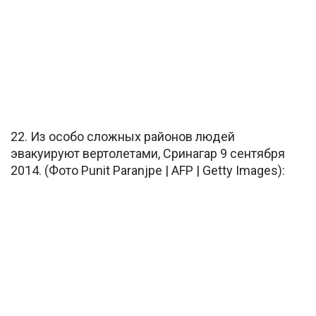
22. Из особо сложных районов людей
эвакуируют вертолетами, Сринагар 9 сентября
2014. (Фото Punit Paranjpe | AFP | Getty Images):