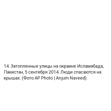
14. Затопленные улицы на окраине Исламабада,
Пакистан, 5 сентября 2014. Люди спасаются на
крышах. (Фото AP Photo | Anjum Naveed):