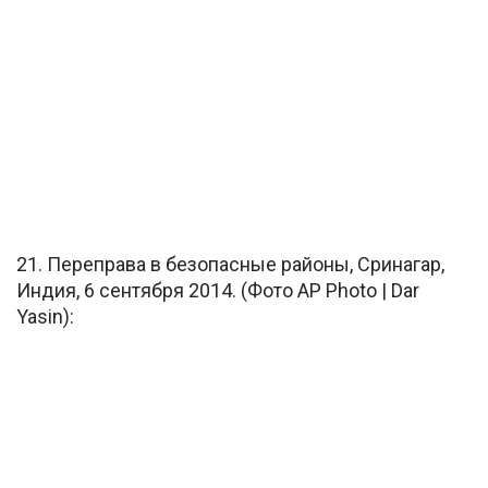
21. Переправа в безопасные районы, Сринагар,
Индия, 6 сентября 2014. (Фото AP Photo | Dar
Yasin):