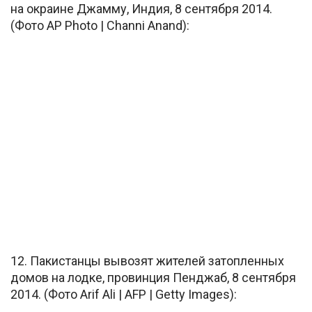
на окраине Джамму, Индия, 8 сентября 2014.
(Фото AP Photo | Channi Anand):
12. Пакистанцы вывозят жителей затопленных
домов на лодке, провинция Пенджаб, 8 сентября
2014. (Фото Arif Ali | AFP | Getty Images):