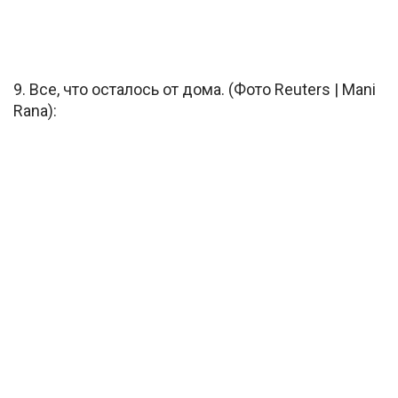
9. Все, что осталось от дома. (Фото Reuters | Mani
Rana):