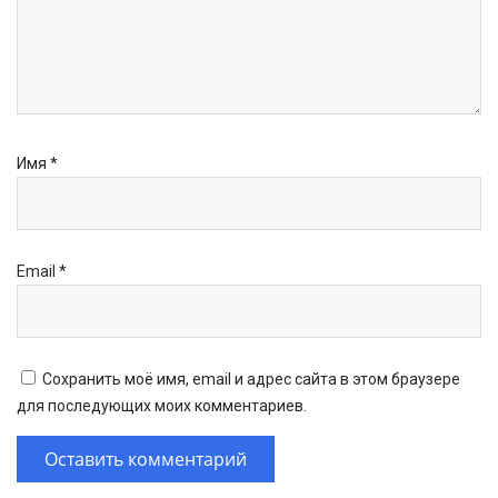
Имя
*
Email
*
Сохранить моё имя, email и адрес сайта в этом браузере
для последующих моих комментариев.