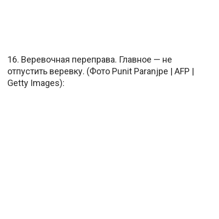
16. Веревочная переправа. Главное — не
отпустить веревку. (Фото Punit Paranjpe | AFP |
Getty Images):