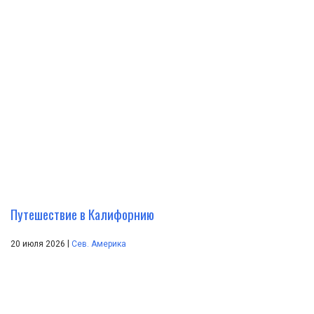
Путешествие в Калифорнию
|
20 июля 2026
Сев. Америка