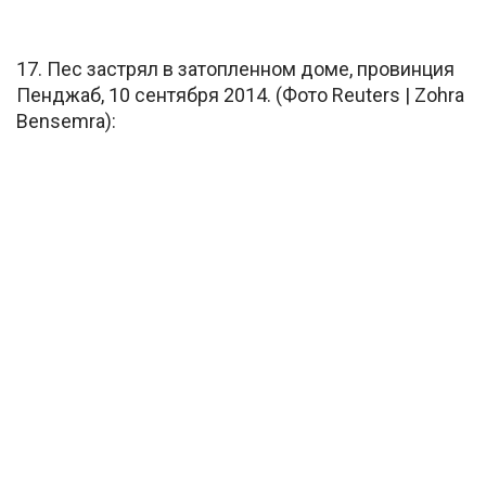
17. Пес застрял в затопленном доме, провинция
Пенджаб, 10 сентября 2014. (Фото Reuters | Zohra
Bensemra):