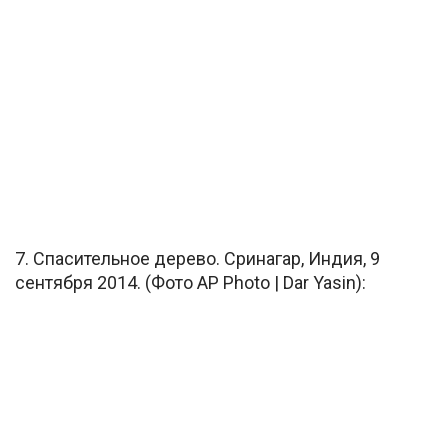
7. Спасительное дерево. Сринагар, Индия, 9
сентября 2014. (Фото AP Photo | Dar Yasin):