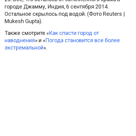
городе Джамму, Индия, 6 сентября 2014.
Остальное скрылось под водой. (Фото Reuters |
Mukesh Gupta).
Также смотрите «
Как спасти город от
наводнения
» и «
Погода становится все более
экстремальной
».