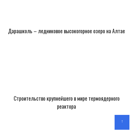
Дарашколь – ледниковое высокогорное озеро на Алтае
Строительство крупнейшего в мире термоядерного
реактора
↑