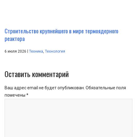
Строительство крупнейшего в мире термоядерного
реактора
|
6 июля 2026
Техника
,
Технология
Оставить комментарий
Ваш адрес email не будет опубликован.
Обязательные поля
помечены
*