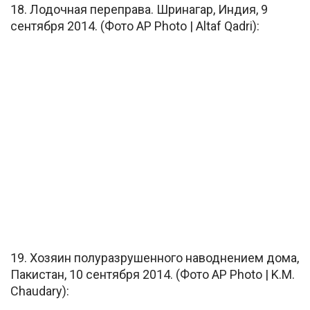
18. Лодочная переправа. Шринагар, Индия, 9
сентября 2014. (Фото AP Photo | Altaf Qadri):
19. Хозяин полуразрушенного наводнением дома,
Пакистан, 10 сентября 2014. (Фото AP Photo | K.M.
Chaudary):