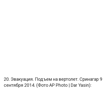
20. Эвакуация. Подъем на вертолет. Сринагар 9
сентября 2014. (Фото AP Photo | Dar Yasin):