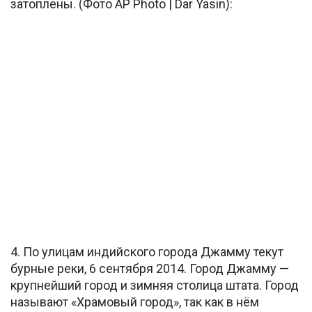
затоплены. (Фото AP Photo | Dar Yasin):
4. По улицам индийского города Джамму текут
бурные реки, 6 сентября 2014. Город Джамму —
крупнейший город и зимняя столица штата. Город
называют «Храмовый город», так как в нём