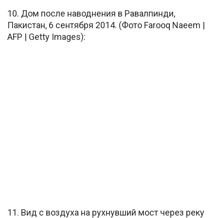
10. Дом после наводнения в Равалпинди,
Пакистан, 6 сентября 2014. (Фото Farooq Naeem |
AFP | Getty Images):
11. Вид с воздуха на рухнувший мост через реку