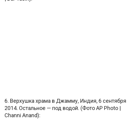
6. Верхушка храма в Джамму, Индия, 6 сентября
2014. Остальное — под водой. (Фото AP Photo |
Channi Anand):