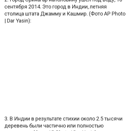
сентября 2014. Это город в Индии, летняя
столица штата Джамму и Кашмир. (Фото AP Photo
| Dar Yasin):
3. В Индии в результате стихии около 2.5 тысячи
деревень были частично или полностью