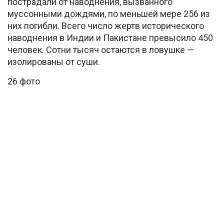
пострадали от наводнения, вызванного
муссонными дождями, по меньшей мере 256 из
них погибли. Всего число жертв исторического
наводнения в Индии и Пакистане превысило 450
человек. Сотни тысяч остаются в ловушке —
изолированы от суши.
26 фото