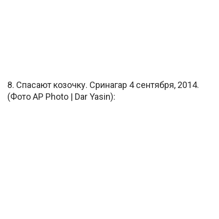
8. Спасают козочку. Сринагар 4 сентября, 2014.
(Фото AP Photo | Dar Yasin):