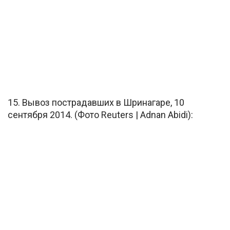
15. Вывоз пострадавших в Шринагаре, 10
сентября 2014. (Фото Reuters | Adnan Abidi):