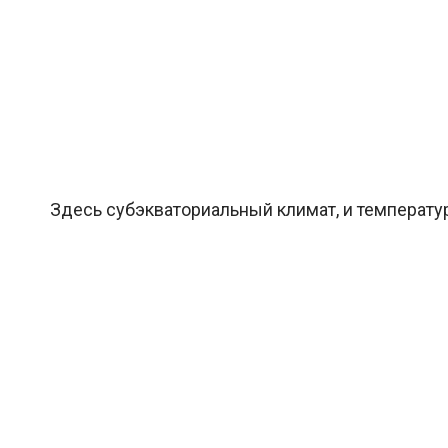
Здесь субэкваториальный климат, и температура