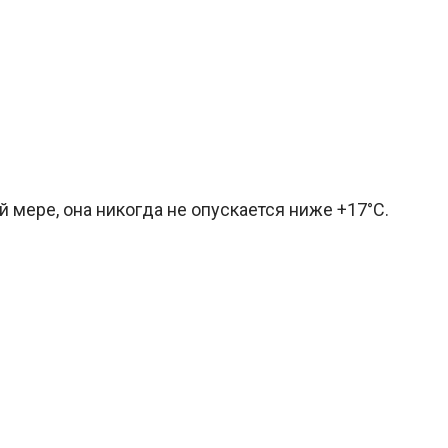
й мере, она никогда не опускается ниже +17°C.