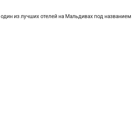
 один из лучших отелей на Мальдивах под названием