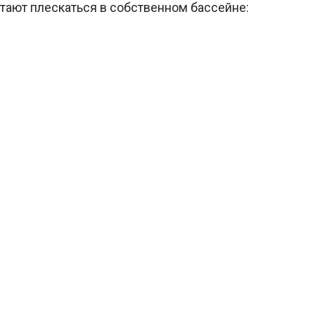
читают плескаться в собственном бассейне: