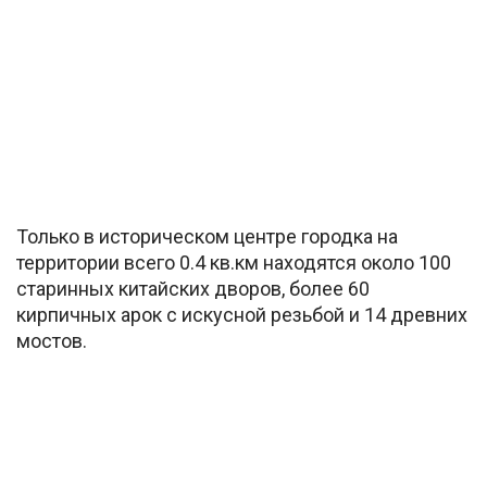
Только в историческом центре городка на
территории всего 0.4 кв.км находятся около 100
старинных китайских дворов, более 60
кирпичных арок с искусной резьбой и 14 древних
мостов.