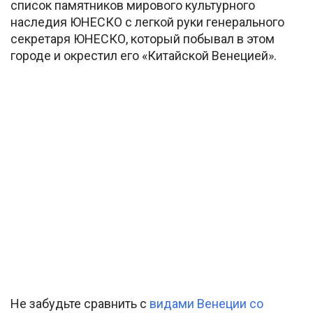
список памятников мирового культурного
наследия ЮНЕСКО с легкой руки генерального
секретаря ЮНЕСКО, который побывал в этом
городе и окрестил его «Китайской Венецией».
Не забудьте сравнить с
видами Венеции со