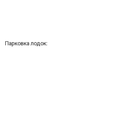
Парковка лодок: