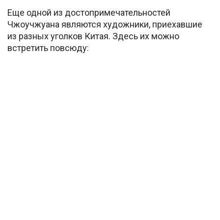
Еще одной из достопримечательностей
Чжоучжуана являются художники, приехавшие
из разных уголков Китая. Здесь их можно
встретить повсюду: