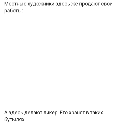
Местные художники здесь же продают свои
работы:
А здесь делают ликер. Его хранят в таких
бутылях: