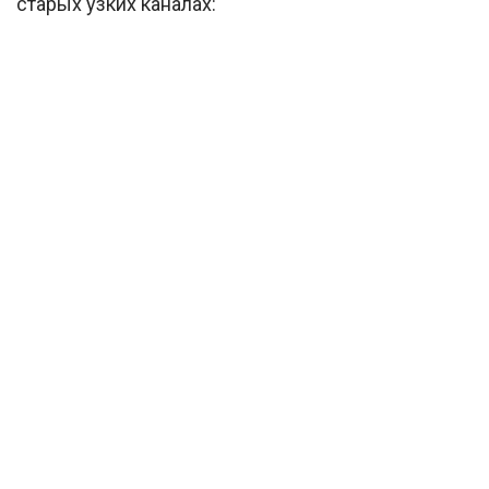
старых узких каналах: