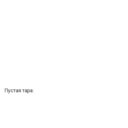
Пустая тара: