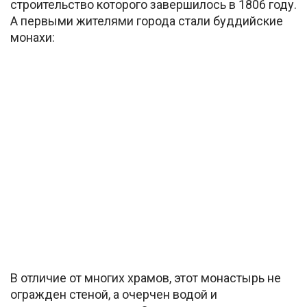
строительство которого завершилось в 1806 году.
А первыми жителями города стали буддийские
монахи:
В отличие от многих храмов, этот монастырь не
огражден стеной, а очерчен водой и