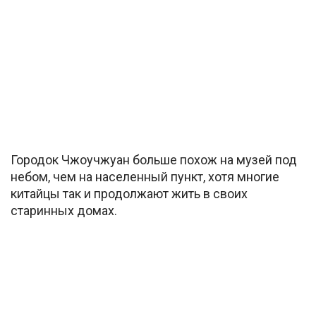
Городок Чжоучжуан больше похож на музей под
небом, чем на населенный пункт, хотя многие
китайцы так и продолжают жить в своих
старинных домах.