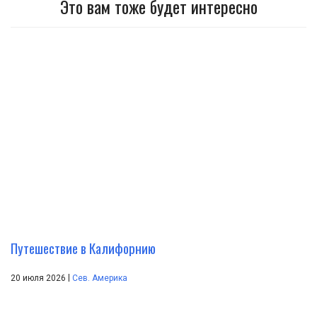
Это вам тоже будет интересно
Путешествие в Калифорнию
|
20 июля 2026
Сев. Америка