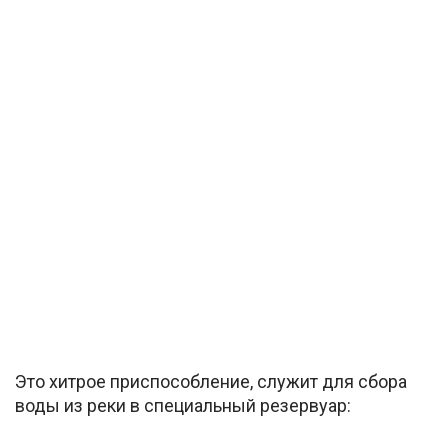
Это хитрое приспособление, служит для сбора
воды из реки в специальный резервуар: