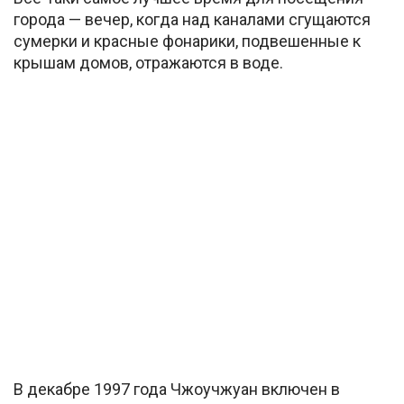
города — вечер, когда над каналами сгущаются
сумерки и красные фонарики, подвешенные к
крышам домов, отражаются в воде.
В декабре 1997 года Чжоучжуан включен в