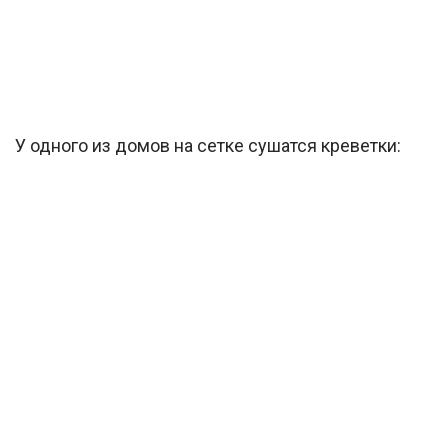
У одного из домов на сетке сушатся креветки: