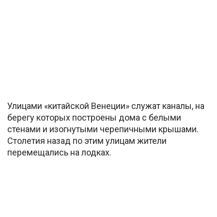
Улицами «китайской Венеции» служат каналы, на
берегу которых построены дома с белыми
стенами и изогнутыми черепичными крышами.
Столетия назад по этим улицам жители
перемещались на лодках.