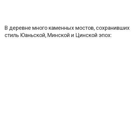
В деревне много каменных мостов, сохранивших
стиль Юаньской, Минской и Цинской эпох: