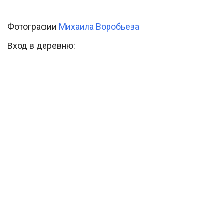
Фотографии
Михаила Воробьева
Вход в деревню: