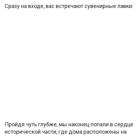
Сразу на входе, вас встречают сувенирные лавки:
Пройдя чуть глубже, мы наконец попали в сердце
исторической части, где дома расположены на