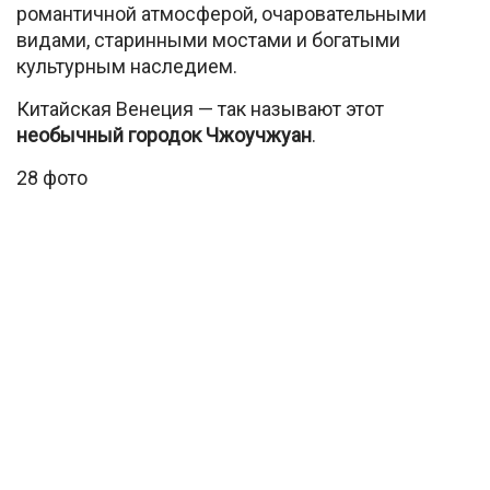
романтичной атмосферой, очаровательными
видами, старинными мостами и богатыми
культурным наследием.
Китайская Венеция — так называют этот
необычный городок Чжоучжуан
.
28 фото