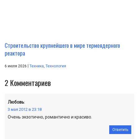
Строительство крупнейшего в мире термоядерного
реактора
|
6 июля 2026
Техника
,
Технология
2
Комментариев
Любовь
:
3 мая 2012 в 23:18
Очень экзотично, романтично и красиво.
Ответить