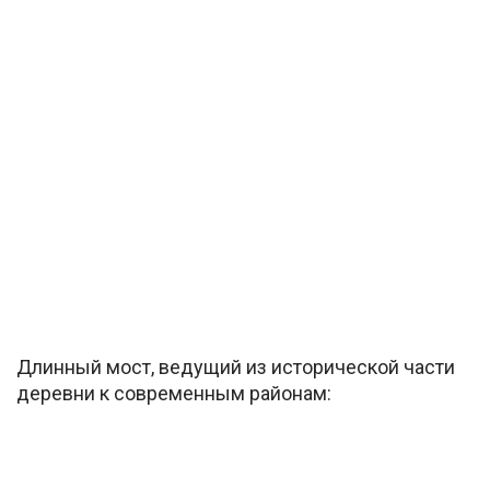
Длинный мост, ведущий из исторической части
деревни к современным районам: