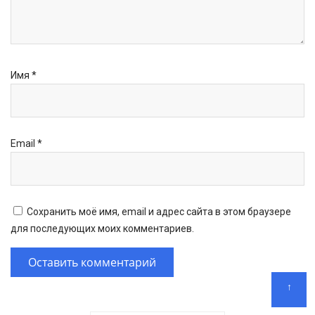
Имя
*
Email
*
Сохранить моё имя, email и адрес сайта в этом браузере
для последующих моих комментариев.
↑