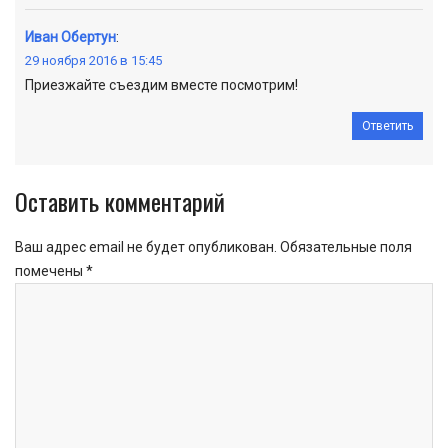
Иван Обертун
:
29 ноября 2016 в 15:45
Приезжайте съездим вместе посмотрим!
Ответить
Оставить комментарий
Ваш адрес email не будет опубликован.
Обязательные поля
помечены
*