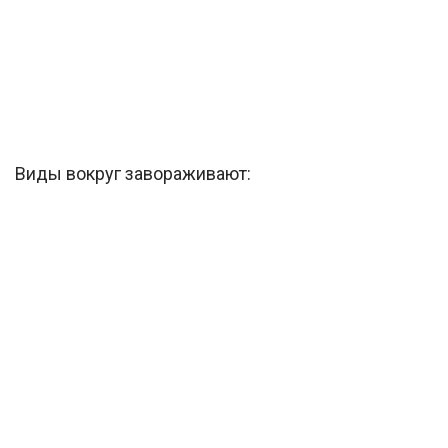
Виды вокруг завораживают: