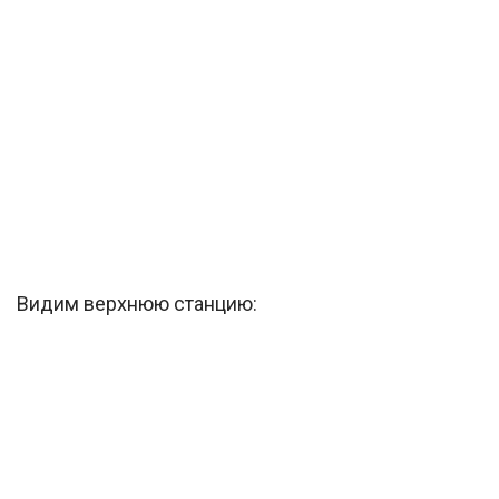
Видим верхнюю станцию: