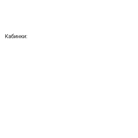
Кабинки: