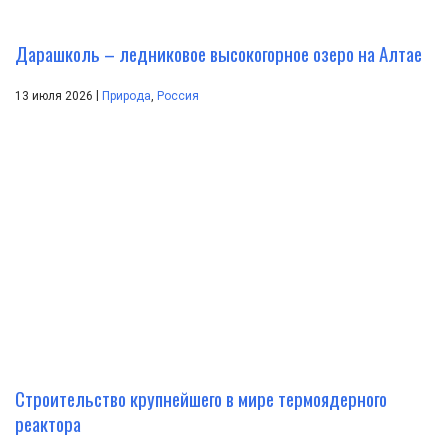
Дарашколь – ледниковое высокогорное озеро на Алтае
|
13 июля 2026
Природа
,
Россия
Строительство крупнейшего в мире термоядерного
реактора