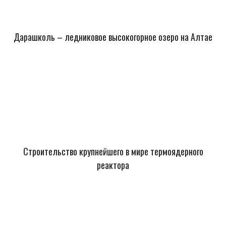
Дарашколь – ледниковое высокогорное озеро на Алтае
Строительство крупнейшего в мире термоядерного
реактора