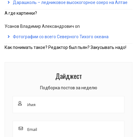
Дарашколь – ледниковое высокогорное озеро на Алтае
А где картинки?
Усанов Владимир Александрович
on
Фотографии со всего Северного Тихого океана
Как понимать такое? Редактор был пьян? Закусывать надо!
Дайджест
Подборка постов за неделю