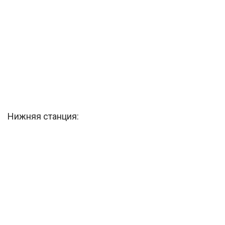
Нижняя станция: