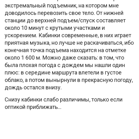
экстремальный подъемник, на котором мне
доводилось перевозить свое тело. От нижней
станции до верхней подъем/спуск составляет
около 10 минут с крутыми участками и
ускорением. Кабинки современные, в них играет
приятная музыка, но лучше не раскачиваться, ибо
конечная точка подъема находится на отметке
около 1 600 м. Можно даже сказать: в том, что
была плохая погода с дождем мы нашли один
плюс: в середине маршрута влетели в густое
облако, а потом вынырнули в прекрасную погоду,
дождь остался внизу.
Снизу кабинки слабо различимы, только если
оптикой приближать…