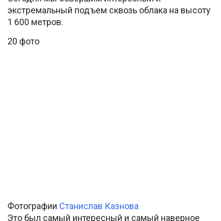
экстремальный подъем сквозь облака на высоту
1 600 метров.
20 фото
Фотографии
Станислав Казнова
Это был самый интересный и самый наверное