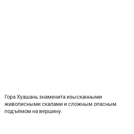
Гора Хуашань знаменита изысканными
живописными скалами и сложным опасным
подъёмом на вершину.