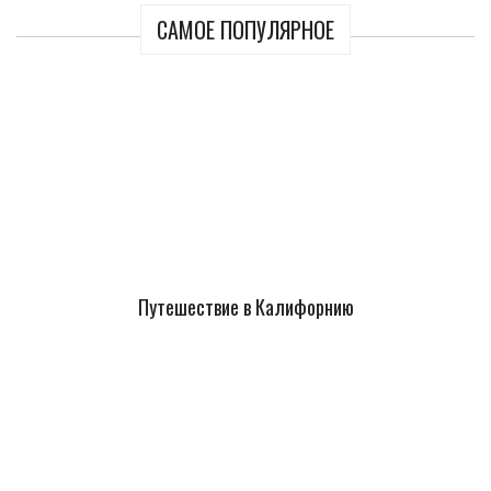
САМОЕ ПОПУЛЯРНОЕ
Путешествие в Калифорнию