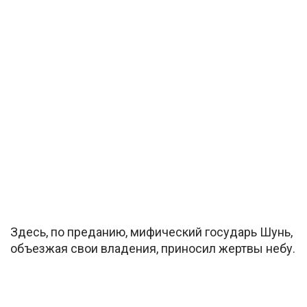
Здесь, по преданию, мифический государь Шунь,
объезжая свои владения, приносил жертвы небу.