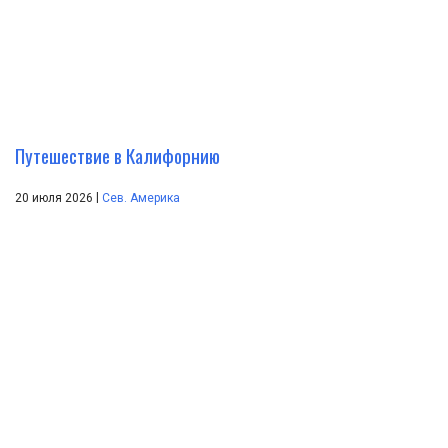
Путешествие в Калифорнию
|
20 июля 2026
Сев. Америка