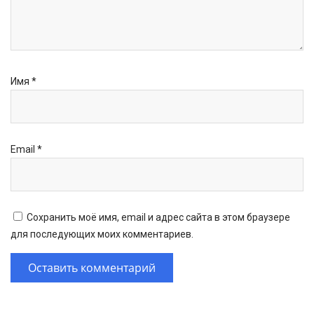
Имя
*
Email
*
Сохранить моё имя, email и адрес сайта в этом браузере
для последующих моих комментариев.