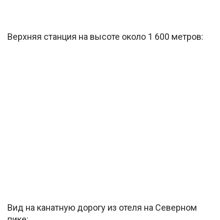
Верхняя станция на высоте около 1 600 метров:
Вид на канатную дорогу из отеля на Северном
пике: