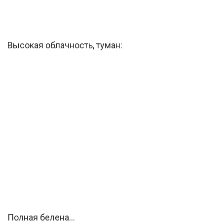
Высокая облачность, туман:
Полная белена…