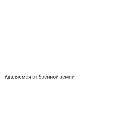
Удаляемся от бренной земли: