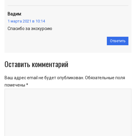
Вадим
:
1 марта 2021 в 10:14
Спасибо за экскурсию
Ответить
Оставить комментарий
Ваш адрес email не будет опубликован.
Обязательные поля
помечены
*