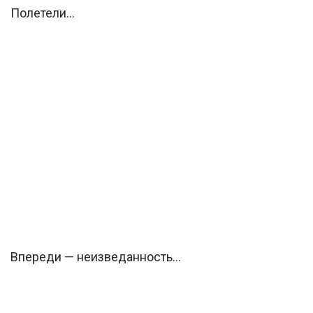
Полетели…
Впереди — неизведанность…