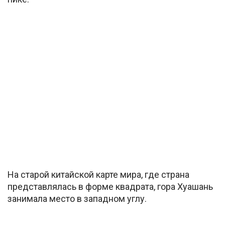
На старой китайской карте мира, где страна
представлялась в форме квадрата, гора Хуашань
занимала место в западном углу.