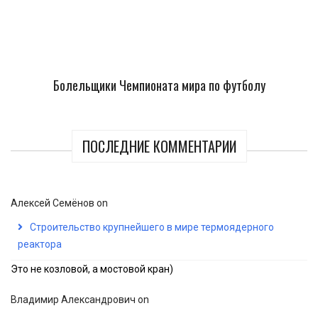
Болельщики Чемпионата мира по футболу
ПОСЛЕДНИЕ КОММЕНТАРИИ
Алексей Семёнов
on
Строительство крупнейшего в мире термоядерного
реактора
Это не козловой, а мостовой кран)
Владимир Александрович
on