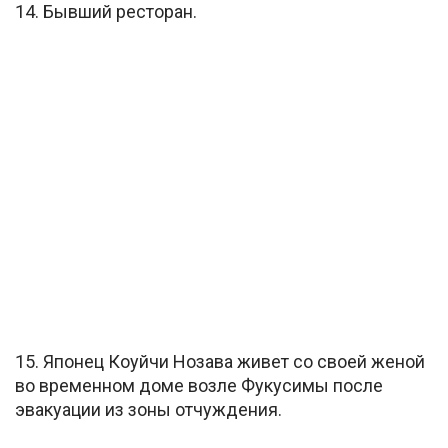
14. Бывший ресторан.
15. Японец Коуйчи Нозава живет со своей женой
во временном доме возле Фукусимы после
эвакуации из зоны отчуждения.