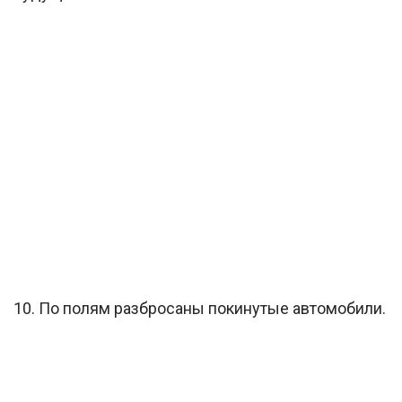
10. По полям разбросаны покинутые автомобили.