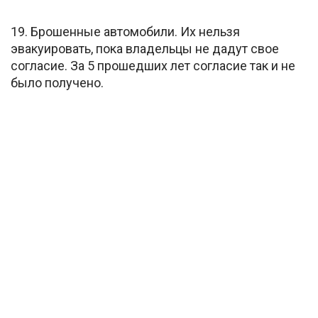
19. Брошенные автомобили. Их нельзя
эвакуировать, пока владельцы не дадут свое
согласие. За 5 прошедших лет согласие так и не
было получено.