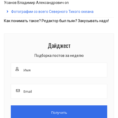
Усанов Владимир Александрович
on
Фотографии со всего Северного Тихого океана
Как понимать такое? Редактор был пьян? Закусывать надо!
Дайджест
Подборка постов за неделю