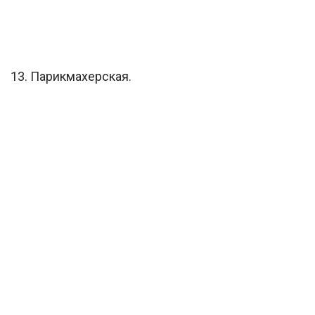
13. Парикмахерская.