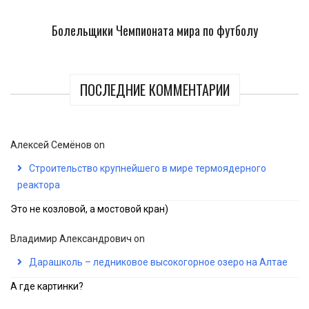
Болельщики Чемпионата мира по футболу
ПОСЛЕДНИЕ КОММЕНТАРИИ
Алексей Семёнов
on
Строительство крупнейшего в мире термоядерного
реактора
Это не козловой, а мостовой кран)
Владимир Александрович
on
Дарашколь – ледниковое высокогорное озеро на Алтае
А где картинки?