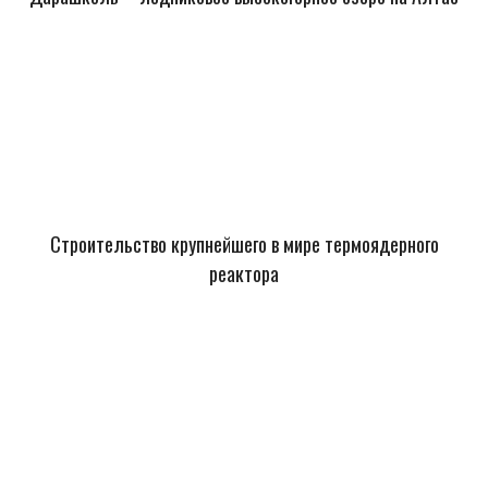
Строительство крупнейшего в мире термоядерного
реактора