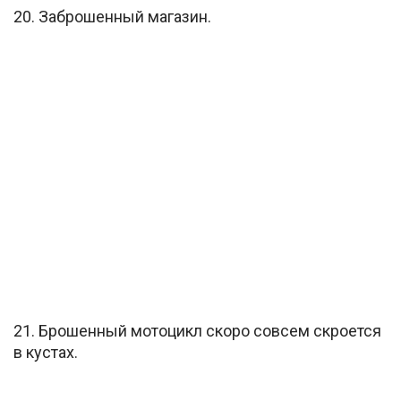
20. Заброшенный магазин.
21. Брошенный мотоцикл скоро совсем скроется
в кустах.