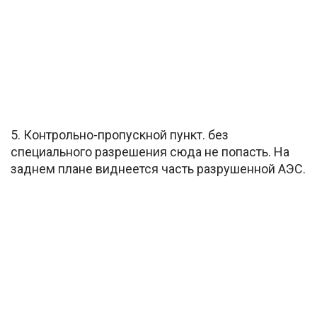
5. Контрольно-пропускной пункт. без
специального разрешения сюда не попасть. На
заднем плане виднеется часть разрушенной АЭС.