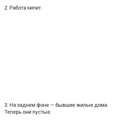
2. Работа кипит.
3. На заднем фоне — бывшие жилые дома.
Теперь они пустые.