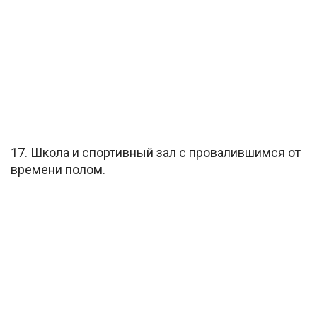
17. Школа и спортивный зал с провалившимся от
времени полом.