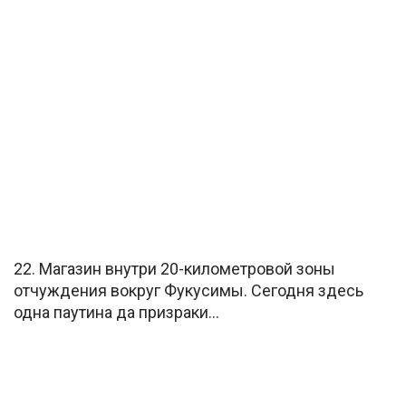
22. Магазин внутри 20-километровой зоны
отчуждения вокруг Фукусимы. Сегодня здесь
одна паутина да призраки…