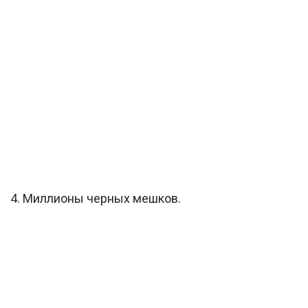
4. Миллионы черных мешков.