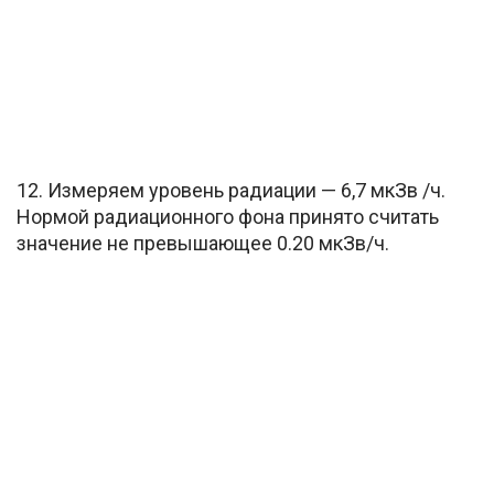
12. Измеряем уровень радиации — 6,7 мкЗв /ч.
Нормой радиационного фона принято считать
значение не превышающее 0.20 мкЗв/ч.