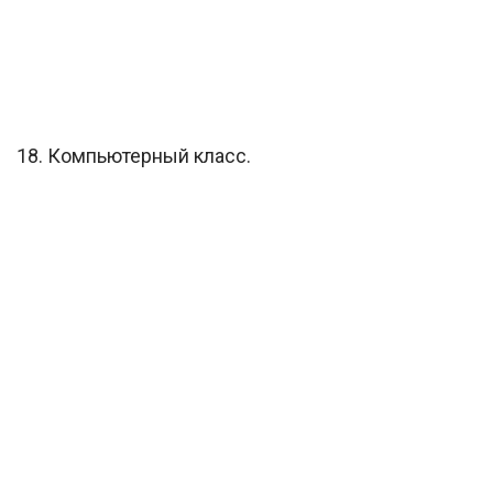
18. Компьютерный класс.