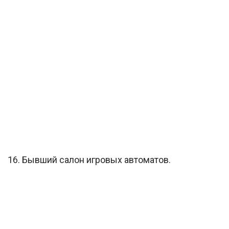
16. Бывший салон игровых автоматов.