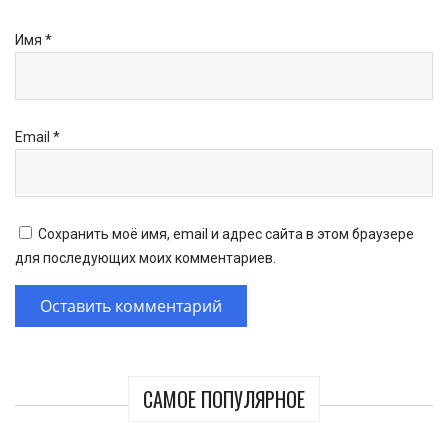
Имя
*
Email
*
Сохранить моё имя, email и адрес сайта в этом браузере
для последующих моих комментариев.
САМОЕ ПОПУЛЯРНОЕ