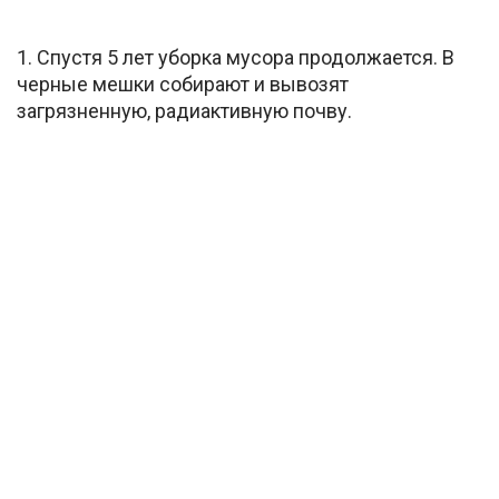
1. Спустя 5 лет уборка мусора продолжается. В
черные мешки собирают и вывозят
загрязненную, радиактивную почву.