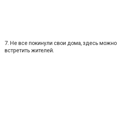
7. Не все покинули свои дома, здесь можно
встретить жителей.