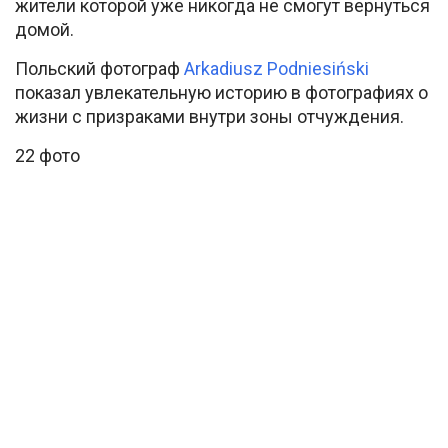
жители которой уже никогда не смогут вернуться
домой.
Польский фотограф
Arkadiusz Podniesiński
показал увлекательную историю в фотографиях о
жизни с призраками внутри зоны отчуждения.
22 фото