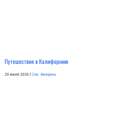
Путешествие в Калифорнию
|
20 июля 2026
Сев. Америка