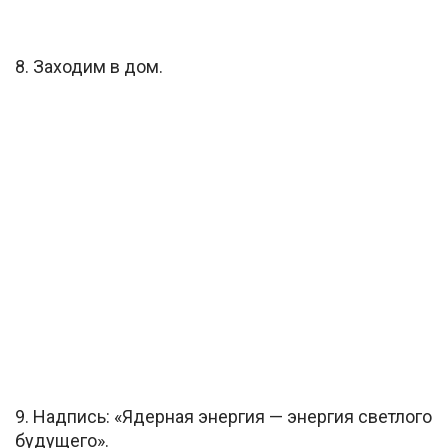
8. Заходим в дом.
9. Надпись: «Ядерная энергия — энергия светлого
будущего».