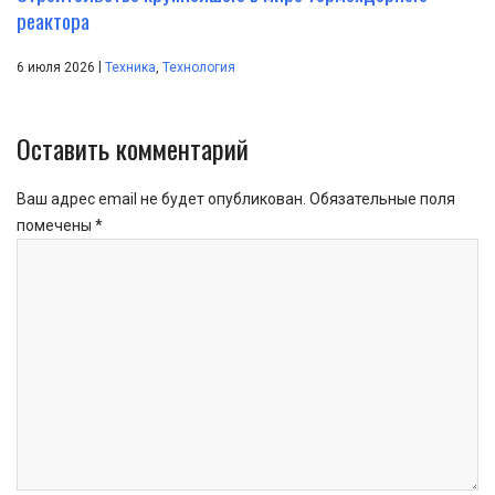
реактора
|
6 июля 2026
Техника
,
Технология
Оставить комментарий
Ваш адрес email не будет опубликован.
Обязательные поля
помечены
*