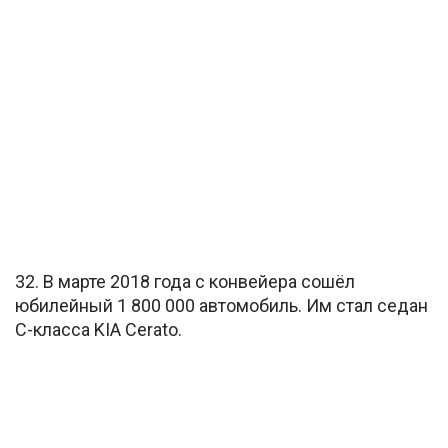
32. В марте 2018 года с конвейера сошёл
юбилейный 1 800 000 автомобиль. Им стал седан
С-класса KIA Cerato.