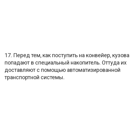
17. Перед тем, как поступить на конвейер, кузова
попадают в специальный накопитель. Оттуда их
доставляют с помощью автоматизированной
транспортной системы.