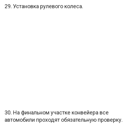
29. Установка рулевого колеса.
30. На финальном участке конвейера все
автомобили проходят обязательную проверку.