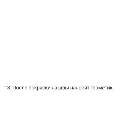
13. После покраски на швы наносят герметик.