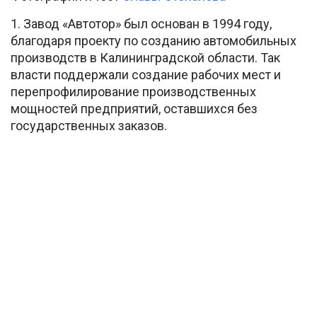
1. Завод «Автотор» был основан в 1994 году,
благодаря проекту по созданию автомобильных
производств в Калининградской области. Так
власти поддержали создание рабочих мест и
перепрофилирование производственных
мощностей предприятий, оставшихся без
государственных заказов.