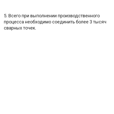
5. Всего при выполнении производственного
процесса необходимо соединить более 3 тысяч
сварных точек.