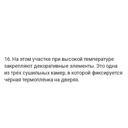
16. На этом участке при высокой температуре
закрепляют декоративные элементы. Это одна
из трёх сушильных камер, в которой фиксируется
чёрная термоплёнка на дверях.