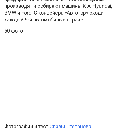
производят и собирают машины KIA, Hyundai,
BMW и Ford. C конвейера «Автотор» сходит
каждый 9-й автомобиль в стране.
60 фото
Фотографии и тест
Славы Степанова