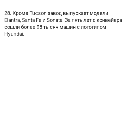
28. Кроме Tucson завод выпускает модели
Elantra, Santa Fe и Sonata. За пять лет с конвейера
сошли более 98 тысяч машин с логотипом
Hyundai.