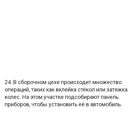
24. В сборочном цехе происходит множество
операций, таких как вклейка стёкол или затяжка
колес. На этом участке подсобирают панель
приборов, чтобы установить её в автомобиль.