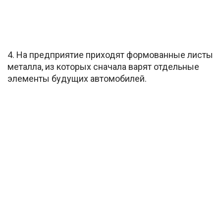
4. На предприятие приходят формованные листы
металла, из которых сначала варят отдельные
элементы будущих автомобилей.