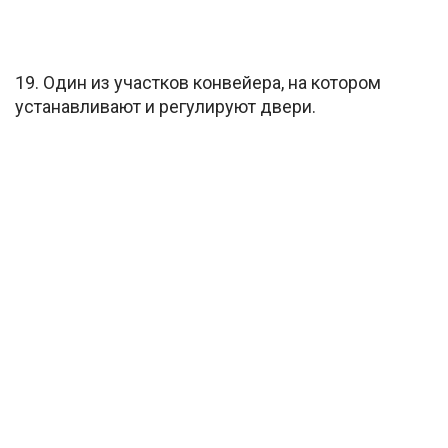
19. Один из участков конвейера, на котором
устанавливают и регулируют двери.