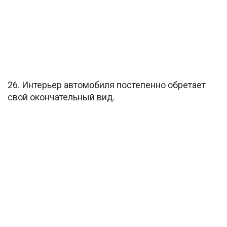
26. Интерьер автомобиля постепенно обретает
свой окончательный вид.