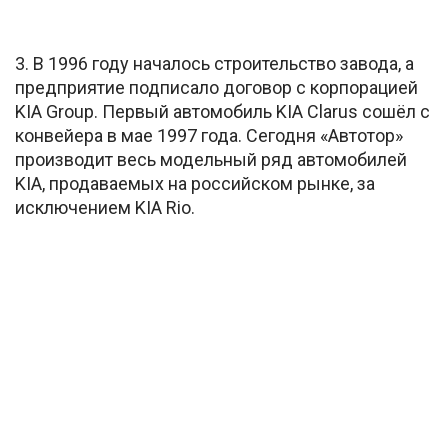
3. В 1996 году началось строительство завода, а
предприятие подписало договор с корпорацией
KIA Group. Первый автомобиль KIA Clarus сошёл с
конвейера в мае 1997 года. Сегодня «Автотор»
производит весь модельный ряд автомобилей
KIA, продаваемых на российском рынке, за
исключением KIA Rio.