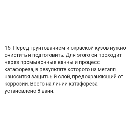
15. Перед грунтованием и окраской кузов нужно
очистить и подготовить. Для этого он проходит
через промывочные ванны и процесс
катафореза, в результате которого на металл
наносится защитный слой, предохраняющий от
коррозии. Всего на линии катафореза
установлено 8 ванн.