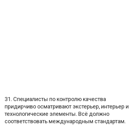
31. Специалисты по контролю качества
придирчиво осматривают экстерьер, интерьер и
технологические элементы. Всё должно
соответствовать международным стандартам.