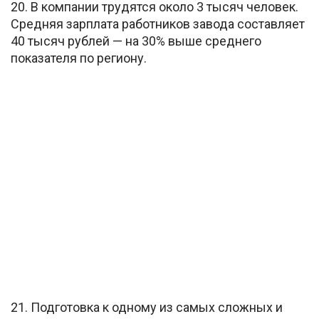
20. В компании трудятся около 3 тысяч человек.
Средняя зарплата работников завода составляет
40 тысяч рублей — на 30% выше среднего
показателя по региону.
21. Подготовка к одному из самых сложных и