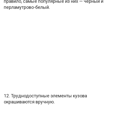
правило, самые популярные из них — чёрный и
перламутрово-белый.
12. Труднодоступные элементы кузова
окрашиваются вручную.