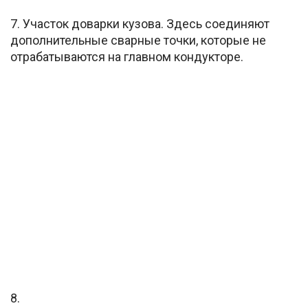
7. Участок доварки кузова. Здесь соединяют
дополнительные сварные точки, которые не
отрабатываются на главном кондукторе.
8.