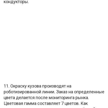
кондукторы.
11. Окраску кузова производят на
роботизированной линии. Заказ на определенные
цвета делается после мониторинга рынка.
Цветовая гамма составляет 7 цветов. Как