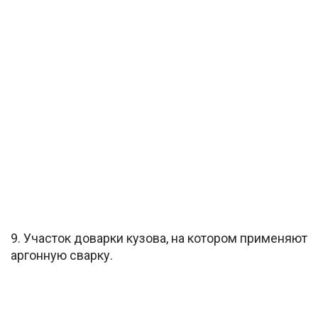
9. Участок доварки кузова, на котором применяют
аргонную сварку.