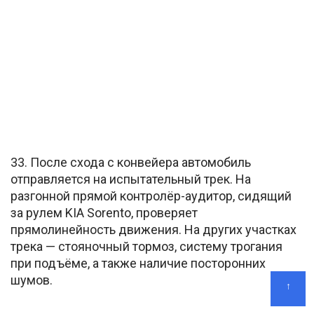
33. После схода с конвейера автомобиль
отправляется на испытательный трек. На
разгонной прямой контролёр-аудитор, сидящий
за рулем KIA Sorento, проверяет
прямолинейность движения. На других участках
трека — стояночный тормоз, систему трогания
при подъёме, а также наличие посторонних
шумов.
↑