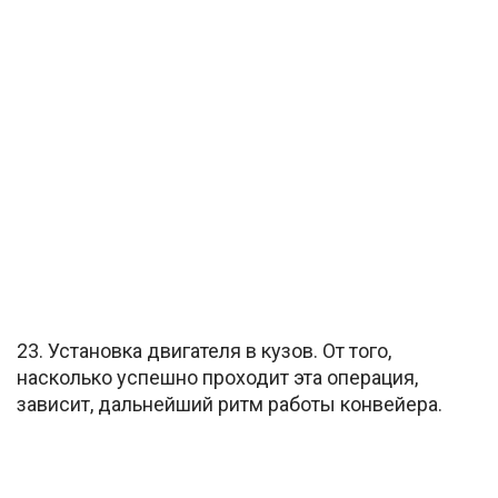
23. Установка двигателя в кузов. От того,
насколько успешно проходит эта операция,
зависит, дальнейший ритм работы конвейера.