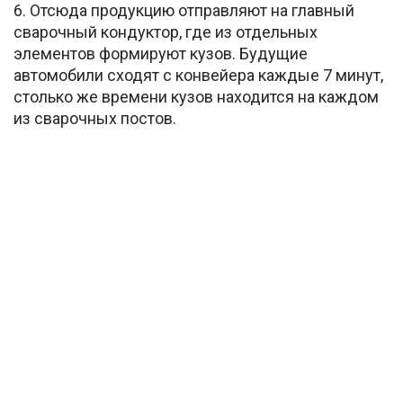
6. Отсюда продукцию отправляют на главный
сварочный кондуктор, где из отдельных
элементов формируют кузов. Будущие
автомобили сходят с конвейера каждые 7 минут,
столько же времени кузов находится на каждом
из сварочных постов.