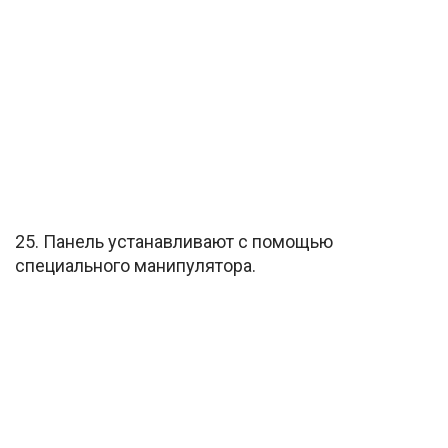
25. Панель устанавливают с помощью
специального манипулятора.