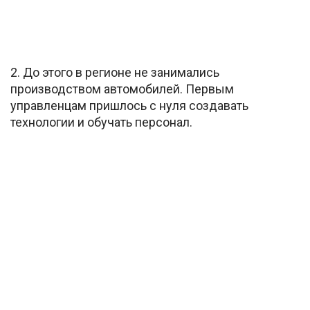
2. До этого в регионе не занимались
производством автомобилей. Первым
управленцам пришлось с нуля создавать
технологии и обучать персонал.