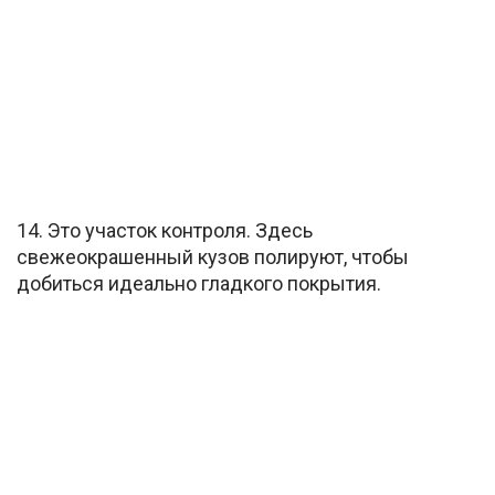
14. Это участок контроля. Здесь
свежеокрашенный кузов полируют, чтобы
добиться идеально гладкого покрытия.