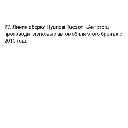
27.
Линия сборки Hyundai Tucson
. «Автотор»
производит легковые автомобили этого бренда с
2013 года.