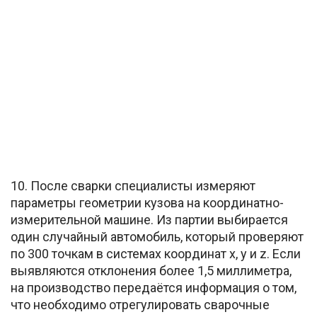
10. После сварки специалисты измеряют
параметры геометрии кузова на координатно-
измерительной машине. Из партии выбирается
один случайный автомобиль, который проверяют
по 300 точкам в системах координат x, y и z. Если
выявляются отклонения более 1,5 миллиметра,
на производство передаётся информация о том,
что необходимо отрегулировать сварочные