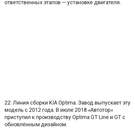
ответственных этапов — установке двигателя.
22. Линия сборки KIA Optima. Завод выпускает эту
модель с 2012 года. В июле 2018 «Автотор»
приступил к производству Optima GT Line и GT с
обновлённым дизайном.