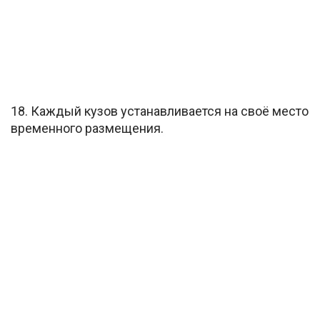
18. Каждый кузов устанавливается на своё место
временного размещения.