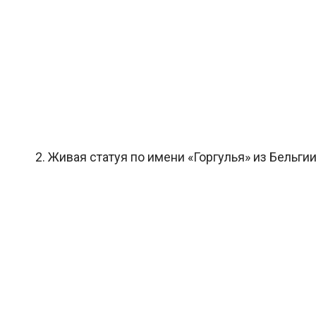
2. Живая статуя по имени «Горгулья» из Бельгии