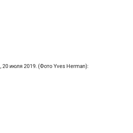
, 20 июля 2019. (Фото Yves Herman):