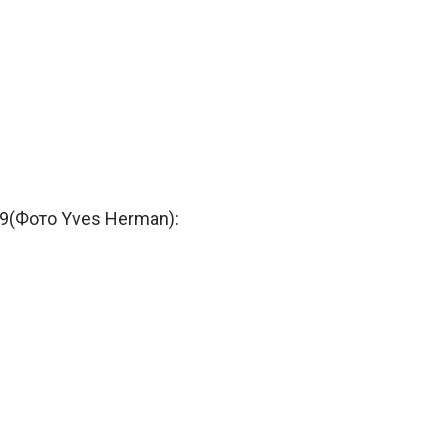
19(Фото Yves Herman):