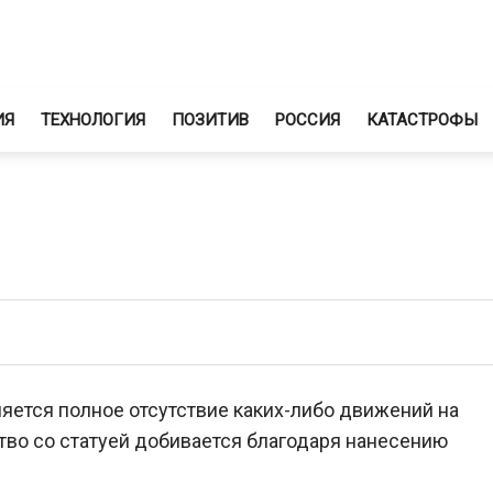
ИЯ
ТЕХНОЛОГИЯ
ПОЗИТИВ
РОССИЯ
КАТАСТРОФЫ
яется полное отсутствие каких-либо движений на
тво со статуей добивается благодаря нанесению