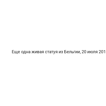
Еще одна живая статуя из Бельгии, 20 июля 20