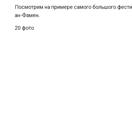
Посмотрим на примере самого большого фести
ан-Фамен.
20 фото