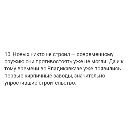
10. Новых никто не строил — современному
оружию они противостоять уже не могли. Да и к
тому времени во Владикавказе уже появились
первые кирпичные заводы, значительно
упростившие строительство.