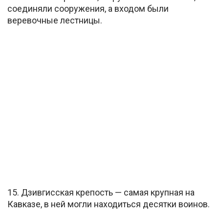
соединяли сооружения, а входом были
веревочные лестницы.
15. Дзивгисская крепость — самая крупная на
Кавказе, в ней могли находиться десятки воинов.