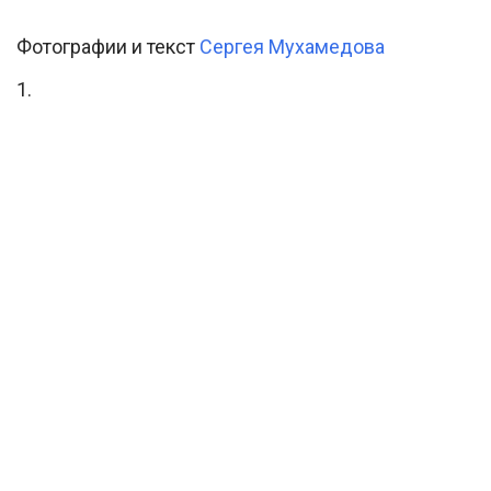
Фотографии и текст
Сергея Мухамедова
1.