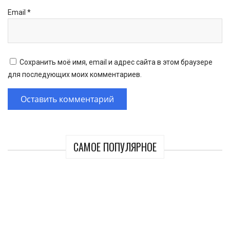
Email
*
Сохранить моё имя, email и адрес сайта в этом браузере
для последующих моих комментариев.
САМОЕ ПОПУЛЯРНОЕ