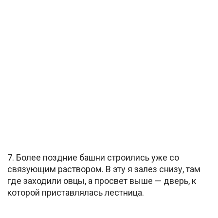
7. Более поздние башни строились уже со
связующим раствором. В эту я залез снизу, там
где заходили овцы, а просвет выше — дверь, к
которой приставлялась лестница.