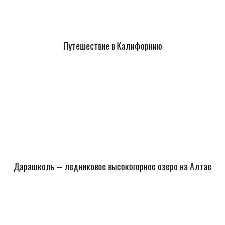
Путешествие в Калифорнию
Дарашколь – ледниковое высокогорное озеро на Алтае