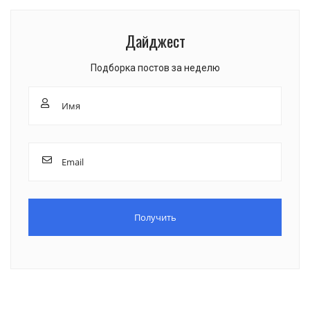
Дайджест
Подборка постов за неделю