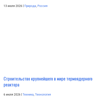
|
13 июля 2026
Природа
,
Россия
Строительство крупнейшего в мире термоядерного
реактора
|
6 июля 2026
Техника
,
Технология