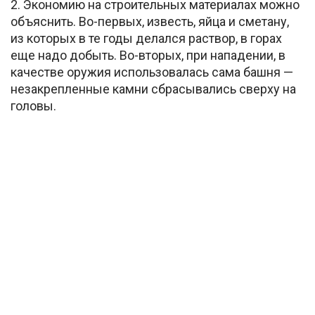
2. Экономию на строительных материалах можно
объяснить. Во-первых, известь, яйца и сметану,
из которых в те годы делался раствор, в горах
еще надо добыть. Во-вторых, при нападении, в
качестве оружия использовалась сама башня —
незакрепленные камни сбрасывались сверху на
головы.