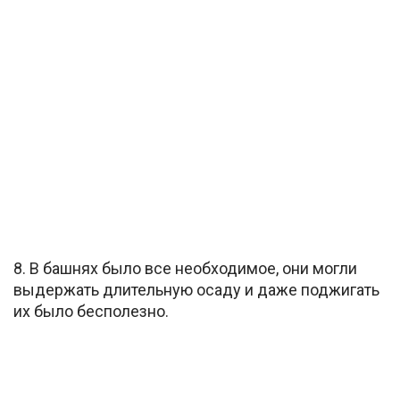
8. В башнях было все необходимое, они могли
выдержать длительную осаду и даже поджигать
их было бесполезно.