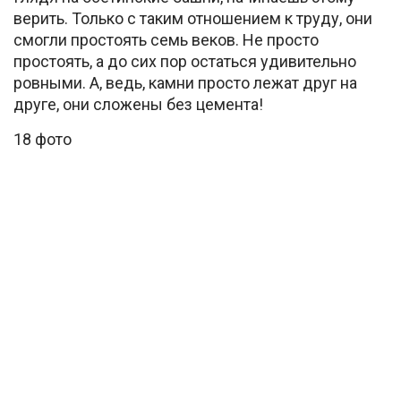
верить. Только с таким отношением к труду, они
смогли простоять семь веков. Не просто
простоять, а до сих пор остаться удивительно
ровными. А, ведь, камни просто лежат друг на
друге, они сложены без цемента!
18 фото