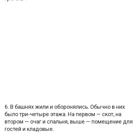
6. В башнях жили и оборонялись. Обычно в них
было три-четыре этажа. На первом — скот, на
втором — очаг и спальня, выше — помещение для
гостей и кладовые.