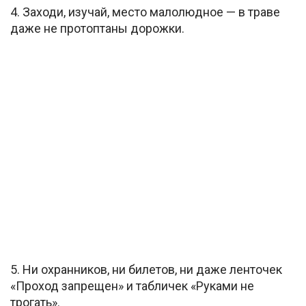
4. Заходи, изучай, место малолюдное — в траве
даже не протоптаны дорожки.
5. Ни охранников, ни билетов, ни даже ленточек
«Проход запрещен» и табличек «Руками не
трогать».