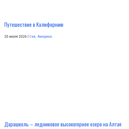
Путешествие в Калифорнию
|
20 июля 2026
Сев. Америка
Дарашколь – ледниковое высокогорное озеро на Алтае