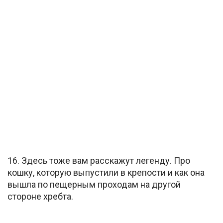
16. Здесь тоже вам расскажут легенду. Про
кошку, которую выпустили в крепости и как она
вышла по пещерным проходам на другой
стороне хребта.