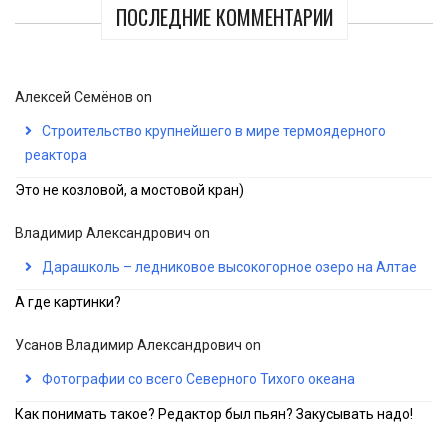
ПОСЛЕДНИЕ КОММЕНТАРИИ
Алексей Семёнов
on
Строительство крупнейшего в мире термоядерного
реактора
Это не козловой, а мостовой кран)
Владимир Александрович
on
Дарашколь – ледниковое высокогорное озеро на Алтае
А где картинки?
Усанов Владимир Александрович
on
Фотографии со всего Северного Тихого океана
Как понимать такое? Редактор был пьян? Закусывать надо!