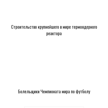
Строительство крупнейшего в мире термоядерного
реактора
Болельщики Чемпионата мира по футболу