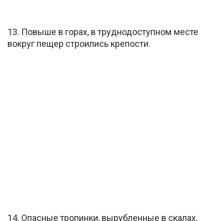
13. Повыше в горах, в труднодоступном месте
вокруг пещер строились крепости.
14. Опасные тропинки, вырубленные в скалах,