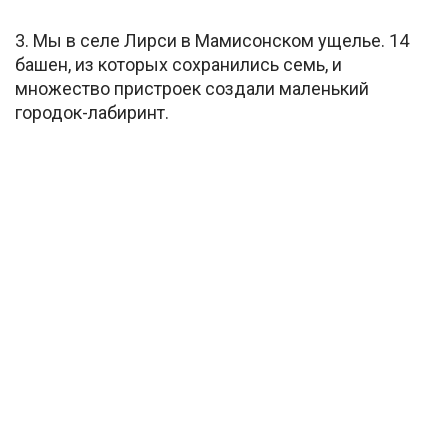
3. Мы в селе Лирси в Мамисонском ущелье. 14
башен, из которых сохранились семь, и
множество пристроек создали маленький
городок-лабиринт.