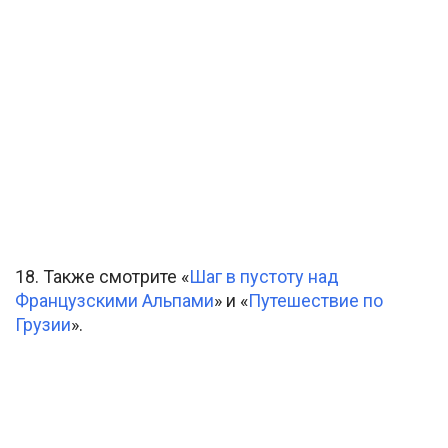
18. Также смотрите «
Шаг в пустоту над
Французскими Альпами
» и «
Путешествие по
Грузии
».