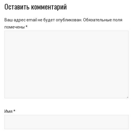
Оставить комментарий
Ваш адрес email не будет опубликован.
Обязательные поля
помечены
*
Имя
*