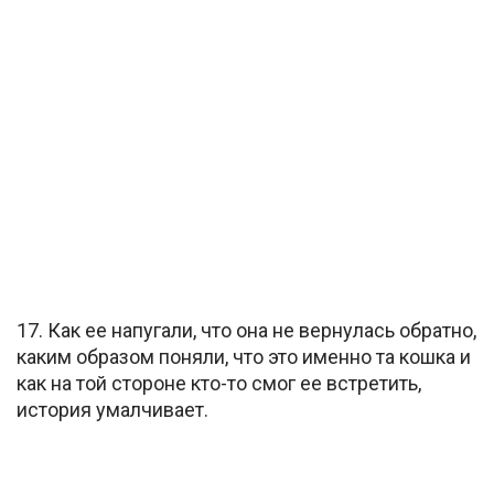
17. Как ее напугали, что она не вернулась обратно,
каким образом поняли, что это именно та кошка и
как на той стороне кто-то смог ее встретить,
история умалчивает.