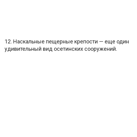
12. Наскальные пещерные крепости — еще один
удивительный вид осетинских сооружений.