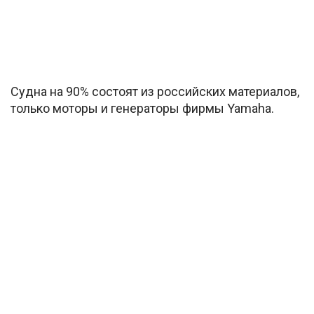
Судна на 90% состоят из российских материалов,
только моторы и генераторы фирмы Yamaha.