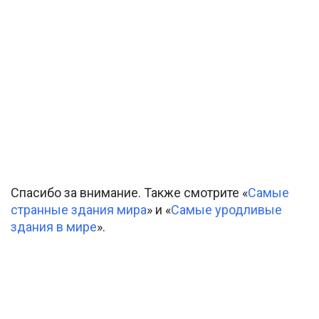
Спасибо за внимание. Также смотрите «
Самые
странные здания мира
» и «
Самые уродливые
здания в мире
».