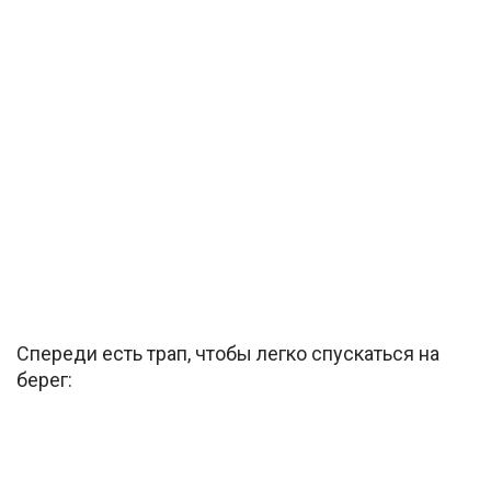
Спереди есть трап, чтобы легко спускаться на
берег: