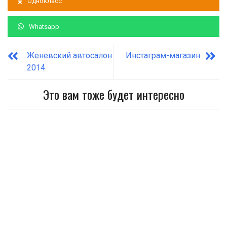
Однокласс
Whatsapp
Женевский автосалон
Инстаграм-магазин
2014
Это вам тоже будет интересно