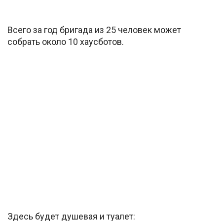
Всего за год бригада из 25 человек может
собрать около 10 хаусботов.
Здесь будет душевая и туалет: