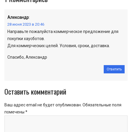
Александр
:
28 июня 2023 в 20:46
Направьте пожалуйста коммерческое предложение для
покупки хаусботов.
Для коммерческих целей. Условия, сроки, доставка.
Спасибо, Александр
Ответить
Оставить комментарий
Ваш адрес email не будет опубликован.
Обязательные поля
помечены
*