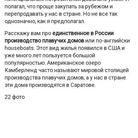
полагал, что проще закупать за рубежом и
перепродавать у нас в стране. Но не все так
однозначно, как я предполагал.
Расскажу вам про
единственное в России
производство плавучих домов
или по-английски
houseboats. Этот вид жилья появился в США и
уже много лет пользуется большой
популярностью. Американское озеро
Камберленд часто называют мировой столицей
производства плавучих домов, а у нас в стране
эти дома производятся в Саратове.
22 фото