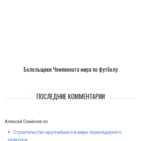
Болельщики Чемпионата мира по футболу
ПОСЛЕДНИЕ КОММЕНТАРИИ
Алексей Семёнов
on
Строительство крупнейшего в мире термоядерного
реактора