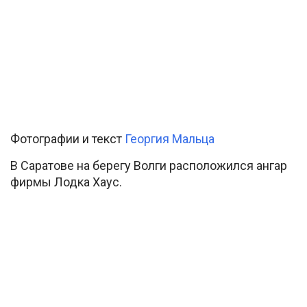
Фотографии и текст
Георгия Мальца
В Саратове на берегу Волги расположился ангар
фирмы Лодка Хаус.