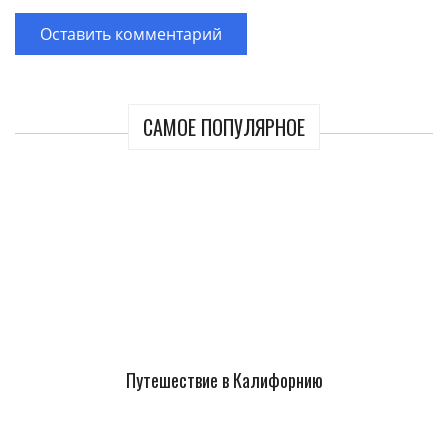
САМОЕ ПОПУЛЯРНОЕ
Путешествие в Калифорнию