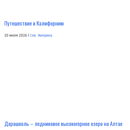
Путешествие в Калифорнию
|
20 июля 2026
Сев. Америка
Дарашколь – ледниковое высокогорное озеро на Алтае