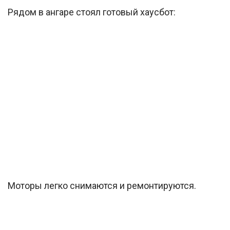
Рядом в ангаре стоял готовый хаусбот:
Моторы легко снимаются и ремонтируются.