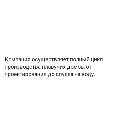
Компания осуществляет полный цикл
производства плавучих домов, от
проектирования до спуска на воду.