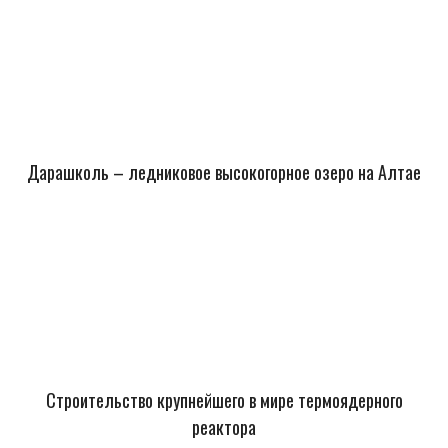
Дарашколь – ледниковое высокогорное озеро на Алтае
Строительство крупнейшего в мире термоядерного
реактора