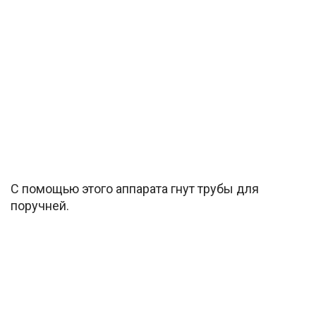
С помощью этого аппарата гнут трубы для
поручней.