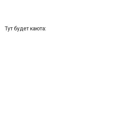
Тут будет каюта: