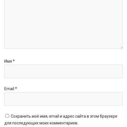
Имя
*
Email
*
Сохранить моё имя, email и адрес сайта в этом браузере
для последующих моих комментариев.