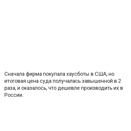
Сначала фирма покупала хаусботы в США, но
итоговая цена суда получалась завышенной в 2
раза, и оказалось, что дешевле производить их в
России.