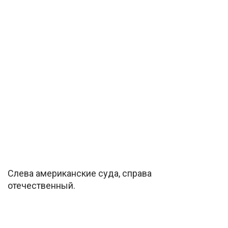
Слева американские суда, справа
отечественный.