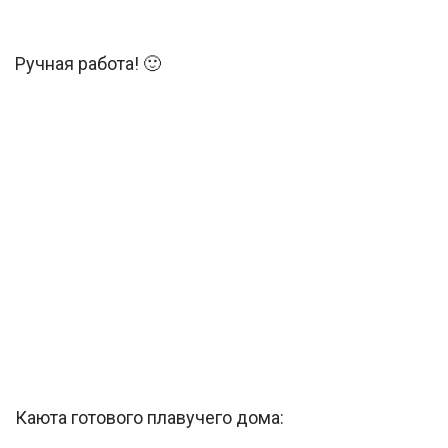
Ручная работа! 🙂
Каюта готового плавучего дома: