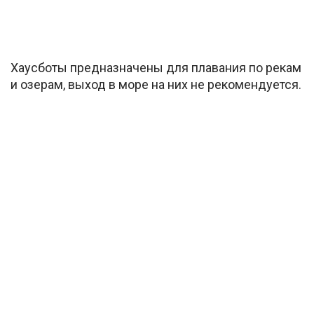
Хаусботы предназначены для плавания по рекам
и озерам, выход в море на них не рекомендуется.