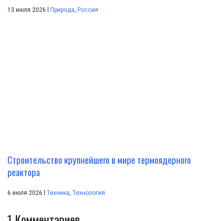
|
13 июля 2026
Природа
,
Россия
Строительство крупнейшего в мире термоядерного
реактора
|
6 июля 2026
Техника
,
Технология
1
Комментариев