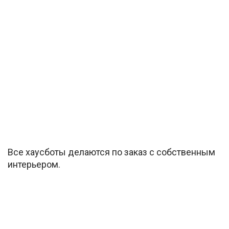
Все хаусботы делаются по заказ с собственным
интерьером.