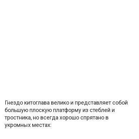
Гнездо китоглава велико и представляет собой
большую плоскую платформу из стеблей и
тростника, но всегда хорошо спрятано в
укромных местах: