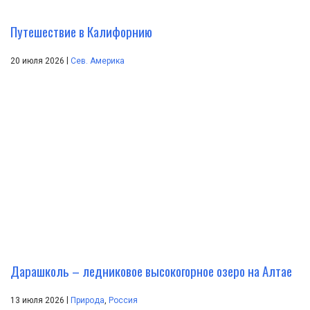
Путешествие в Калифорнию
|
20 июля 2026
Сев. Америка
Дарашколь – ледниковое высокогорное озеро на Алтае
|
13 июля 2026
Природа
,
Россия