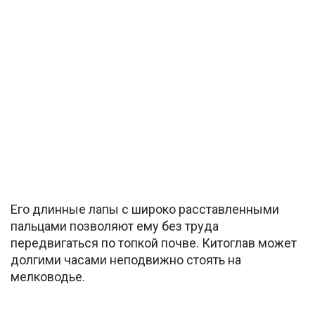
Его длинные лапы с широко расставленными
пальцами позволяют ему без труда
передвигаться по топкой почве. Китоглав может
долгими часами неподвижно стоять на
мелководье.