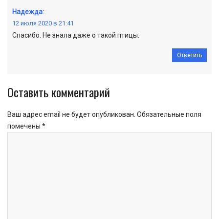
Надежда
:
12 июля 2020 в 21:41
Спасибо. Не знала даже о такой птицы.
Ответить
Оставить комментарий
Ваш адрес email не будет опубликован.
Обязательные поля
помечены
*