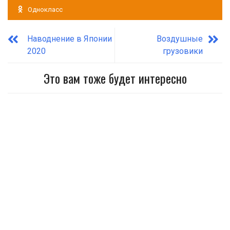
Однокласс
Наводнение в Японии
Воздушные
2020
грузовики
Это вам тоже будет интересно