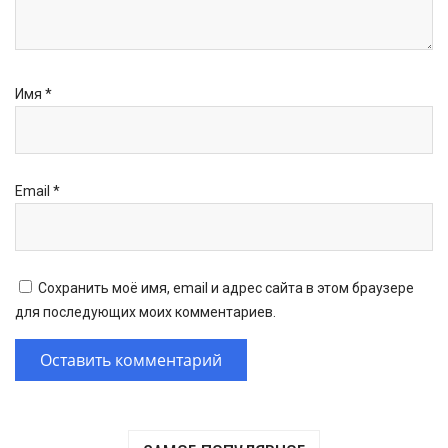
Имя
*
Email
*
Сохранить моё имя, email и адрес сайта в этом браузере
для последующих моих комментариев.