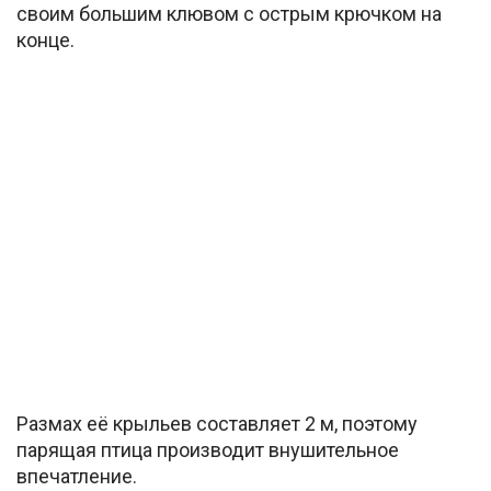
своим большим клювом с острым крючком на
конце.
Размах её крыльев составляет 2 м, поэтому
парящая птица производит внушительное
впечатление.