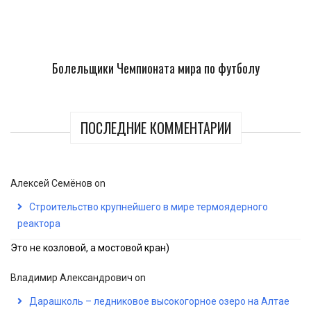
Болельщики Чемпионата мира по футболу
ПОСЛЕДНИЕ КОММЕНТАРИИ
Алексей Семёнов
on
Строительство крупнейшего в мире термоядерного
реактора
Это не козловой, а мостовой кран)
Владимир Александрович
on
Дарашколь – ледниковое высокогорное озеро на Алтае