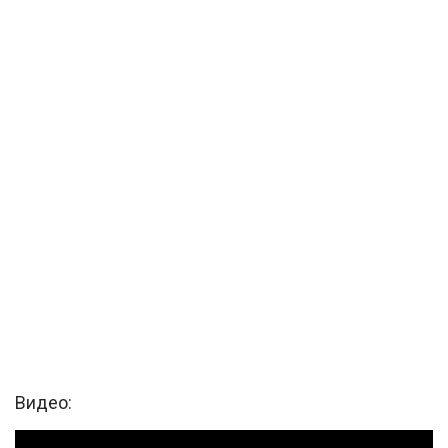
Видео: