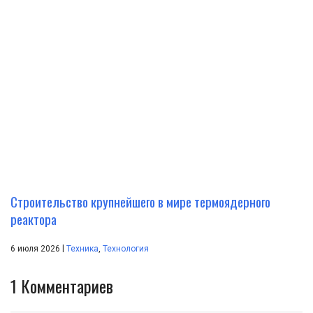
Строительство крупнейшего в мире термоядерного
реактора
|
6 июля 2026
Техника
,
Технология
1
Комментариев