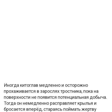
Иногда китоглав медленно и осторожно
прохаживается в зарослях тростника, пока на
поверхности не появится потенциальная добыча.
Тогда он немедленно расправляет крылья и
бросается вперёд, стараясь поймать жертву