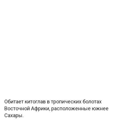
Обитает китоглав в тропических болотах
Восточной Африки, расположенные южнее
Сахары.