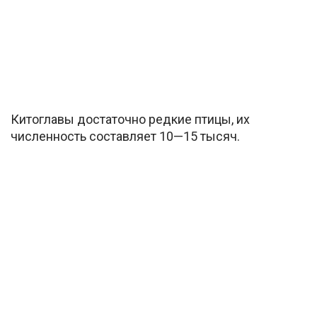
Китоглавы достаточно редкие птицы, их
численность составляет 10—15 тысяч.