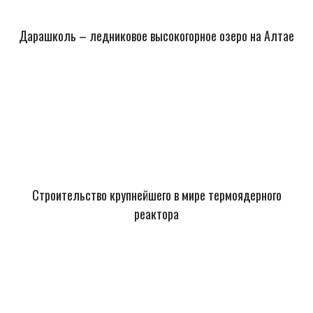
Дарашколь – ледниковое высокогорное озеро на Алтае
Строительство крупнейшего в мире термоядерного
реактора