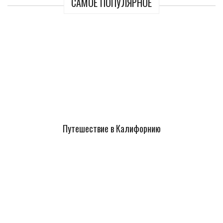
САМОЕ ПОПУЛЯРНОЕ
Путешествие в Калифорнию