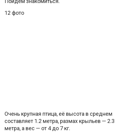
Пойдем знакомиться.
12 фото
Очень крупная птица, её высота в среднем
составляет 1.2 метра, размах крыльев — 2.3
метра, а вес — от 4 до 7 кг.