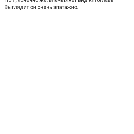
Выглядит он очень эпатажно.