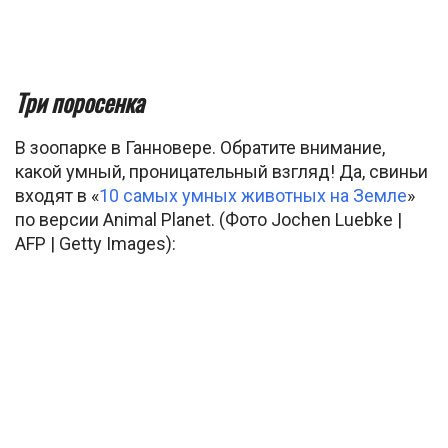
Три поросенка
В зоопарке в Ганновере. Обратите внимание,
какой умный, проницательный взгляд! Да, свиньи
входят в «
10 самых умных животных на Земле
»
по версии Animal Planet. (Фото Jochen Luebke |
AFP | Getty Images):