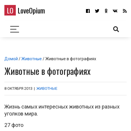
LO
LoveOpium
Домой
/
Животные
/ Животные в фотографиях
Животные в фотографиях
8 ОКТЯБРЯ 2013
|
ЖИВОТНЫЕ
Жизнь самых интересных животных из разных
уголков мира.
27 фото