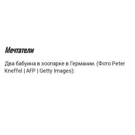
Мечтатели
Два бабуина в зоопарке в Германии. (Фото Peter
Kneffel | AFP | Getty Images):