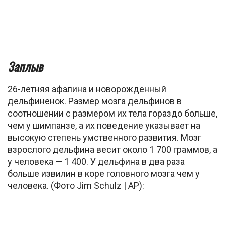
Заплыв
26-летняя афалина и новорожденный
дельфиненок. Размер мозга дельфинов в
соотношении с размером их тела гораздо больше,
чем у шимпанзе, а их поведение указывает на
высокую степень умственного развития. Мозг
взрослого дельфина весит около 1 700 граммов, а
у человека — 1 400. У дельфина в два раза
больше извилин в коре головного мозга чем у
человека. (Фото Jim Schulz | AP):