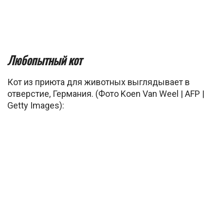
Любопытный кот
Кот из приюта для животных выглядывает в
отверстие, Германия. (Фото Koen Van Weel | AFP |
Getty Images):