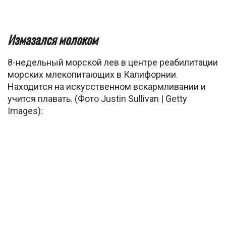
Измазался молоком
8-недельный морской лев в центре реабилитации
морских млекопитающих в Калифорнии.
Находится на искусственном вскармливании и
учится плавать. (Фото Justin Sullivan | Getty
Images):