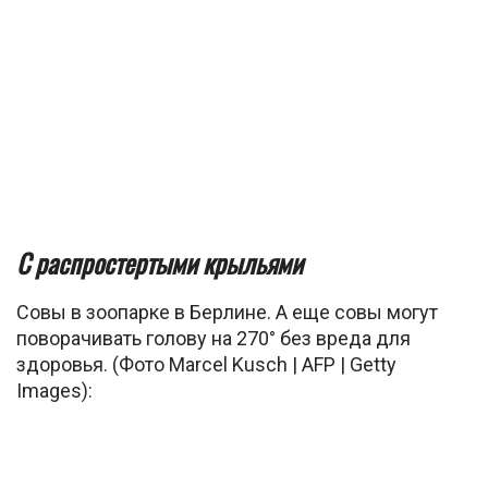
С распростертыми крыльями
Совы в зоопарке в Берлине. А еще совы могут
поворачивать голову на 270° без вреда для
здоровья. (Фото Marcel Kusch | AFP | Getty
Images):