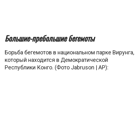
Большие-пребольшие бегемоты
Борьба бегемотов в национальном парке Вирунга,
который находится в Демократической
Республики Конго. (Фото Jabruson | AP):