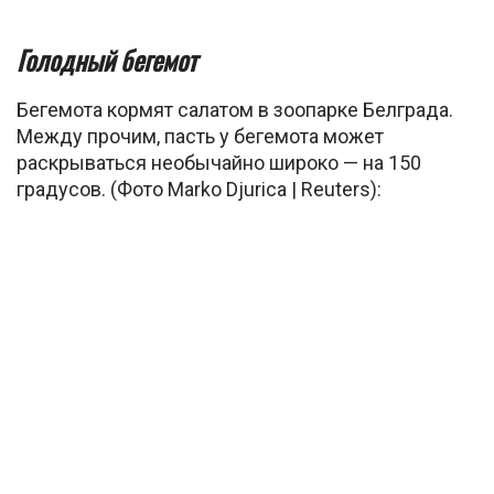
Голодный бегемот
Бегемота кормят салатом в зоопарке Белграда.
Между прочим, пасть у бегемота может
раскрываться необычайно широко — на 150
градусов. (Фото Marko Djurica | Reuters):