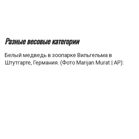
Разные весовые категории
Белый медведь в зоопарке Вильгельма в
Штутгарте, Германия. (Фото Marijan Murat | AP):