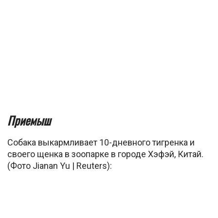
Приемыш
Собака выкармливает 10-дневного тигренка и
своего щенка в зоопарке в городе Хэфэй, Китай.
(Фото Jianan Yu | Reuters):