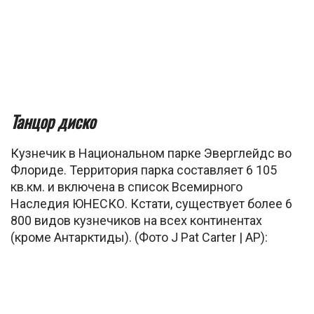
Танцор диско
Кузнечик в Национальном парке Эверглейдс во
Флориде. Территория парка составляет 6 105
кв.км. и включена в список Всемирного
Наследия ЮНЕСКО. Кстати, существует более 6
800 видов кузнечиков на всех континентах
(кроме Антарктиды). (Фото J Pat Carter | AP):