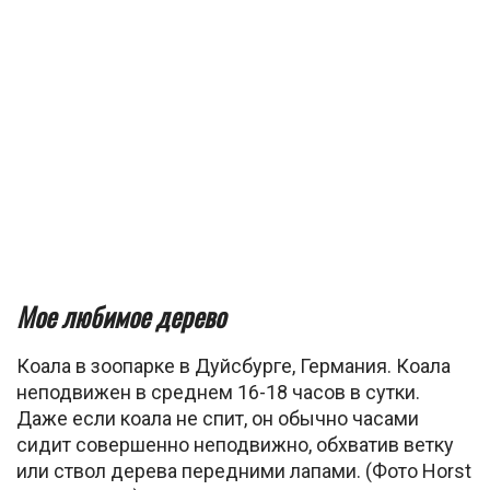
Мое любимое дерево
Коала в зоопарке в Дуйсбурге, Германия. Коала
неподвижен в среднем 16-18 часов в сутки.
Даже если коала не спит, он обычно часами
сидит совершенно неподвижно, обхватив ветку
или ствол дерева передними лапами. (Фото Horst