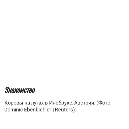
Знакомство
Коровы на лугах в Инсбруке, Австрия. (Фото
Dominic Ebenbichler | Reuters):