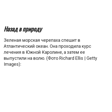
Назад в природу
Зеленая морская черепаха спешит в
Атлантический океан. Она проходила курс
лечения в Южной Каролине, а затем ее
выпустили на волю. (Фото Richard Ellis | Getty
Images):