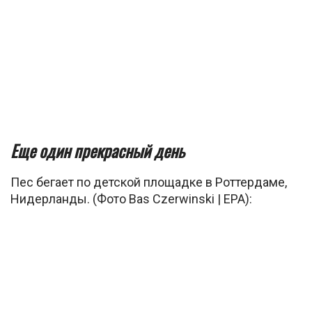
Еще один прекрасный день
Пес бегает по детской площадке в Роттердаме,
Нидерланды. (Фото Bas Czerwinski | EPA):