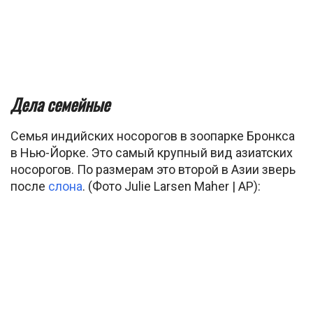
Дела семейные
Семья индийских носорогов в зоопарке Бронкса
в Нью-Йорке. Это самый крупный вид азиатских
носорогов. По размерам это второй в Азии зверь
после
слона
. (Фото Julie Larsen Maher | AP):