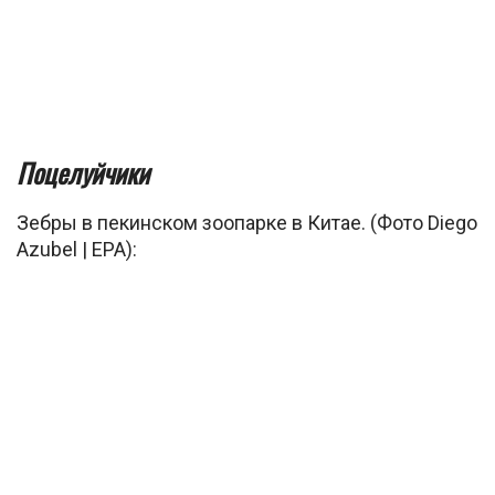
Поцелуйчики
Зебры в пекинском зоопарке в Китае. (Фото Diego
Azubel | EPA):