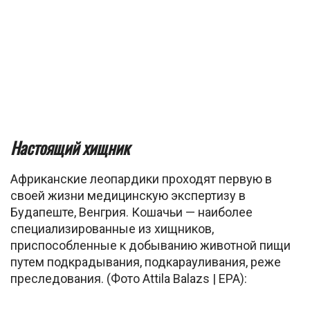
Настоящий хищник
Африканские леопардики проходят первую в
своей жизни медицинскую экспертизу в
Будапеште, Венгрия. Кошачьи — наиболее
специализированные из хищников,
приспособленные к добыванию животной пищи
путем подкрадывания, подкарауливания, реже
преследования. (Фото Attila Balazs | EPA):