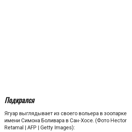
Подкрался
Ягуар выглядывает из своего вольера в зоопарке
имени Симона Боливара в Сан-Хосе. (Фото Hector
Retamal | AFP | Getty Images):