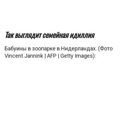
Так выглядит семейная идиллия
Бабуины в зоопарке в Нидерландах. (Фото
Vincent Jannink | AFP | Getty Images):