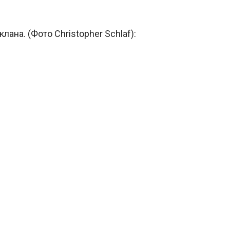
лана. (Фото Christopher Schlaf):