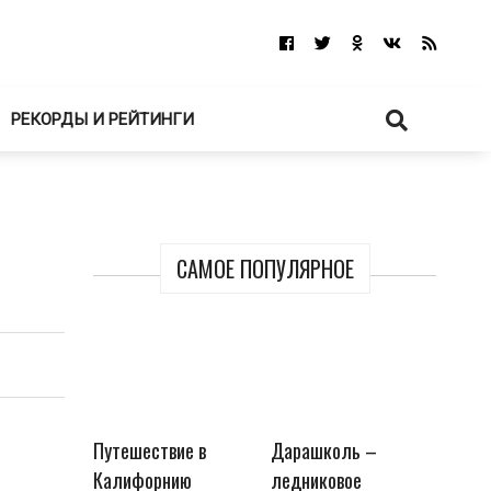
РЕКОРДЫ И РЕЙТИНГИ
САМОЕ ПОПУЛЯРНОЕ
Путешествие в
Дарашколь –
Калифорнию
ледниковое