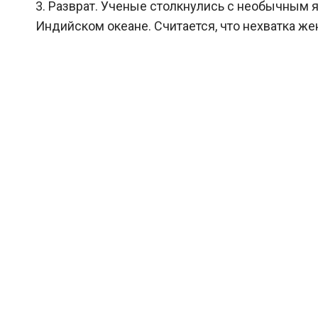
3. Разврат. Ученые столкнулись с необычным 
Индийском океане. Считается, что нехватка жен