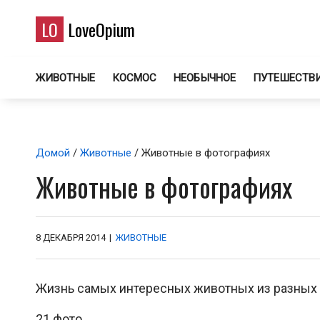
LO
LoveOpium
ЖИВОТНЫЕ
КОСМОС
НЕОБЫЧНОЕ
ПУТЕШЕСТВ
Домой
/
Животные
/ Животные в фотографиях
Животные в фотографиях
8 ДЕКАБРЯ 2014
|
ЖИВОТНЫЕ
Жизнь самых интересных животных из разных 
21 фото