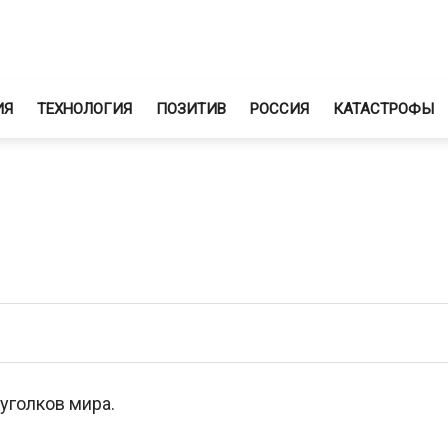
ИЯ
ТЕХНОЛОГИЯ
ПОЗИТИВ
РОССИЯ
КАТАСТРОФЫ
уголков мира.