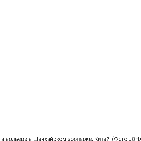
а в вольере в Шанхайском зоопарке, Китай. (Фото JOH