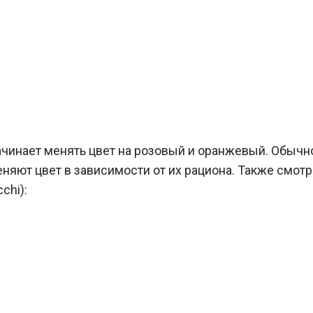
ачинает менять цвет на розовый и оранжевый. Обычн
яют цвет в зависимости от их рациона. Также смотр
chi):