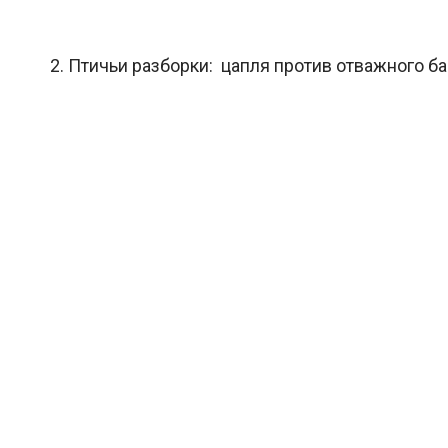
2. Птичьи разборки: цапля против отважного бак