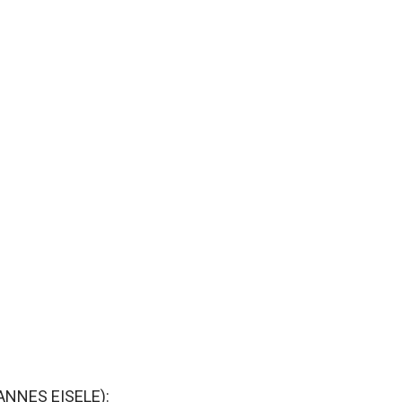
ANNES EISELE):