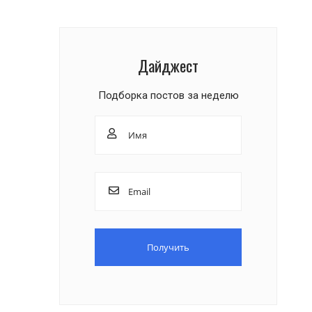
Дайджест
Подборка постов за неделю