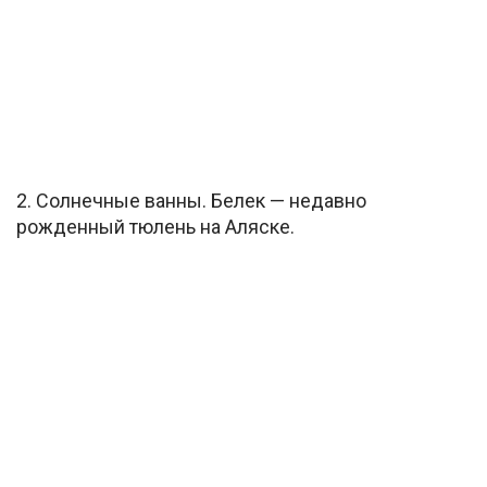
2. Солнечные ванны. Белек — недавно
рожденный тюлень на Аляске.