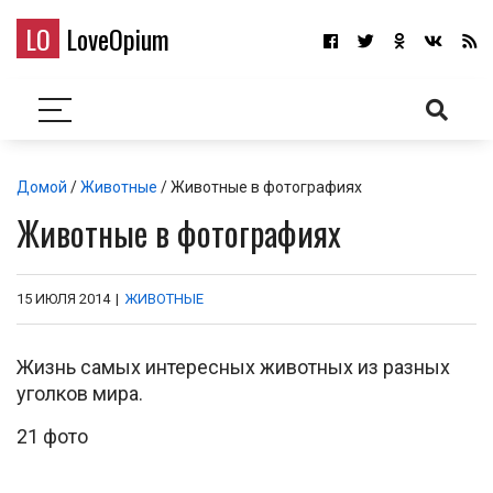
LO
LoveOpium
Домой
/
Животные
/ Животные в фотографиях
Животные в фотографиях
15 ИЮЛЯ 2014
|
ЖИВОТНЫЕ
Жизнь самых интересных животных из разных
уголков мира.
21 фото