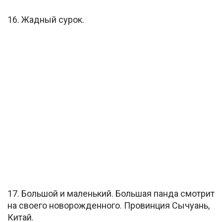
16. Жадный сурок.
17. Большой и маленький. Большая панда смотрит
на своего новорожденного. Провинция Сычуань,
Китай.