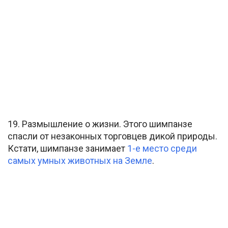
19. Размышление о жизни. Этого шимпанзе
спасли от незаконных торговцев дикой природы.
Кстати, шимпанзе занимает
1-е место среди
самых умных животных на Земле
.