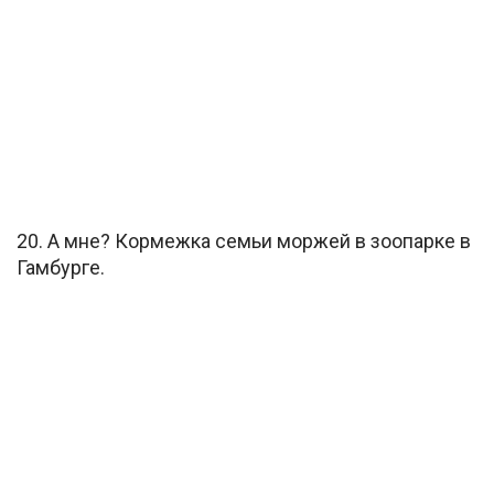
20. А мне? Кормежка семьи моржей в зоопарке в
Гамбурге.