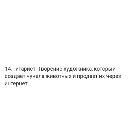
14. Гитарист. Творение художника, который
создает чучела животных и продает их через
интернет.