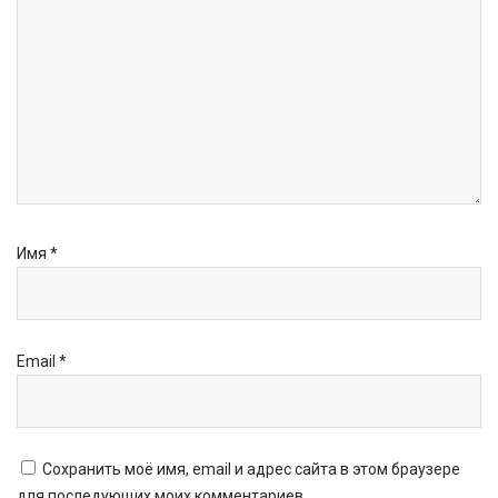
Имя
*
Email
*
Сохранить моё имя, email и адрес сайта в этом браузере
для последующих моих комментариев.