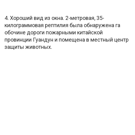
4. Хороший вид из окна. 2-метровая, 35-
килограммовая рептилия была обнаружена га
обочине дороги пожарными китайской
провинции Гуандун и помещена в местный центр
защиты животных.