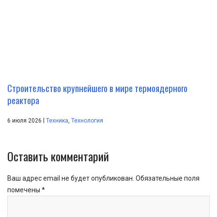
Строительство крупнейшего в мире термоядерного
реактора
|
6 июля 2026
Техника
,
Технология
Оставить комментарий
Ваш адрес email не будет опубликован.
Обязательные поля
помечены
*