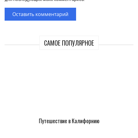
САМОЕ ПОПУЛЯРНОЕ
Путешествие в Калифорнию