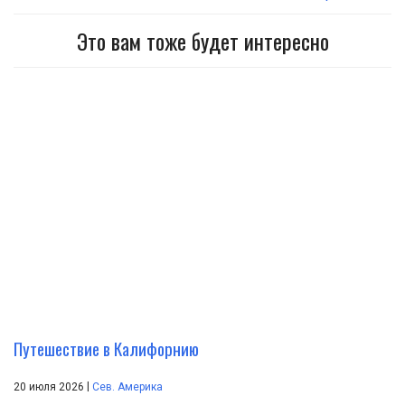
Это вам тоже будет интересно
Путешествие в Калифорнию
|
20 июля 2026
Сев. Америка