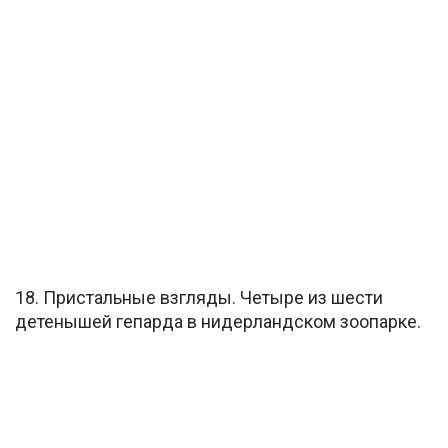
18. Пристальные взгляды. Четыре из шести
детенышей гепарда в нидерландском зоопарке.