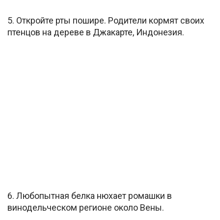
5. Откройте рты пошире. Родители кормят своих
птенцов на дереве в Джакарте, Индонезия.
6. Любопытная белка нюхает ромашки в
винодельческом регионе около Вены.