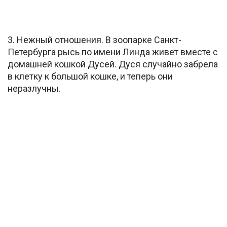
3. Нежный отношения. В зоопарке Санкт-
Петербурга рысь по имени Линда живет вместе с
домашней кошкой Дусей. Дуся случайно забрела
в клетку к большой кошке, и теперь они
неразлучны.