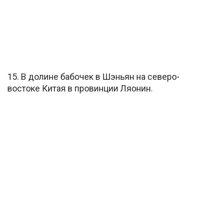
15. В долине бабочек в Шэньян на северо-
востоке Китая в провинции Ляонин.