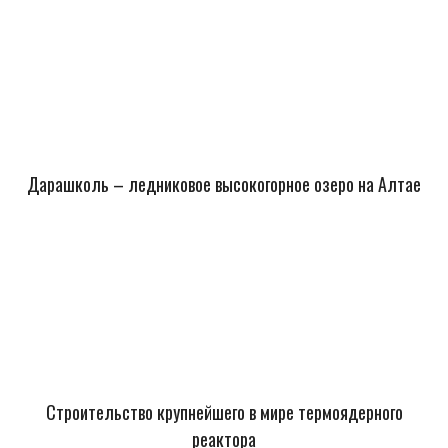
Дарашколь – ледниковое высокогорное озеро на Алтае
Строительство крупнейшего в мире термоядерного
реактора