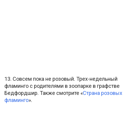
13. Совсем пока не розовый. Трех-недельный
фламинго с родителями в зоопарке в графстве
Бедфордшир. Также смотрите «
Страна розовых
фламинго
».