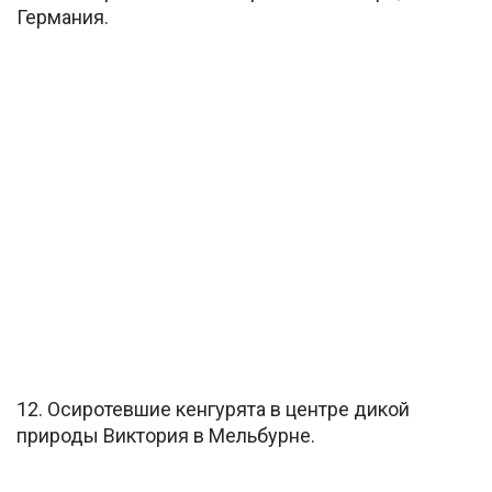
Германия.
12. Осиротевшие кенгурята в центре дикой
природы Виктория в Мельбурне.