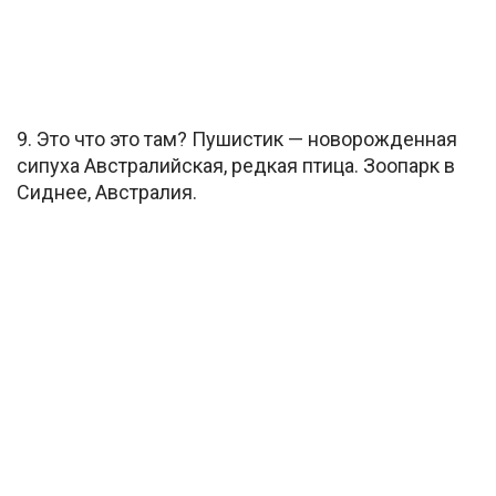
9. Это что это там? Пушистик — новорожденная
сипуха Австралийская, редкая птица. Зоопарк в
Сиднее, Австралия.