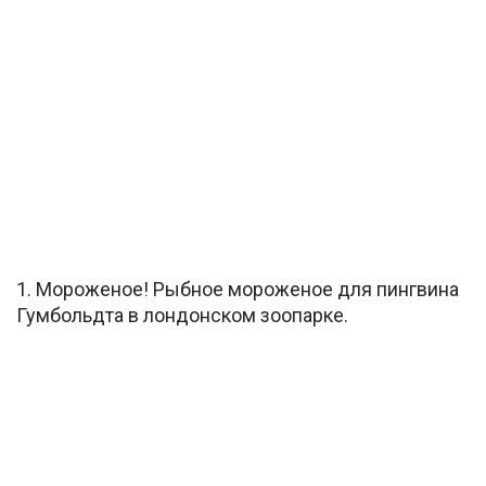
1. Мороженое! Рыбное мороженое для пингвина
Гумбольдта в лондонском зоопарке.