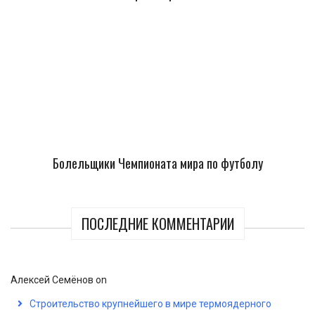
Болельщики Чемпионата мира по футболу
ПОСЛЕДНИЕ КОММЕНТАРИИ
Алексей Семёнов
on
Строительство крупнейшего в мире термоядерного