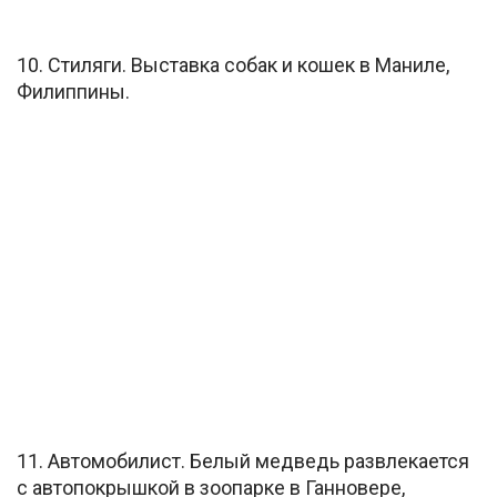
10. Стиляги. Выставка собак и кошек в Маниле,
Филиппины.
11. Автомобилист. Белый медведь развлекается
с автопокрышкой в зоопарке в Ганновере,