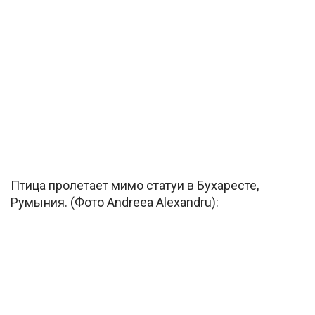
Птица пролетает мимо статуи в Бухаресте,
Румыния. (Фото Andreea Alexandru):