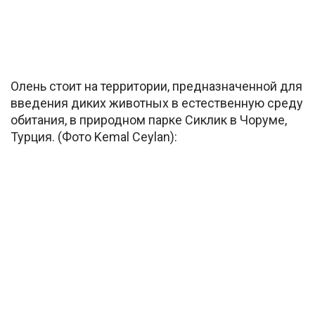
Олень стоит на территории, предназначенной для
введения диких животных в естественную среду
обитания, в природном парке Сиклик в Чоруме,
Турция. (Фото Kemal Ceylan):