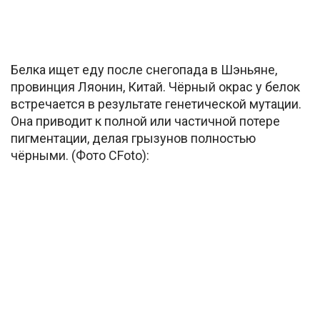
Белка ищет еду после снегопада в Шэньяне,
провинция Ляонин, Китай. Чёрный окрас у белок
встречается в результате генетической мутации.
Она приводит к полной или частичной потере
пигментации, делая грызунов полностью
чёрными. (Фото CFoto):