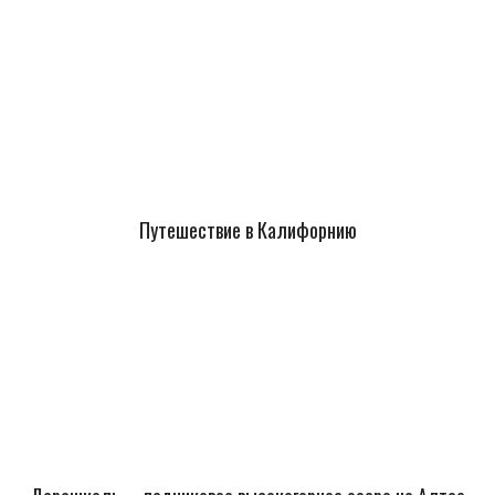
Путешествие в Калифорнию