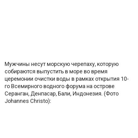
Мужчины несут морскую черепаху, которую
собираются выпустить в море во время
церемонии очистки воды в рамках открытия 10-
го Всемирного водного форума на острове
Серанган, Денпасар, Бали, Индонезия. (Фото
Johannes Christo):