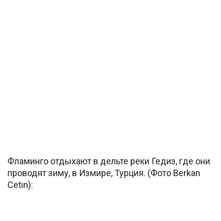
Фламинго отдыхают в дельте реки Гедиз, где они
проводят зиму, в Измире, Турция. (Фото Berkan
Cetin):