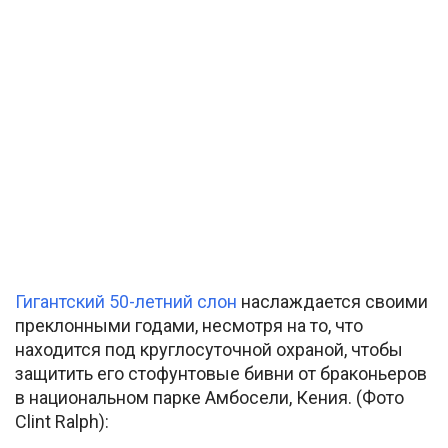
Гигантский 50-летний слон
наслаждается своими
преклонными годами, несмотря на то, что
находится под круглосуточной охраной, чтобы
защитить его стофунтовые бивни от браконьеров
в национальном парке Амбосели, Кения. (Фото
Clint Ralph):