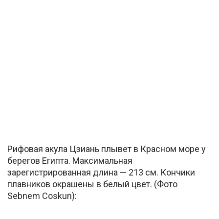
Рифовая акула Цзиань плывет в Красном море у
берегов Египта. Максимальная
зарегистрированная длина — 213 см. Кончики
плавников окрашены в белый цвет. (Фото
Sebnem Coskun):