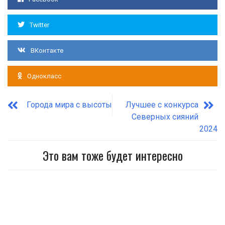
Twitter
ВКонтакте
Однокласс
Города мира с высоты
Лучшее с конкурса
Северных сияний
2024
Это вам тоже будет интересно