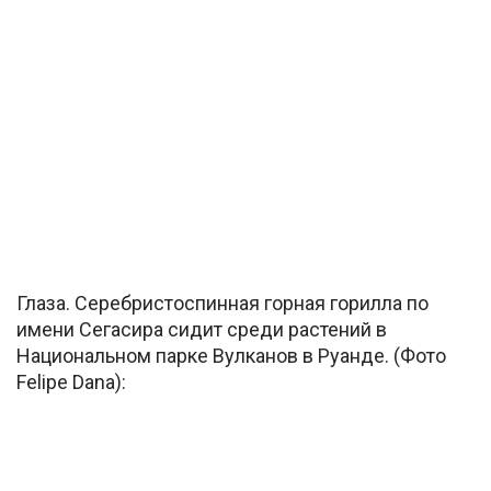
Глаза. Серебристоспинная горная горилла по
имени Сегасира сидит среди растений в
Национальном парке Вулканов в Руанде. (Фото
Felipe Dana):