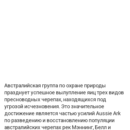
Австралийская группа по охране природы
празднует успешное вылупление яиц трех видов
пресноводных черепах, находящихся под
угрозой исчезновения. Это значительное
достижение является частью усилий Aussie Ark
по разведению и восстановлению популяции
австралийских черепах рек Мэннинг, Белл и