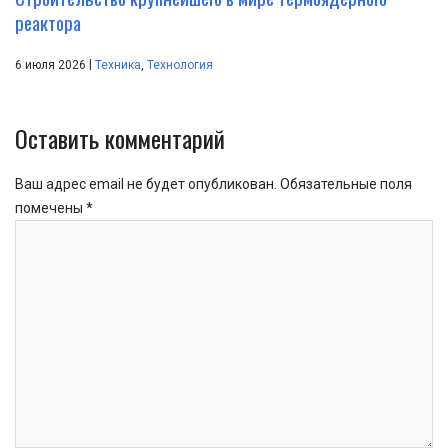
реактора
|
6 июля 2026
Техника
,
Технология
Оставить комментарий
Ваш адрес email не будет опубликован.
Обязательные поля
помечены
*