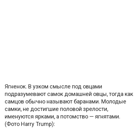
Ягненок. В узком смысле под овцами
подразумевают самок домашней овцы, тогда как
самцов обычно называют баранами. Молодые
самки, не достигшие половой зрелости,
именуются ярками, а потомство — ягнятами.
(Фото Harry Trump):