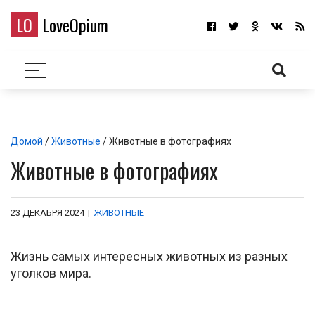
LO
LoveOpium
Домой
/
Животные
/ Животные в фотографиях
Животные в фотографиях
23 ДЕКАБРЯ 2024
|
ЖИВОТНЫЕ
Жизнь самых интересных животных из разных
уголков мира.