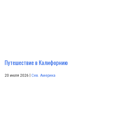
Путешествие в Калифорнию
|
20 июля 2026
Сев. Америка