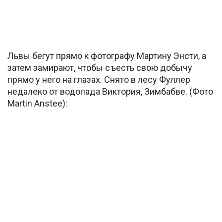
Львы бегут прямо к фотографу Мартину Энсти, а
затем замирают, чтобы съесть свою добычу
прямо у него на глазах. Снято в лесу Фуллер
недалеко от водопада Виктория, Зимбабве. (Фото
Martin Anstee):