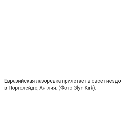
Евразийская лазоревка прилетает в свое гнездо
в Портслейде, Англия. (Фото Glyn Kirk):