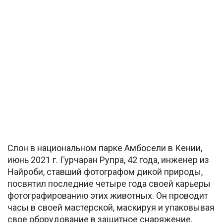
Слон в национальном парке Амбосели в Кении,
июнь 2021 г. Гурчаран Рупра, 42 года, инженер из
Найроби, ставший фотографом дикой природы,
посвятил последние четыре года своей карьеры
фотографированию этих животных. Он проводит
часы в своей мастерской, маскируя и упаковывая
свое оборудование в защитное снаряжение,