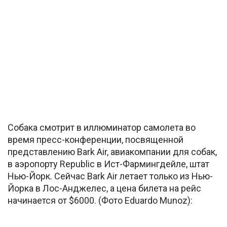
Собака смотрит в иллюминатор самолета во
время пресс-конференции, посвященной
представлению Bark Air, авиакомпании для собак,
в аэропорту Republic в Ист-Фармингдейле, штат
Нью-Йорк. Сейчас Bark Air летает только из Нью-
Йорка в Лос-Анджелес, а цена билета на рейс
начинается от $6000. (Фото Eduardo Munoz):