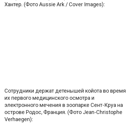
Хантер. (Фото Aussie Ark / Cover Images):
Сотрудники держат детенышей койота во время
их первого медицинского осмотра и
электронного мечения в зоопарке Сент-Круа на
острове Родос, Франция. (Фото Jean-Christophe
Verhaegen):