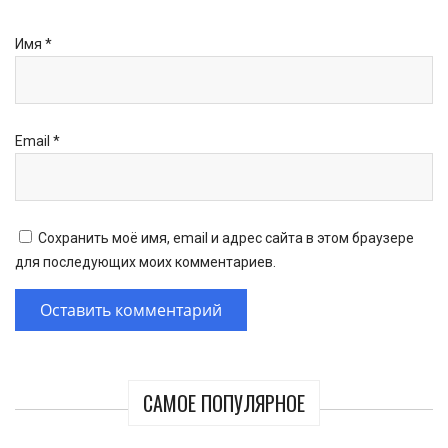
Имя
*
Email
*
Сохранить моё имя, email и адрес сайта в этом браузере
для последующих моих комментариев.
САМОЕ ПОПУЛЯРНОЕ