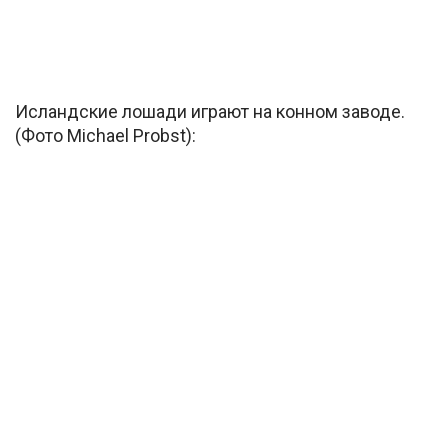
Исландские лошади играют на конном заводе.
(Фото Michael Probst):