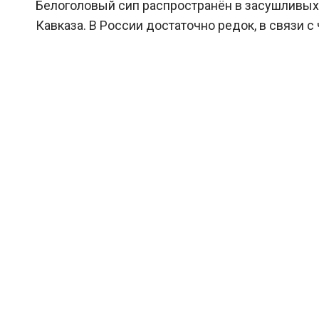
Белоголовый сип распространён в засушливых 
Кавказа. В России достаточно редок, в связи с 