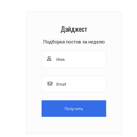
Дайджест
Подборка постов за неделю