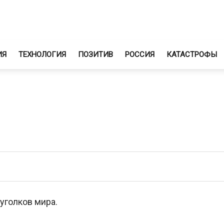
ИЯ
ТЕХНОЛОГИЯ
ПОЗИТИВ
РОССИЯ
КАТАСТРОФЫ
уголков мира.