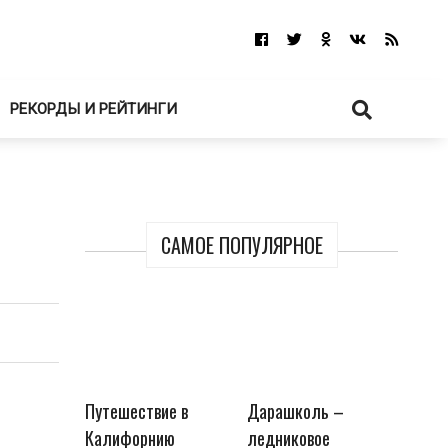
РЕКОРДЫ И РЕЙТИНГИ
САМОЕ ПОПУЛЯРНОЕ
Путешествие в
Дарашколь –
Калифорнию
ледниковое