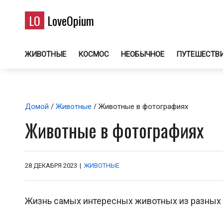
LO
LoveOpium
ЖИВОТНЫЕ
КОСМОС
НЕОБЫЧНОЕ
ПУТЕШЕСТВ
Домой
/
Животные
/ Животные в фотографиях
Животные в фотографиях
28 ДЕКАБРЯ 2023
|
ЖИВОТНЫЕ
Жизнь самых интересных животных из разных 