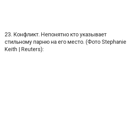
23. Конфликт. Непонятно кто указывает
стильному парню на его место. (Фото Stephanie
Keith | Reuters):