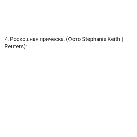
4. Роскошная прическа. (Фото Stephanie Keith |
Reuters):