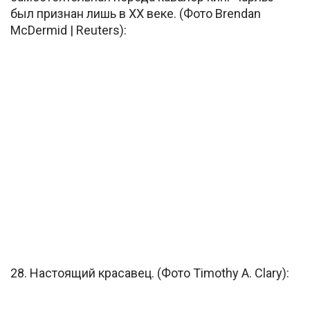
был признан лишь в XX веке. (Фото Brendan
McDermid | Reuters):
28. Настоящий красавец. (Фото Timothy A. Clary):