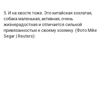
5. И на хвосте тоже. Это китайская хохлатая,
собака маленькая, активная, очень
жизнерадостная и отличается сильной
привязанностью к своему хозяину. (Фото Mike
Segar | Reuters):