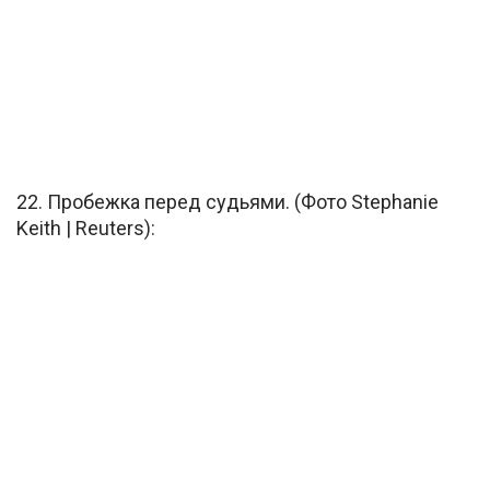
22. Пробежка перед судьями. (Фото Stephanie
Keith | Reuters):