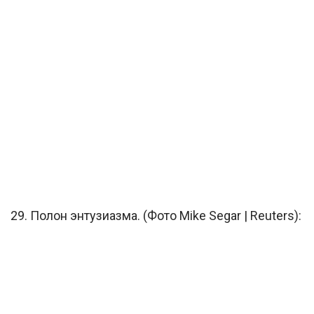
29. Полон энтузиазма. (Фото Mike Segar | Reuters):