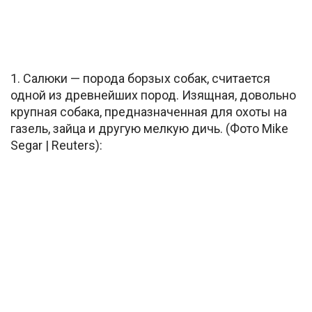
1. Салюки — порода борзых собак, считается
одной из древнейших пород. Изящная, довольно
крупная собака, предназначенная для охоты на
газель, зайца и другую мелкую дичь. (Фото Mike
Segar | Reuters):