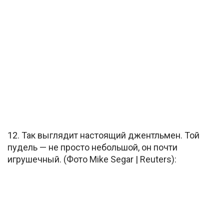
12. Так выглядит настоящий джентльмен. Той
пудель — не просто небольшой, он почти
игрушечный. (Фото Mike Segar | Reuters):