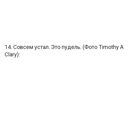
14. Совсем устал. Это пудель. (Фото Timothy A
Clary):