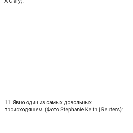
A Clary):
11. Явно один из самых довольных
происходящем. (Фото Stephanie Keith | Reuters):