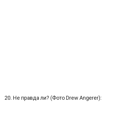
20. Не правда ли? (Фото Drew Angerer):