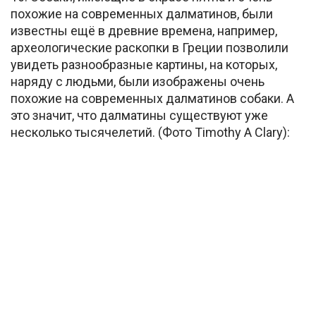
похожие на современных далматинов, были
известны ещё в древние времена, например,
археологические раскопки в Греции позволили
увидеть разнообразные картины, на которых,
наряду с людьми, были изображены очень
похожие на современных далматинов собаки. А
это значит, что далматины существуют уже
несколько тысячелетий. (Фото Timothy A Clary):