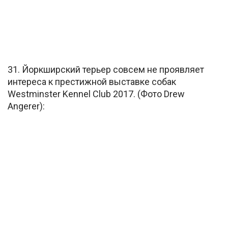
31. Йоркширский терьер совсем не проявляет
интереса к престижной выставке собак
Westminster Kennel Club 2017. (Фото Drew
Angerer):