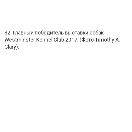
32. Главный победитель выставки собак
Westminster Kennel Club 2017. (Фото Timothy A.
Clary):