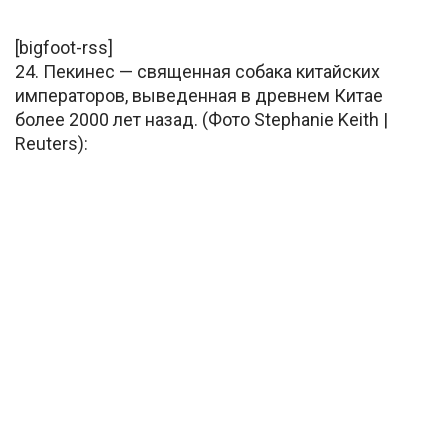
[bigfoot-rss]
24. Пекинес — священная собака китайских
императоров, выведенная в древнем Китае
более 2000 лет назад. (Фото Stephanie Keith |
Reuters):