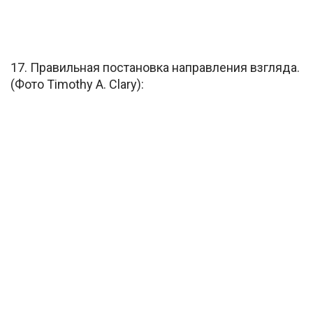
17. Правильная постановка направления взгляда.
(Фото Timothy A. Clary):