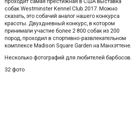
проходит самая престижная в США выставка
собак Westminster Kennel Club 2017. Можно
сказать, это собачий аналог нашего конкурса
красоты. Двухдневный конкурс, в котором
принимали участие более 2 800 собак из 200
пород, проходил в спортивно-развлекательном
комплексе Madison Square Garden на Манхэттене.
Несколько фотографий для любителей барбосов.
32 фото