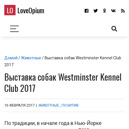
LO
LoveOpium
Домой
/
Животные
/ Выставка собак Westminster Kennel Club
2017
Выставка собак Westminster Kennel
Club 2017
16 ФЕВРАЛЯ 2017
|
ЖИВОТНЫЕ
,
ПОЗИТИВ
По традиции, в начале года в Нью-Йорке