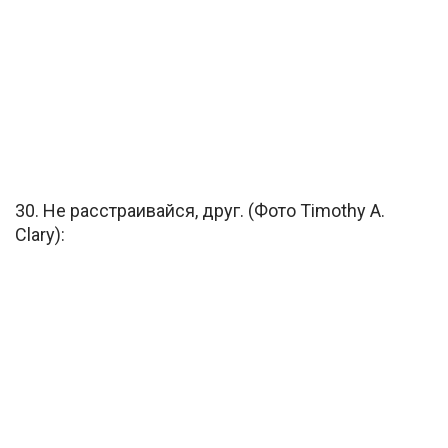
30. Не расстраивайся, друг. (Фото Timothy A.
Clary):