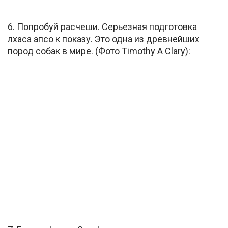
6. Попробуй расчеши. Серьезная подготовка
лхаса апсо к показу. Это одна из древнейших
пород собак в мире. (Фото Timothy A Clary):