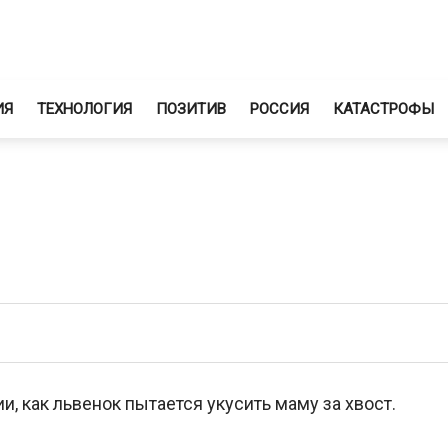
ИЯ
ТЕХНОЛОГИЯ
ПОЗИТИВ
РОССИЯ
КАТАСТРОФЫ
, как львенок пытается укусить маму за хвост.