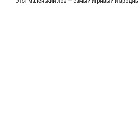
Этот маленький лев — самый игривый и вредный