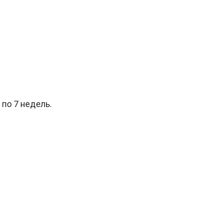
по 7 недель.