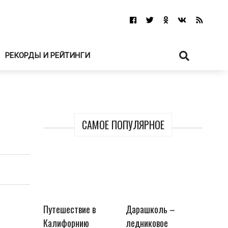
РЕКОРДЫ И РЕЙТИНГИ
САМОЕ ПОПУЛЯРНОЕ
Путешествие в
Дарашколь –
Калифорнию
ледниковое