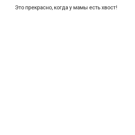
Это прекрасно, когда у мамы есть хвост!