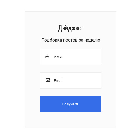
Дайджест
Подборка постов за неделю