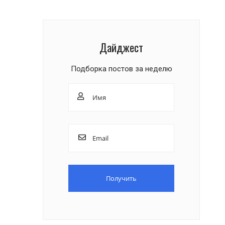
Дайджест
Подборка постов за неделю