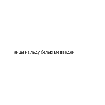
Танцы на льду белых медведей: