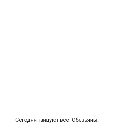
Сегодня танцуют все! Обезьяны: