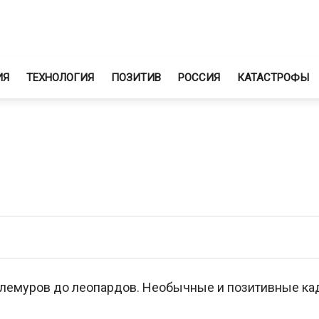
ИЯ
ТЕХНОЛОГИЯ
ПОЗИТИВ
РОССИЯ
КАТАСТРОФЫ
т лемуров до леопардов. Необычные и позитивные ка