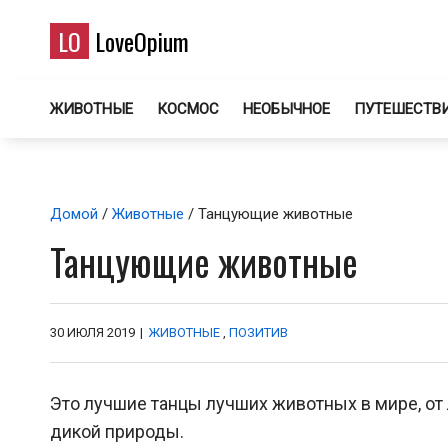
LO
LoveOpium
ЖИВОТНЫЕ
КОСМОС
НЕОБЫЧНОЕ
ПУТЕШЕСТВ
Домой
/
Животные
/ Танцующие животные
Танцующие животные
30 ИЮЛЯ 2019
|
ЖИВОТНЫЕ
,
ПОЗИТИВ
Это лучшие танцы лучших животных в мире, о
дикой природы.