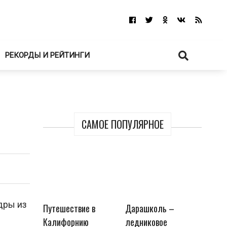
РЕКОРДЫ И РЕЙТИНГИ
САМОЕ ПОПУЛЯРНОЕ
дры из
Путешествие в
Дарашколь –
Калифорнию
ледниковое