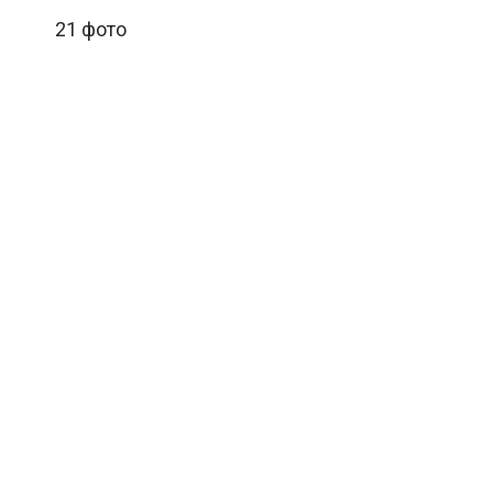
21 фото