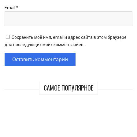
Email
*
Сохранить моё имя, email и адрес сайта в этом браузере
для последующих моих комментариев.
САМОЕ ПОПУЛЯРНОЕ