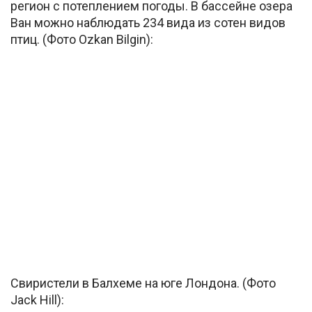
регион с потеплением погоды. В бассейне озера
Ван можно наблюдать 234 вида из сотен видов
птиц. (Фото Ozkan Bilgin):
Свиристели в Балхеме на юге Лондона. (Фото
Jack Hill):