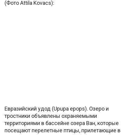
(Фото Attila Kovacs):
Евразийский удод (Upupa epops). Озеро и
тростники объявлены охраняемыми
территориями в бассейне озера Ван, которые
посещают перелетные птицы, прилетающие в