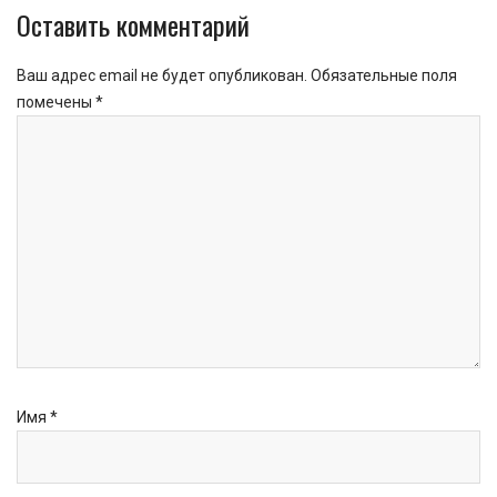
Оставить комментарий
Ваш адрес email не будет опубликован.
Обязательные поля
помечены
*
Имя
*