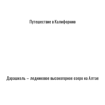
Путешествие в Калифорнию
Дарашколь – ледниковое высокогорное озеро на Алтае