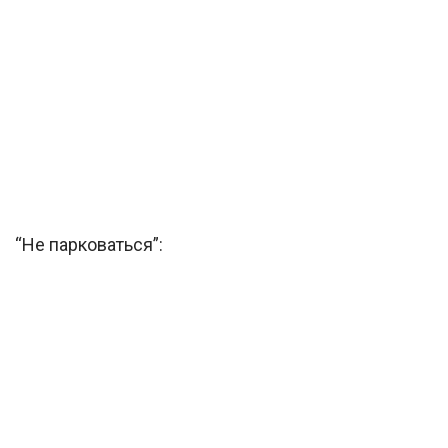
“Не парковаться”: