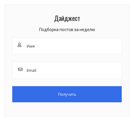
Дайджест
Подборка постов за неделю