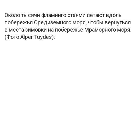
Около тысячи фламинго стаями летают вдоль
побережья Средиземного моря, чтобы вернуться
в места зимовки на побережье Мраморного моря.
(Фото Alper Tuydes):