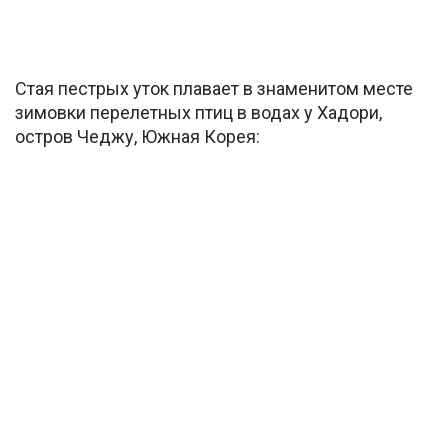
Стая пестрых уток плавает в знаменитом месте
зимовки перелетных птиц в водах у Хадори,
остров Чеджу, Южная Корея: