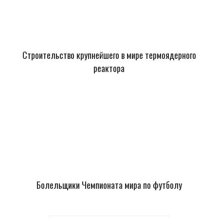
Строительство крупнейшего в мире термоядерного
реактора
Болельщики Чемпионата мира по футболу