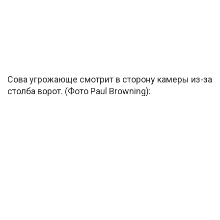
Сова угрожающе смотрит в сторону камеры из-за
столба ворот. (Фото Paul Browning):