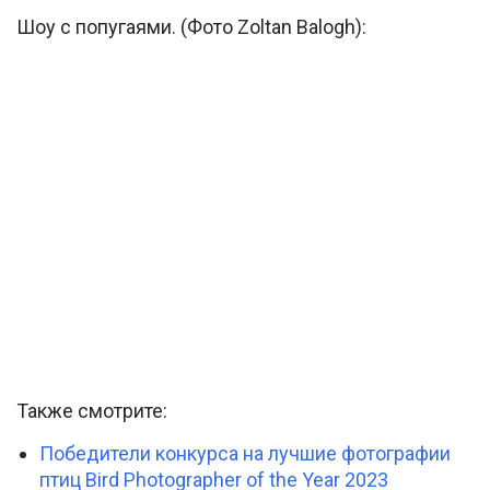
Шоу с попугаями. (Фото Zoltan Balogh):
Также смотрите:
Победители конкурса на лучшие фотографии
птиц Bird Photographer of the Year 2023