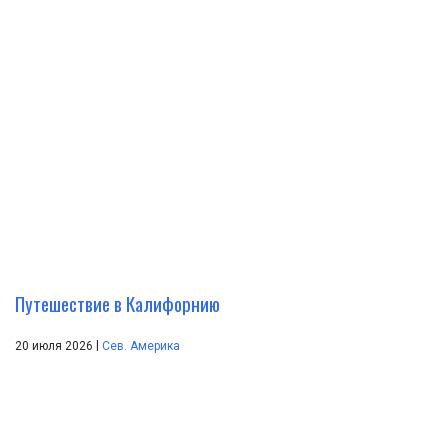
Путешествие в Калифорнию
|
20 июля 2026
Сев. Америка