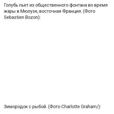
Голубь пьет из общественного фонтана во время
жары в Мюлузе, восточная Франция. (Фото
Sebastien Bozon):
Зимородок с рыбой. (Фото Charlotte Graham/):