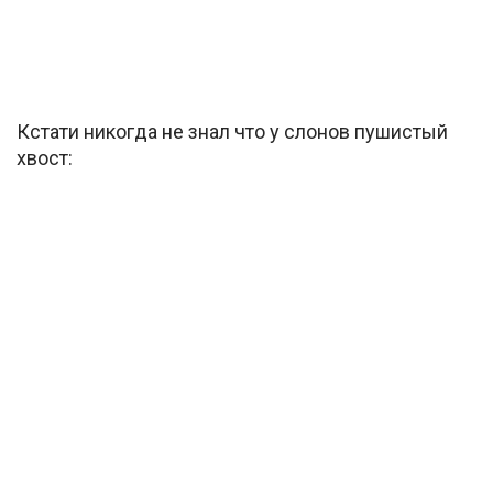
Кстати никогда не знал что у слонов пушистый
хвост: