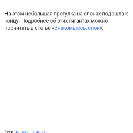
На этом небольшая прогулка на слонах подошла к
концу. Подробнее об этих гигантах можно
прочитать в статье «
Знакомьтесь, слон
».
Теги:
слоны
,
Таиланд