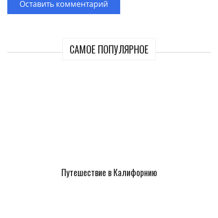
САМОЕ ПОПУЛЯРНОЕ
Путешествие в Калифорнию