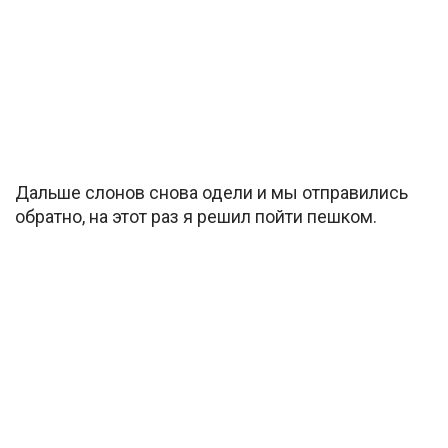
Дальше слонов снова одели и мы отправились
обратно, на этот раз я решил пойти пешком.