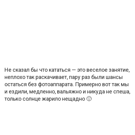
Не сказал бы что кататься — это веселое занятие,
неплохо так раскачивает, пару раз были шансы
остаться без фотоаппарата. Примерно вот так мы
и ездили, медленно, вальяжно и никуда не спеша,
только солнце жарило нещадно 🙂