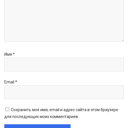
Имя
*
Email
*
Сохранить моё имя, email и адрес сайта в этом браузере
для последующих моих комментариев.