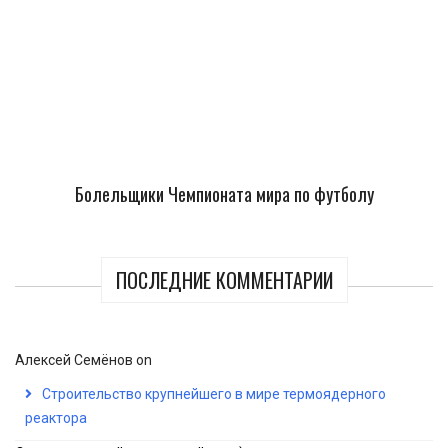
Болельщики Чемпионата мира по футболу
ПОСЛЕДНИЕ КОММЕНТАРИИ
Алексей Семёнов
on
Строительство крупнейшего в мире термоядерного
реактора