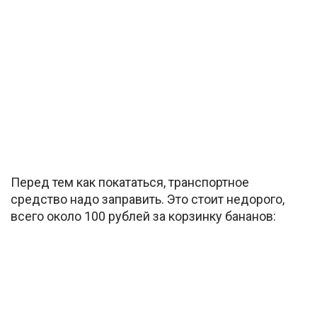
Перед тем как покататься, транспортное
средство надо заправить. Это стоит недорого,
всего около 100 рублей за корзинку бананов: