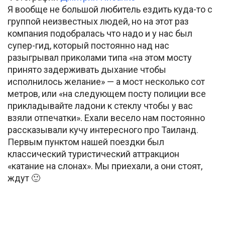
Я вообще не большой любитель ездить куда-то с
группой неизвестных людей, но на этот раз
компания подобралась что надо и у нас был
супер-гид, который постоянно над нас
разыгрывал приколами типа «на этом мосту
принято задерживать дыхание чтобы
исполнилось желание» — а мост несколько сот
метров, или «на следующем посту полиции все
прикладывайте ладони к стеклу чтобы у вас
взяли отпечатки». Ехали весело нам постоянно
рассказывали кучу интересного про Таиланд.
Первым пунктом нашей поездки был
классический туристический аттракцион
«катание на слонах». Мы приехали, а они стоят,
ждут 🙂