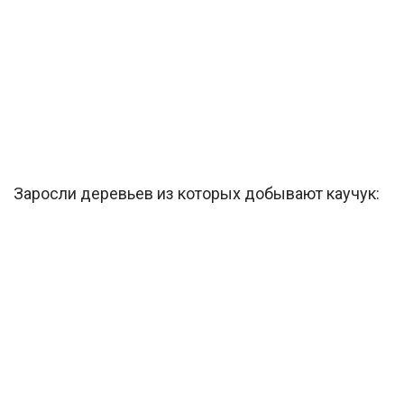
Заросли деревьев из которых добывают каучук: