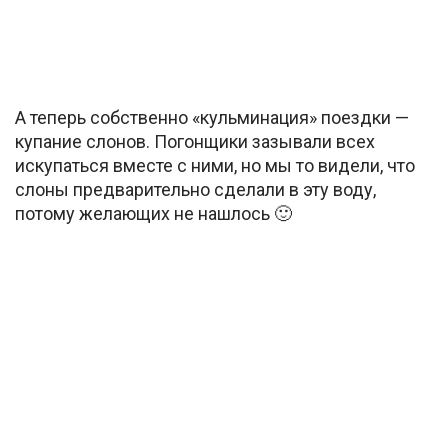
А теперь собственно «кульминация» поездки —
купание слонов. Погонщики зазывали всех
искупаться вместе с ними, но мы то видели, что
слоны предварительно сделали в эту воду,
потому желающих не нашлось 🙂