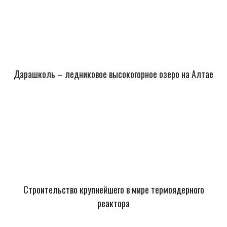
Дарашколь – ледниковое высокогорное озеро на Алтае
Строительство крупнейшего в мире термоядерного
реактора