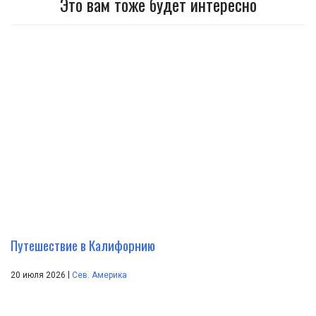
Это вам тоже будет интересно
Путешествие в Калифорнию
|
20 июля 2026
Сев. Америка