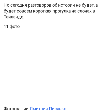
Но сегодня разговоров об истории не будет, а
будет совсем короткая прогулка на слонах в
Таиланде.
11 фото
Фотографии
Дмитрия Писанко