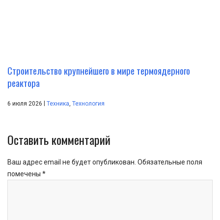
Строительство крупнейшего в мире термоядерного
реактора
|
6 июля 2026
Техника
,
Технология
Оставить комментарий
Ваш адрес email не будет опубликован.
Обязательные поля
помечены
*