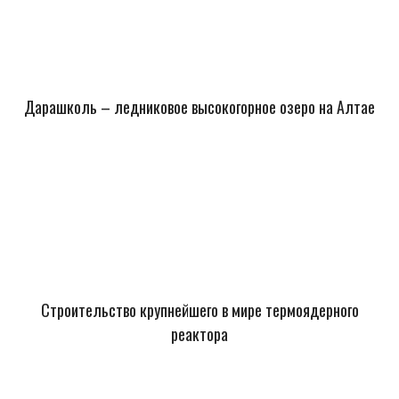
Дарашколь – ледниковое высокогорное озеро на Алтае
Строительство крупнейшего в мире термоядерного
реактора