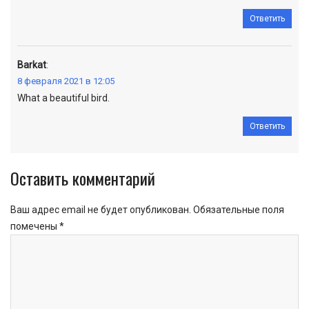
Ответить
Barkat
:
8 февраля 2021 в 12:05
What a beautiful bird.
Ответить
Оставить комментарий
Ваш адрес email не будет опубликован.
Обязательные поля
помечены
*