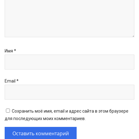
Имя
*
Email
*
Сохранить моё имя, email и адрес сайта в этом браузере
для последующих моих комментариев.