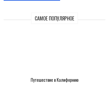
САМОЕ ПОПУЛЯРНОЕ
Путешествие в Калифорнию