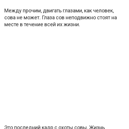
Между прочим, двигать глазами, как человек,
сова не может. Глаза сов неподвижно стоят на
месте в течение всей их жизни.
Это последний кадр c охоты совы. Жизнь