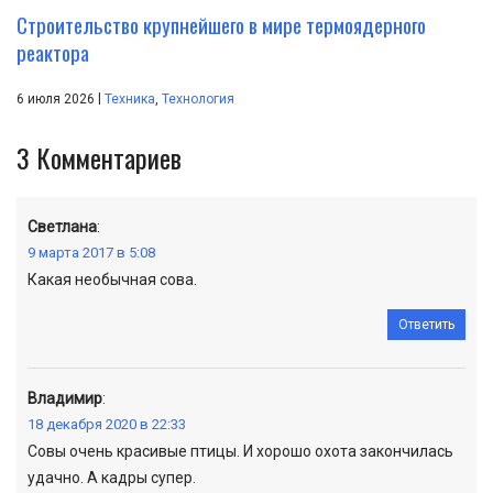
Строительство крупнейшего в мире термоядерного
реактора
|
6 июля 2026
Техника
,
Технология
3
Комментариев
Светлана
:
9 марта 2017 в 5:08
Какая необычная сова.
Ответить
Владимир
:
18 декабря 2020 в 22:33
Совы очень красивые птицы. И хорошо охота закончилась
удачно. А кадры супер.