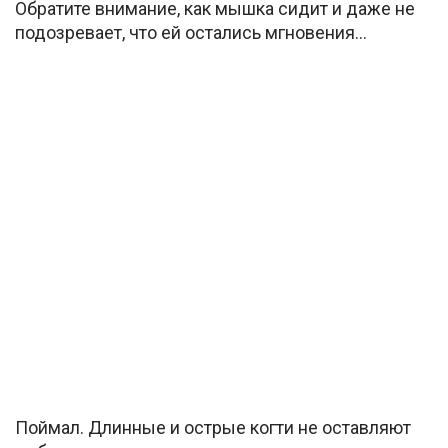
Обратите внимание, как мышка сидит и даже не
подозревает, что ей остались мгновения…
Поймал. Длинные и острые когти не оставляют