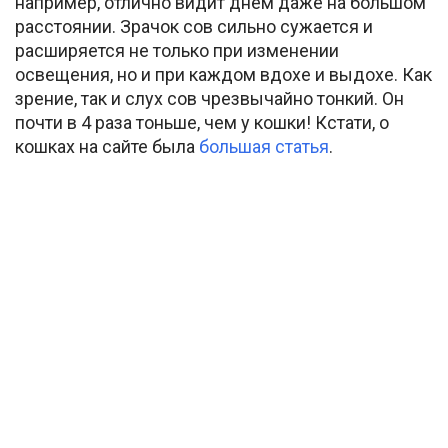
например, отлично видит днем даже на большом
расстоянии. Зрачок сов сильно сужается и
расширяется не только при изменении
освещения, но и при каждом вдохе и выдохе. Как
зрение, так и слух сов чрезвычайно тонкий. Он
почти в 4 раза тоньше, чем у кошки! Кстати, о
кошках на сайте была
большая статья
.