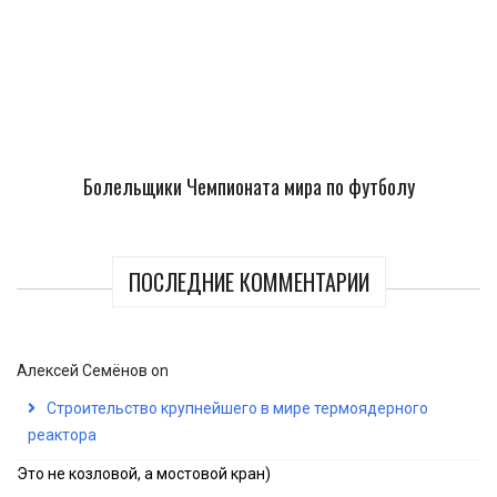
Болельщики Чемпионата мира по футболу
ПОСЛЕДНИЕ КОММЕНТАРИИ
Алексей Семёнов
on
Строительство крупнейшего в мире термоядерного
реактора
Это не козловой, а мостовой кран)