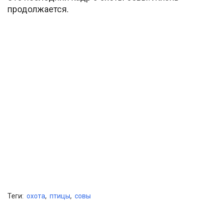
продолжается.
Теги:
охота
,
птицы
,
совы