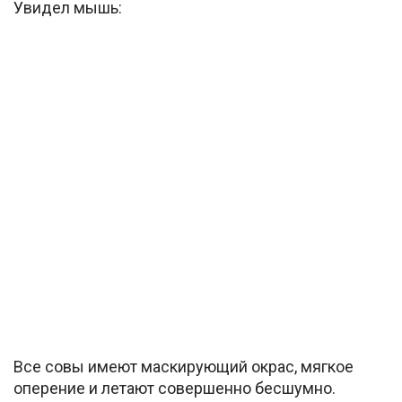
Увидел мышь:
Все совы имеют маскирующий окрас, мягкое
оперение и летают совершенно бесшумно.