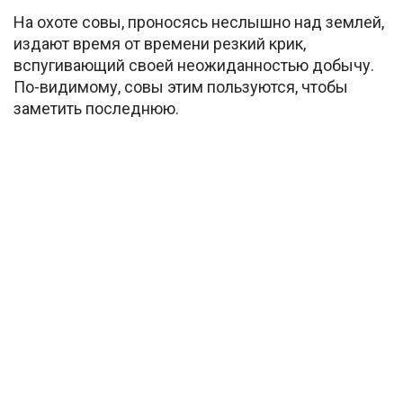
На охоте совы, проносясь неслышно над землей,
издают время от времени резкий крик,
вспугивающий своей неожиданностью добычу.
По-видимому, совы этим пользуются, чтобы
заметить последнюю.