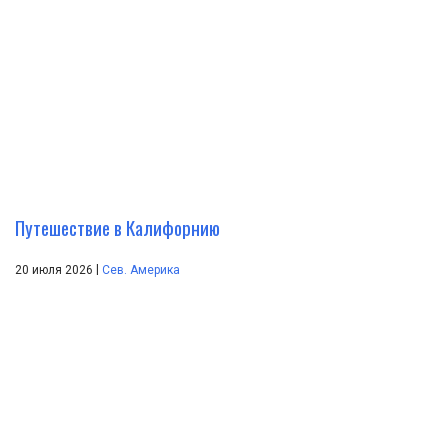
Путешествие в Калифорнию
|
20 июля 2026
Сев. Америка