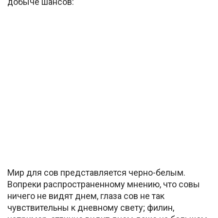
добыче шансов:
Мир для сов представляется черно-белым.
Вопреки распространенному мнению, что совы
ничего не видят днем, глаза сов не так
чувствительны к дневному свету; филин,