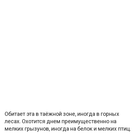
Обитает эта в таёжной зоне, иногда в горных
лесах. Охотится днем преимущественно на
мелких грызунов, иногда на белок и мелких птиц.