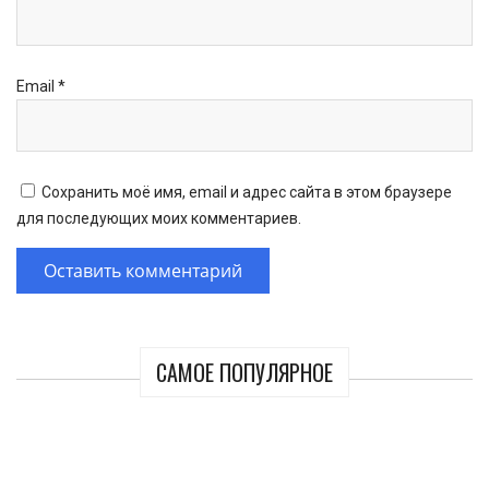
Email
*
Сохранить моё имя, email и адрес сайта в этом браузере
для последующих моих комментариев.
САМОЕ ПОПУЛЯРНОЕ