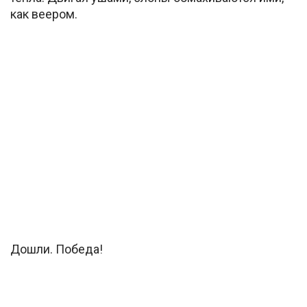
как веером.
Дошли. Победа!