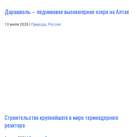
Дарашколь – ледниковое высокогорное озеро на Алтае
|
13 июля 2026
Природа
,
Россия
Строительство крупнейшего в мире термоядерного
реактора