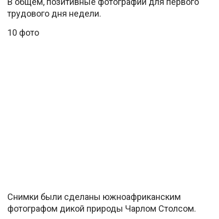
В общем, позитивные фотографии для первого
трудового дня недели.
10 фото
Снимки были сделаны южноафриканским
фотографом дикой природы Чарлом Столсом.