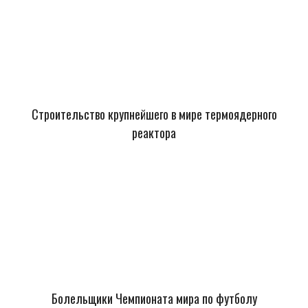
Строительство крупнейшего в мире термоядерного
реактора
Болельщики Чемпионата мира по футболу