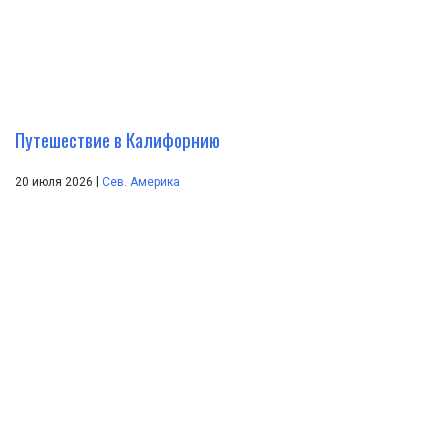
Путешествие в Калифорнию
|
20 июля 2026
Сев. Америка