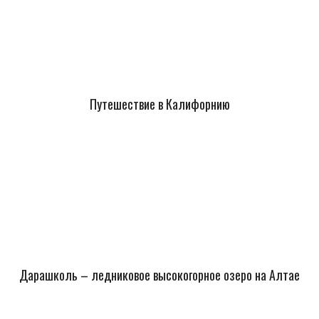
Путешествие в Калифорнию
Дарашколь – ледниковое высокогорное озеро на Алтае