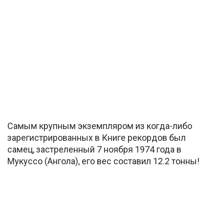
Самым крупным экземпляром из когда-либо
зарегистрированных в Книге рекордов был
самец, застреленный 7 ноября 1974 года в
Мукуссо (Ангола), его вес составил 12.2 тонны!