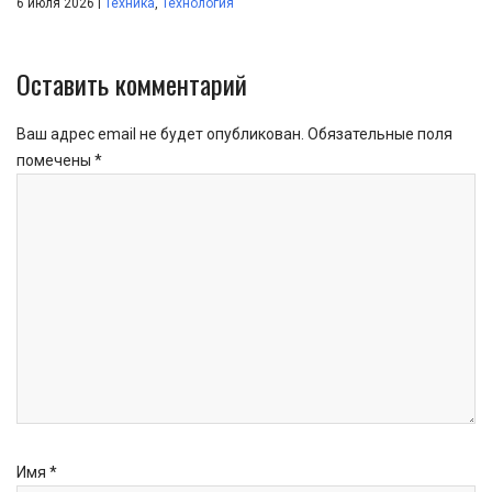
|
6 июля 2026
Техника
,
Технология
Оставить комментарий
Ваш адрес email не будет опубликован.
Обязательные поля
помечены
*
Имя
*