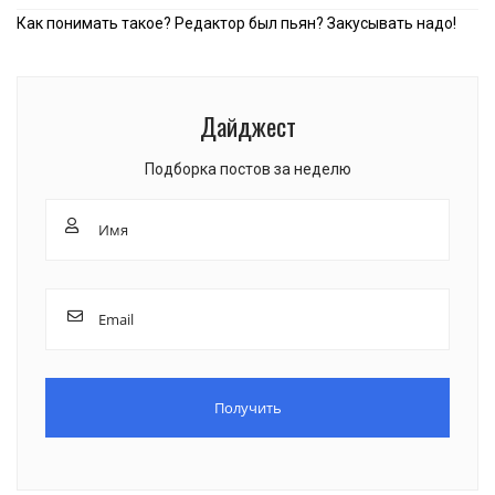
Как понимать такое? Редактор был пьян? Закусывать надо!
Дайджест
Подборка постов за неделю