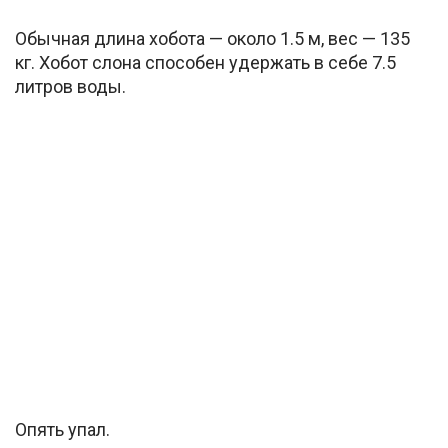
Обычная длина хобота — около 1.5 м, вес — 135
кг. Хобот слона способен удержать в себе 7.5
литров воды.
Опять упал.