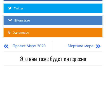
Twitter
ВКонтакте
Однокласс
Проект Марс-2020
Мертвое море
Это вам тоже будет интересно