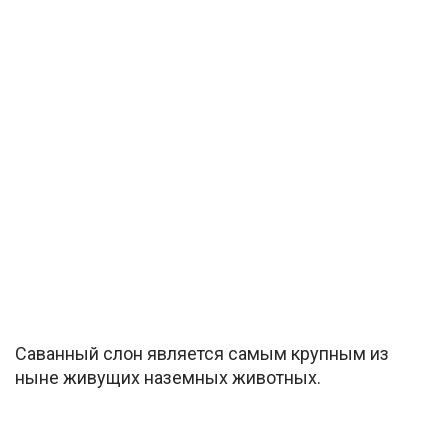
Саванный слон является самым крупным из
ныне живущих наземных животных.