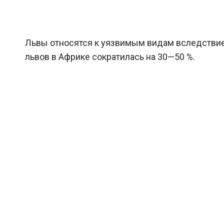
Львы относятся к уязвимым видам вследствие
львов в Африке сократилась на 30—50 %.