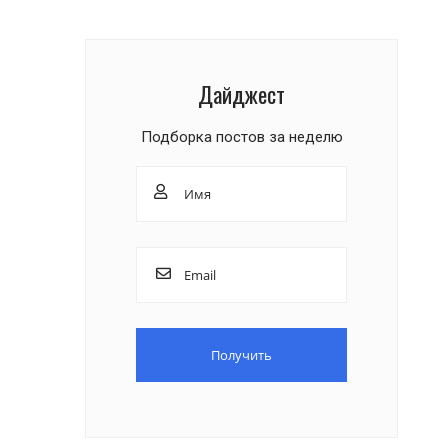
Дайджест
Подборка постов за неделю