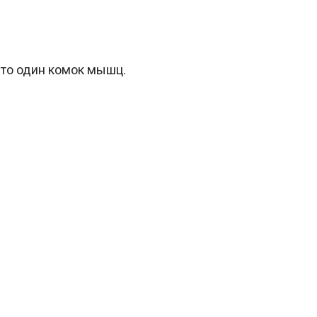
сто один комок мышц.