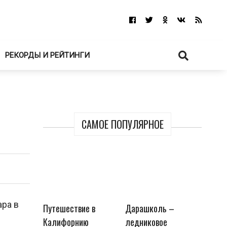
РЕКОРДЫ И РЕЙТИНГИ
САМОЕ ПОПУЛЯРНОЕ
ара в
Путешествие в
Дарашколь –
Калифорнию
ледниковое