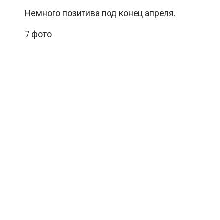
Немного позитива под конец апреля.
7 фото