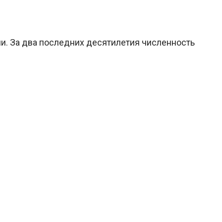
и. За два последних десятилетия численность