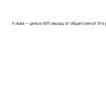
У льва — целых 60% мышц от общего веса! Это