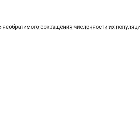
 необратимого сокращения численности их популяци