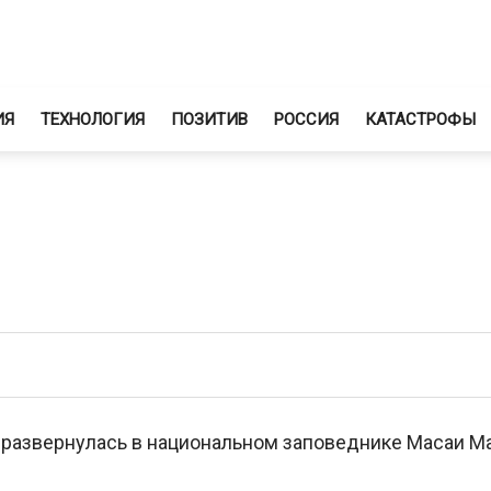
ИЯ
ТЕХНОЛОГИЯ
ПОЗИТИВ
РОССИЯ
КАТАСТРОФЫ
 развернулась в национальном заповеднике Масаи М