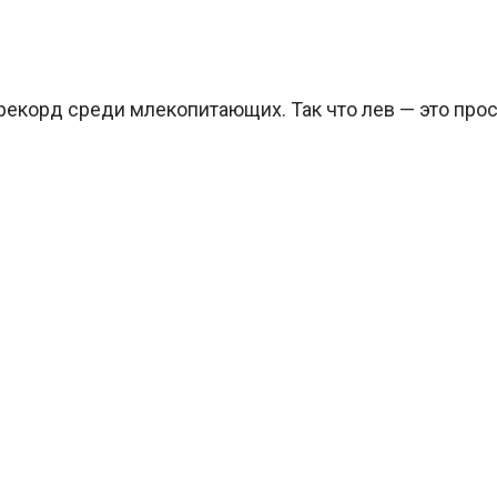
 рекорд среди млекопитающих. Так что лев — это про