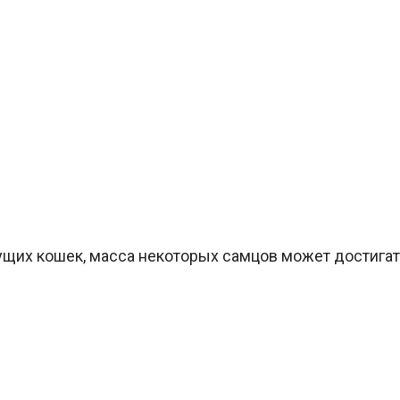
ущих кошек, масса некоторых самцов может достигат