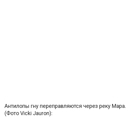
Антилопы гну переправляются через реку Мара.
(Фото Vicki Jauron):