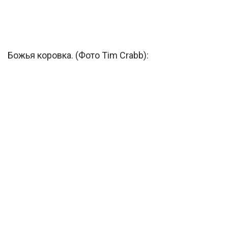
Божья коровка. (Фото Tim Crabb):