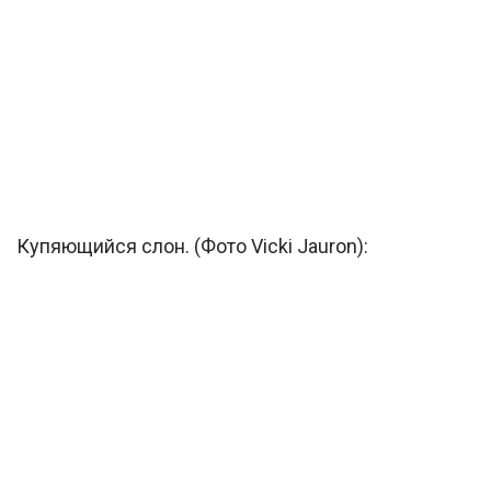
Купяющийся слон. (Фото Vicki Jauron):