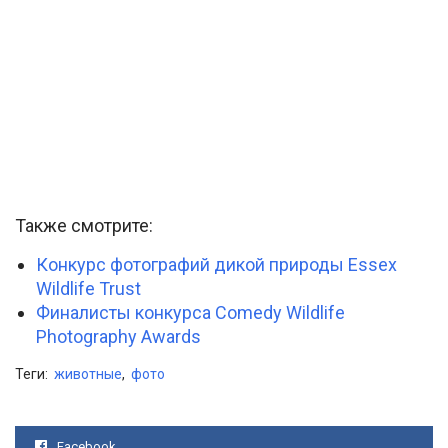
Также смотрите:
Конкурс фотографий дикой природы Essex
Wildlife Trust
Финалисты конкурса Comedy Wildlife
Photography Awards
Теги:
животные
,
фото
Facebook