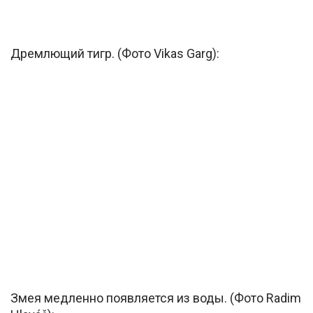
Дремлющий тигр. (Фото Vikas Garg):
Змея медленно появляется из воды. (Фото Radim