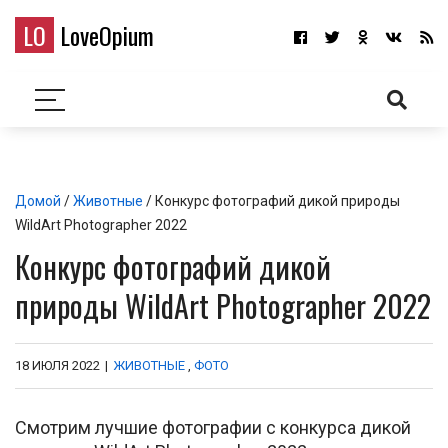
LO
LoveOpium
Домой
/
Животные
/ Конкурс фотографий дикой природы
WildArt Photographer 2022
Конкурс фотографий дикой
природы WildArt Photographer 2022
18 ИЮЛЯ 2022
|
ЖИВОТНЫЕ
,
ФОТО
Смотрим лучшие фотографии с конкурса дикой