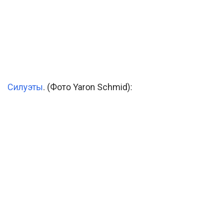
Силуэты
. (Фото Yaron Schmid):