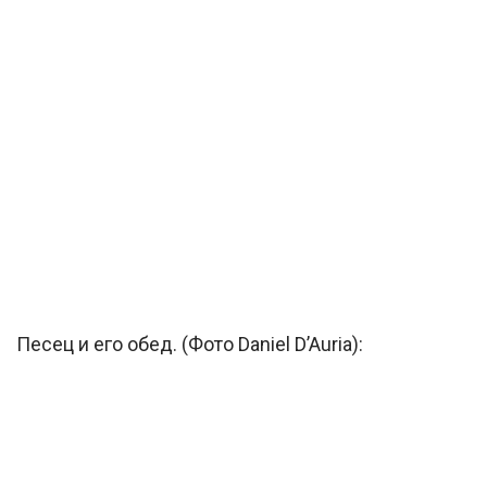
Песец и его обед. (Фото Daniel D’Auria):