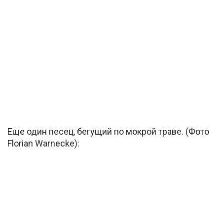
Еще один песец, бегущий по мокрой траве. (Фото
Florian Warnecke):