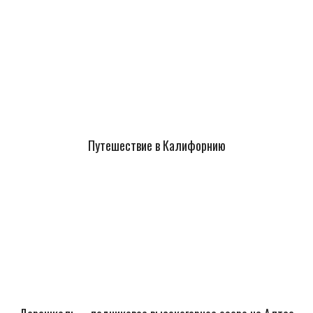
Путешествие в Калифорнию