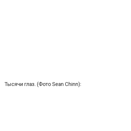
Тысячи глаз. (Фото Sean Chinn):