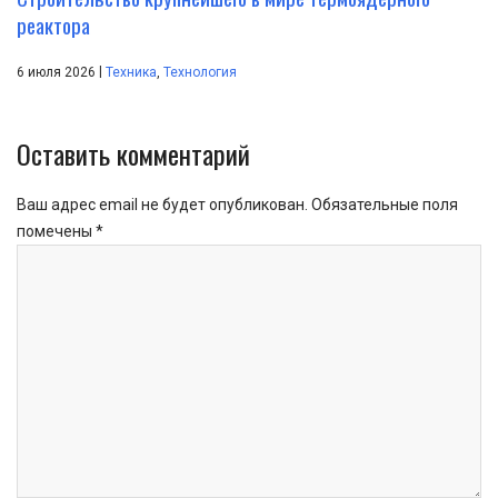
реактора
|
6 июля 2026
Техника
,
Технология
Оставить комментарий
Ваш адрес email не будет опубликован.
Обязательные поля
помечены
*