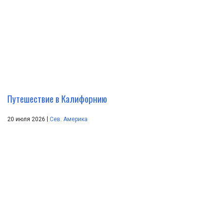
Путешествие в Калифорнию
|
20 июля 2026
Сев. Америка