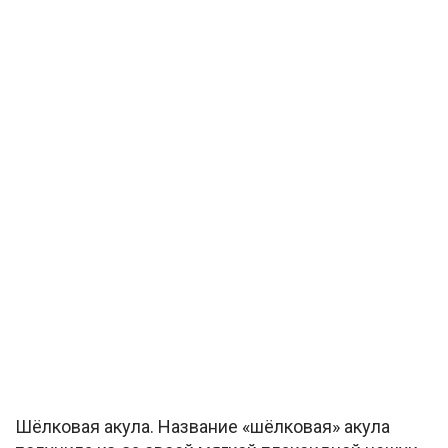
Шёлковая акула. Название «шёлковая» акула