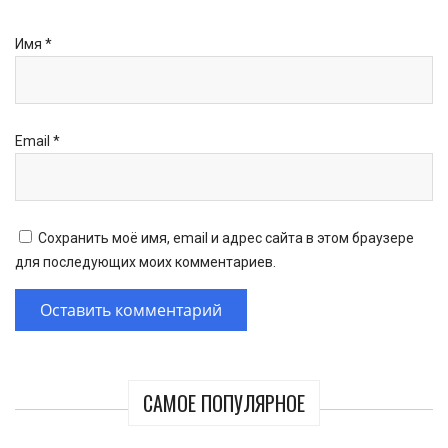
Имя
*
Email
*
Сохранить моё имя, email и адрес сайта в этом браузере
для последующих моих комментариев.
САМОЕ ПОПУЛЯРНОЕ