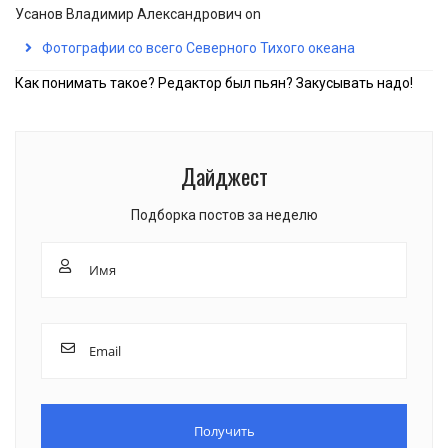
Усанов Владимир Александрович
on
Фотографии со всего Северного Тихого океана
Как понимать такое? Редактор был пьян? Закусывать надо!
Дайджест
Подборка постов за неделю