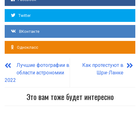
Twitter
ВКонтакте
Однокласс
Лучшие фотографии в
Как протестуют в
области астрономии
Шри-Ланке
2022
Это вам тоже будет интересно