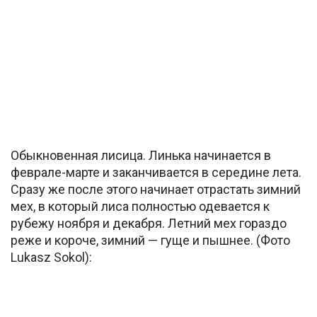
Обыкновенная лисица. Линька начинается в
феврале-марте и заканчивается в середине лета.
Сразу же после этого начинает отрастать зимний
мех, в который лиса полностью одевается к
рубежу ноября и декабря. Летний мех гораздо
реже и короче, зимний — гуще и пышнее. (Фото
Lukasz Sokol):