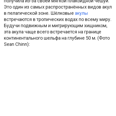
получила из-за своей мягкой плакоидной чешуи.
Это один из самых распространённых видов акул
в пелагической зоне. Шёлковые
акулы
встречаются в тропических водах по всему миру.
Будучи подвижным и мигрирующим хищником,
эта акула чаще всего встречается на границе
континентального шельфа на глубине 50 м. (Фото
Sean Chinn):