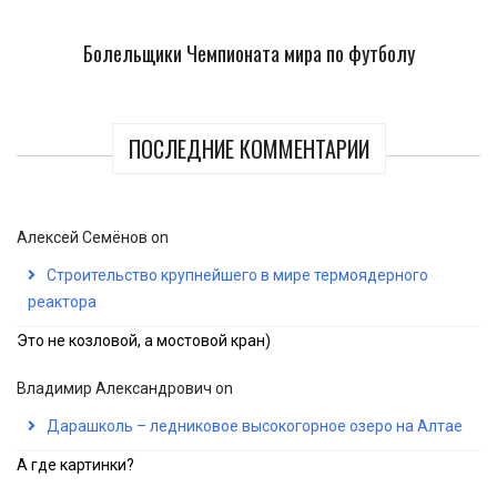
Болельщики Чемпионата мира по футболу
ПОСЛЕДНИЕ КОММЕНТАРИИ
Алексей Семёнов
on
Строительство крупнейшего в мире термоядерного
реактора
Это не козловой, а мостовой кран)
Владимир Александрович
on
Дарашколь – ледниковое высокогорное озеро на Алтае
А где картинки?