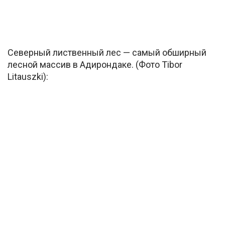
Северный лиственный лес — самый обширный
лесной массив в Адирондаке. (Фото Tibor
Litauszki):