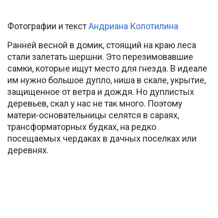
Фотографии и текст
Андриана Колотилина
Ранней весной в домик, стоящий на краю леса
стали залетать шершни. Это перезимовавшие
самки, которые ищут место для гнезда. В идеале
им нужно большое дупло, ниша в скале, укрытие,
защищенное от ветра и дождя. Но дуплистых
деревьев, скал у нас не так много. Поэтому
матери-основательницы селятся в сараях,
трансформаторных будках, на редко
посещаемых чердаках в дачных поселках или
деревнях.