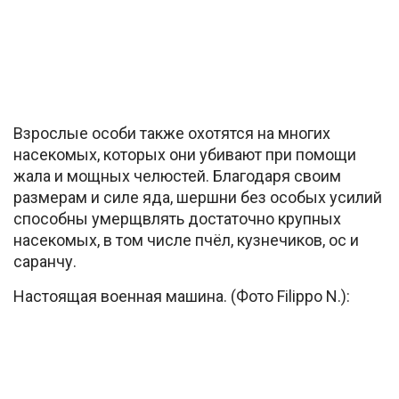
Взрослые особи также охотятся на многих
насекомых, которых они убивают при помощи
жала и мощных челюстей. Благодаря своим
размерам и силе яда, шершни без особых усилий
способны умерщвлять достаточно крупных
насекомых, в том числе пчёл, кузнечиков, ос и
саранчу.
Настоящая военная машина. (Фото Filippo N.):