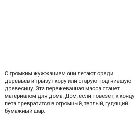
С громким жужжанием они летают среди
деревьев и грызут кору или старую подгнившую
древесину. Эта пережеванная масса станет
материалом для дома. Дом, если повезет, к концу
лета превратится в огромный, теплый, гудящий
бумажный шар.