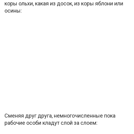
коры ольхи, какая из досок, из коры яблони или
осины:
Сменяя друг друга, немногочисленные пока
рабочие особи кладут слой за слоем: