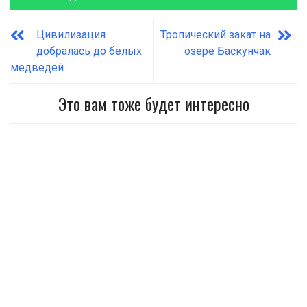
Цивилизация
Тропический закат на
добралась до белых
озере Баскунчак
медведей
Это вам тоже будет интересно