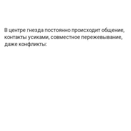
В центре гнезда постоянно происходит общение,
контакты усиками, совместное пережевывание,
даже конфликты: