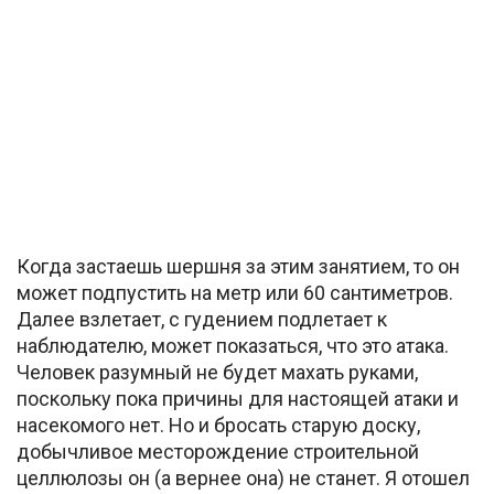
Когда застаешь шершня за этим занятием, то он
может подпустить на метр или 60 сантиметров.
Далее взлетает, с гудением подлетает к
наблюдателю, может показаться, что это атака.
Человек разумный не будет махать руками,
поскольку пока причины для настоящей атаки и
насекомого нет. Но и бросать старую доску,
добычливое месторождение строительной
целлюлозы он (а вернее она) не станет. Я отошел