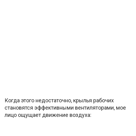
Когда этого недостаточно, крылья рабочих
становятся эффективными вентиляторами, мое
лицо ощущает движение воздуха: