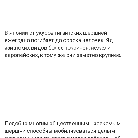
В Японии от укусов гигантских шершней
ежегодно погибает до сорока человек. Яд
азиатских видов более токсичен, нежели
европейских, к тому же они заметно крупнее.
Подобно многим общественным насекомым
шершни способны мобилизоваться целым