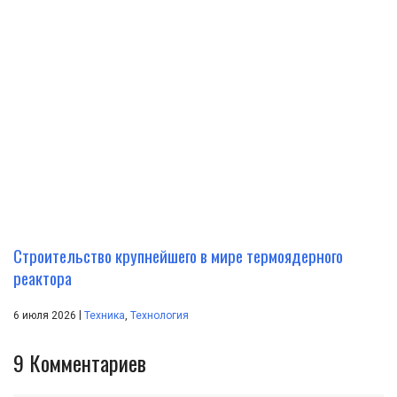
Строительство крупнейшего в мире термоядерного
реактора
|
6 июля 2026
Техника
,
Технология
9
Комментариев