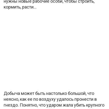
нужны новые рабочие особи, чтобы строить,
кормить, расти…
Добыча может быть настолько большой, что
неясно, как ее по воздуху удалось пронести в
гнездо. Понятно, что ударом жала убить крупного