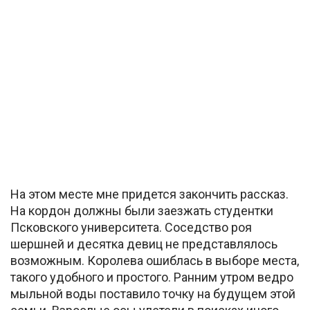
На этом месте мне придется закончить рассказ.
На кордон должны были заезжать студентки
Псковского университета. Соседство роя
шершней и десятка девиц не представлялось
возможным. Королева ошиблась в выборе места,
такого удобного и простого. Ранним утром ведро
мыльной воды поставило точку на будущем этой