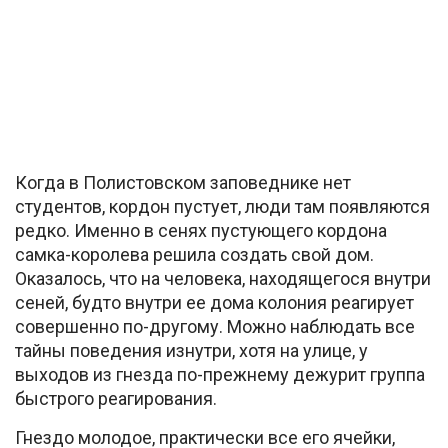
Когда в Полистовском заповеднике нет
студентов, кордон пустует, люди там появляются
редко. Именно в сенях пустующего кордона
самка-королева решила создать свой дом.
Оказалось, что на человека, находящегося внутри
сеней, будто внутри ее дома колония реагирует
совершенно по-другому. Можно наблюдать все
тайны поведения изнутри, хотя на улице, у
выходов из гнезда по-прежнему дежурит группа
быстрого реагирования.
Гнездо молодое, практически все его ячейки,