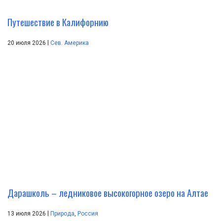
Путешествие в Калифорнию
|
20 июля 2026
Сев. Америка
Дарашколь – ледниковое высокогорное озеро на Алтае
|
13 июля 2026
Природа
,
Россия