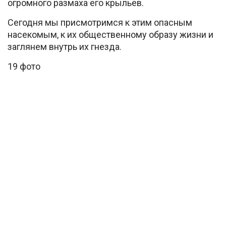
огромного размаха его крыльев.
Сегодня мы присмотримся к этим опасным
насекомым, к их общественному образу жизни и
заглянем внутрь их гнезда.
19 фото