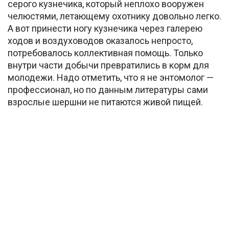
серого кузнечика, который неплохо вооружен
челюстями, летающему охотнику довольно легко.
А вот принести ногу кузнечика через галерею
ходов и воздуховодов оказалось непросто,
потребовалось коллективная помощь. Только
внутри части добычи превратились в корм для
молодежи. Надо отметить, что я не энтомолог —
профессионал, но по данным литературы сами
взрослые шершни не питаются живой пищей.