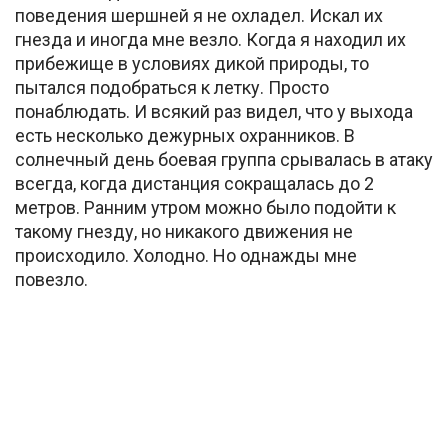
поведения шершней я не охладел. Искал их
гнезда и иногда мне везло. Когда я находил их
прибежище в условиях дикой природы, то
пытался подобраться к летку. Просто
понаблюдать. И всякий раз видел, что у выхода
есть несколько дежурных охранников. В
солнечный день боевая группа срывалась в атаку
всегда, когда дистанция сокращалась до 2
метров. Ранним утром можно было подойти к
такому гнезду, но никакого движения не
происходило. Холодно. Но однажды мне
повезло.