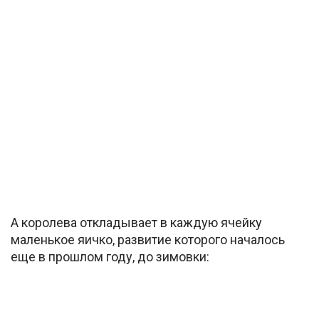
А королева откладывает в каждую ячейку
маленькое яичко, развитие которого началось
еще в прошлом году, до зимовки: