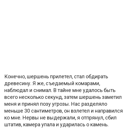
Конечно, шершень прилетел, стал обдирать
древесину. Я же, съедаемый комарами,
наблюдал и снимал. В тайне мне удалось быть
всего несколько секунд, затем шершень заметил
меня и принял позу угрозы. Нас разделяло
меньше 30 сантиметров, он взлетел и направился
ко мне. Нервы не выдержали, я отпрянул, сбил
штатив, камера упала и ударилась о камень.