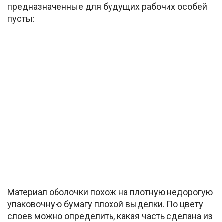
предназначенные для будущих рабочих особей
пусты:
Материал оболочки похож на плотную недорогую
упаковочную бумагу плохой выделки. По цвету
слоев можно определить, какая часть сделана из