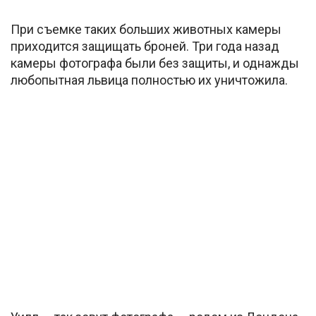
При съемке таких больших животных камеры
приходится защищать броней. Три года назад
камеры фотографа были без защиты, и однажды
любопытная львица полностью их уничтожила.