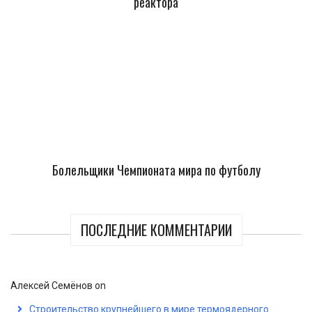
реактора
Болельщики Чемпионата мира по футболу
ПОСЛЕДНИЕ КОММЕНТАРИИ
Алексей Семёнов
on
Строительство крупнейшего в мире термоядерного