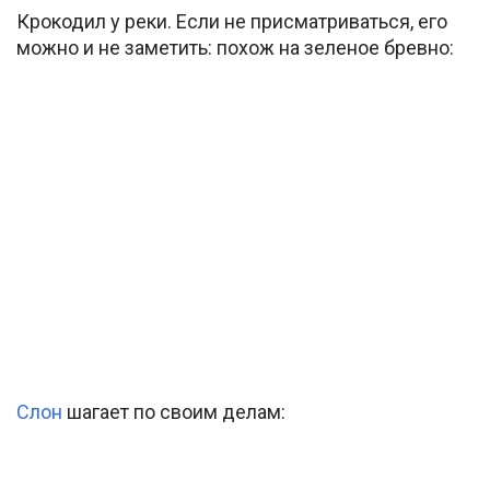
Крокодил у реки. Если не присматриваться, его
можно и не заметить: похож на зеленое бревно:
Слон
шагает по своим делам: