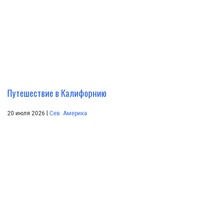
Путешествие в Калифорнию
|
20 июля 2026
Сев. Америка