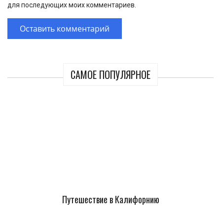
для последующих моих комментариев.
САМОЕ ПОПУЛЯРНОЕ
Путешествие в Калифорнию