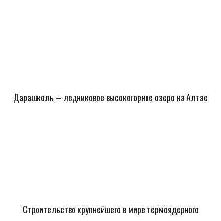
Дарашколь – ледниковое высокогорное озеро на Алтае
Строительство крупнейшего в мире термоядерного