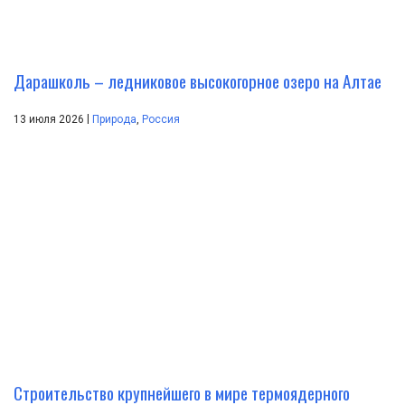
Дарашколь – ледниковое высокогорное озеро на Алтае
|
13 июля 2026
Природа
,
Россия
Строительство крупнейшего в мире термоядерного