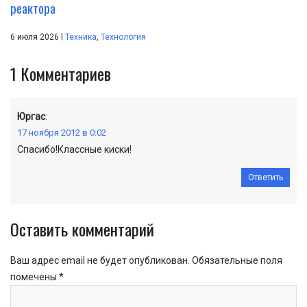
реактора
|
6 июля 2026
Техника
,
Технология
1
Комментариев
Юргас
:
17 ноября 2012 в 0:02
Спасибо!Классные киски!
Ответить
Оставить комментарий
Ваш адрес email не будет опубликован.
Обязательные поля
помечены
*