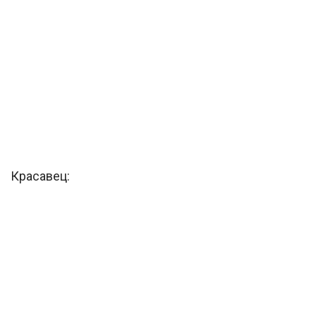
Красавец: