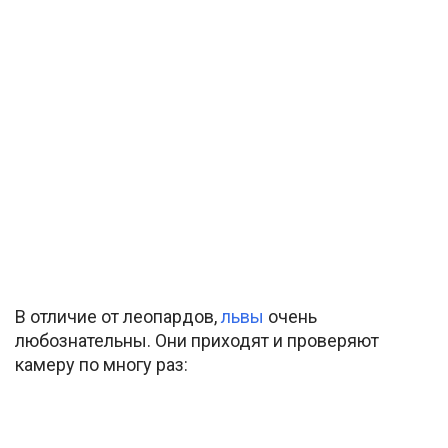
В отличие от леопардов,
львы
очень
любознательны. Они приходят и проверяют
камеру по многу раз: