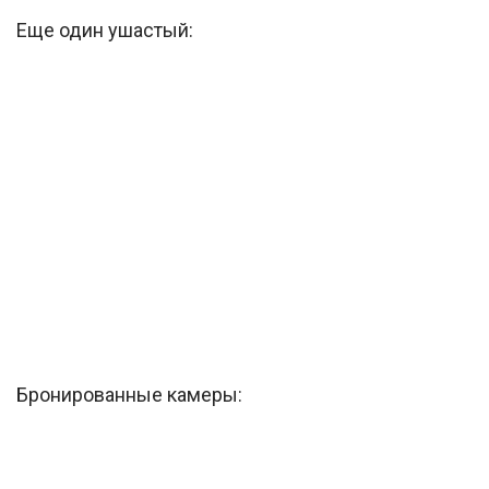
Еще один ушастый:
Бронированные камеры: