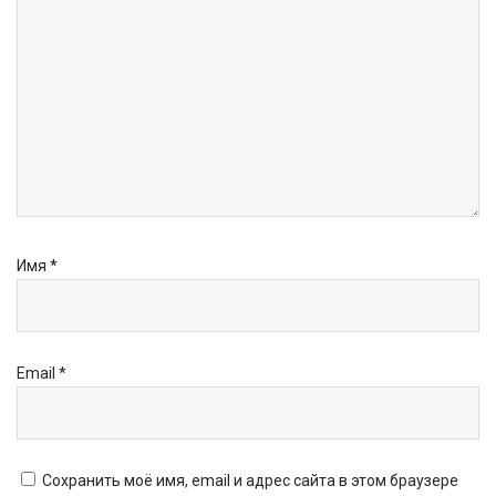
Имя
*
Email
*
Сохранить моё имя, email и адрес сайта в этом браузере