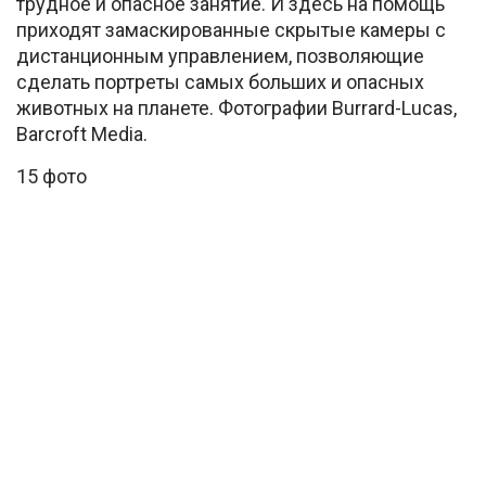
трудное и опасное занятие. И здесь на помощь
приходят замаскированные скрытые камеры с
дистанционным управлением, позволяющие
сделать портреты самых больших и опасных
животных на планете. Фотографии Burrard-Lucas,
Barcroft Media.
15 фото