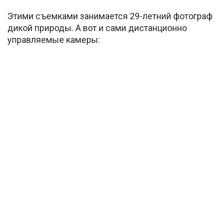
Этими съемками занимается 29-летний фотограф
дикой природы. А вот и сами дистанционно
управляемые камеры: