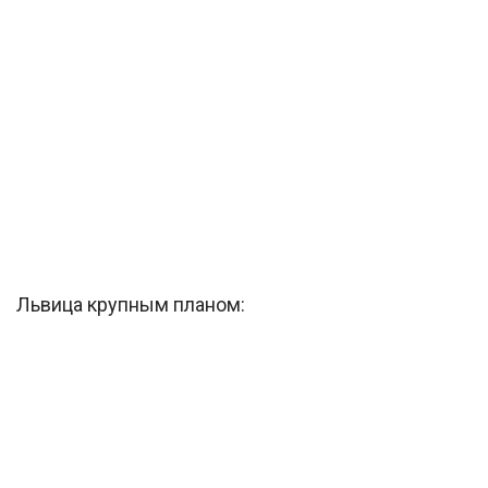
Львица крупным планом: