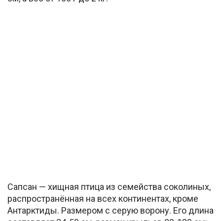
Сапсан — хищная птица из семейства соколиных,
распространённая на всех континентах, кроме
Антарктиды. Размером с серую ворону. Его длина