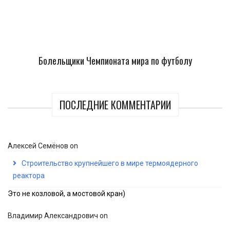
Болельщики Чемпионата мира по футболу
ПОСЛЕДНИЕ КОММЕНТАРИИ
Алексей Семёнов
on
Строительство крупнейшего в мире термоядерного
реактора
Это не козловой, а мостовой кран)
Владимир Александрович
on