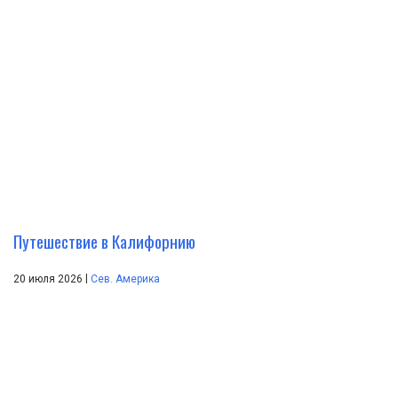
Путешествие в Калифорнию
|
20 июля 2026
Сев. Америка