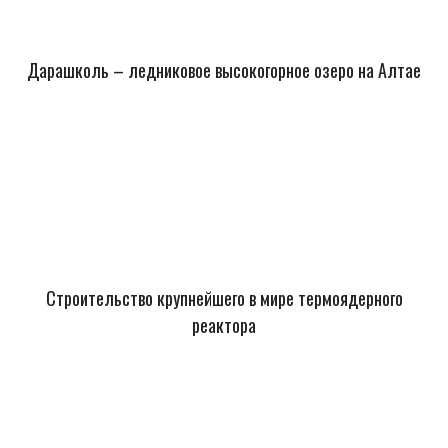
Дарашколь – ледниковое высокогорное озеро на Алтае
Строительство крупнейшего в мире термоядерного
реактора