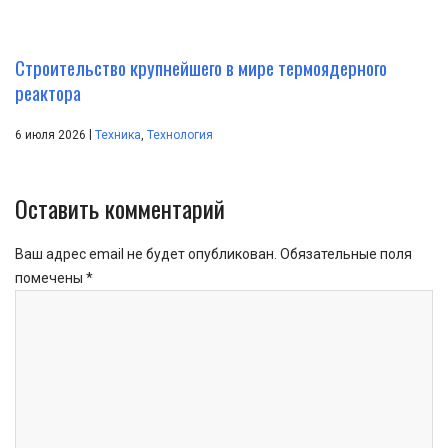
Строительство крупнейшего в мире термоядерного
реактора
|
6 июля 2026
Техника
,
Технология
Оставить комментарий
Ваш адрес email не будет опубликован.
Обязательные поля
помечены
*