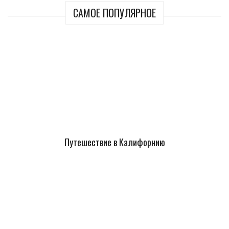
САМОЕ ПОПУЛЯРНОЕ
Путешествие в Калифорнию