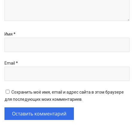
Имя
*
Email
*
Сохранить моё имя, email и адрес сайта в этом браузере
для последующих моих комментариев.