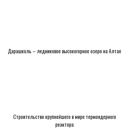
Дарашколь – ледниковое высокогорное озеро на Алтае
Строительство крупнейшего в мире термоядерного
реактора