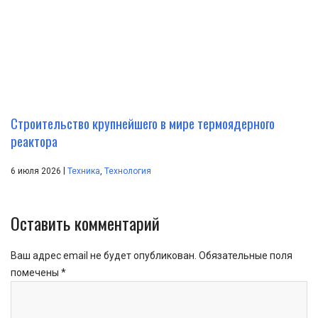
Строительство крупнейшего в мире термоядерного
реактора
|
6 июля 2026
Техника
,
Технология
Оставить комментарий
Ваш адрес email не будет опубликован.
Обязательные поля
помечены
*