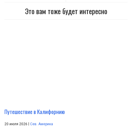
Это вам тоже будет интересно
Путешествие в Калифорнию
|
20 июля 2026
Сев. Америка