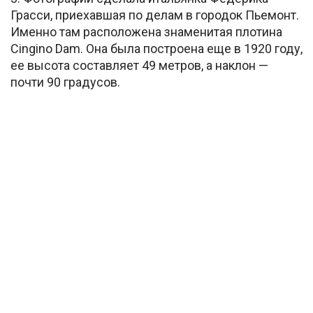
Грасси, приехавшая по делам в городок Пьемонт.
Именно там расположена знаменитая плотина
Cingino Dam. Она была построена еще в 1920 году,
ее высота составляет 49 метров, а наклон —
почти 90 градусов.