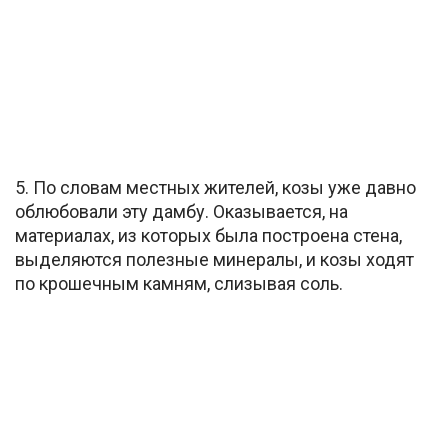
5. По словам местных жителей, козы уже давно
облюбовали эту дамбу. Оказывается, на
материалах, из которых была построена стена,
выделяются полезные минералы, и козы ходят
по крошечным камням, слизывая соль.