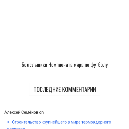
Болельщики Чемпионата мира по футболу
ПОСЛЕДНИЕ КОММЕНТАРИИ
Алексей Семёнов
on
Строительство крупнейшего в мире термоядерного