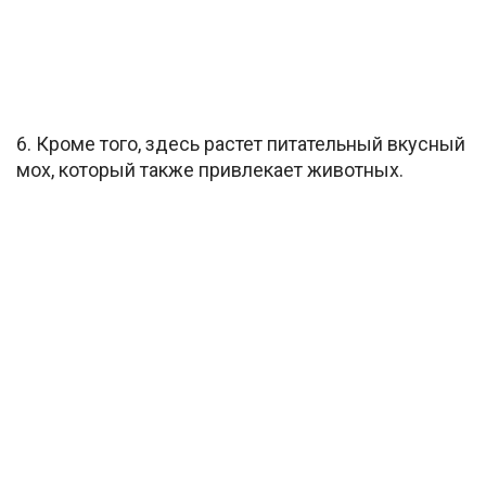
6. Кроме того, здесь растет питательный вкусный
мох, который также привлекает животных.