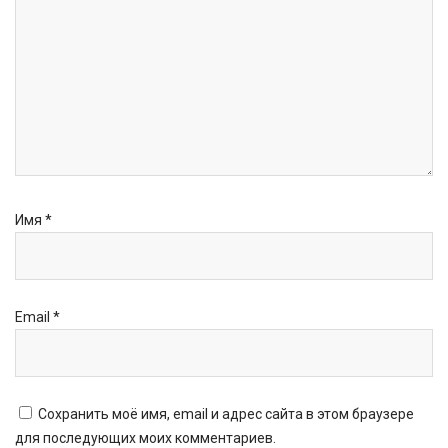
Имя
*
Email
*
Сохранить моё имя, email и адрес сайта в этом браузере
для последующих моих комментариев.