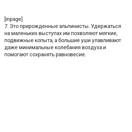
[inpage]
7. Это прирожденные альпинисты. Удержаться
на маленьких выступах им позволяют мягкие,
подвижные копыта, а большие уши улавливают
даже минимальные колебания воздуха и
помогают сохранять равновесие.