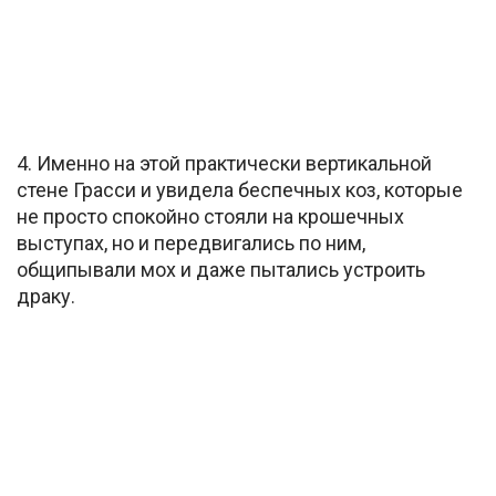
4. Именно на этой практически вертикальной
стене Грасси и увидела беспечных коз, которые
не просто спокойно стояли на крошечных
выступах, но и передвигались по ним,
общипывали мох и даже пытались устроить
драку.