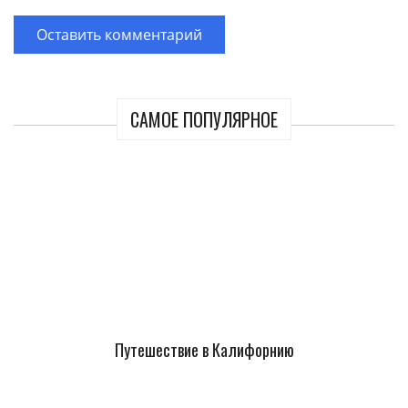
САМОЕ ПОПУЛЯРНОЕ
Путешествие в Калифорнию