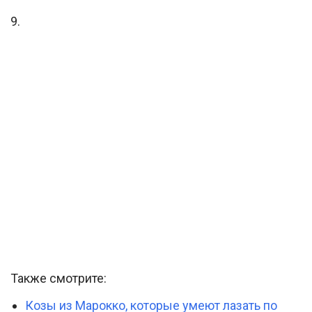
9.
Также смотрите:
Козы из Марокко, которые умеют лазать по