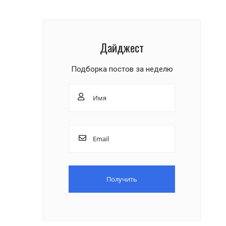
Дайджест
Подборка постов за неделю