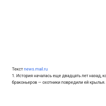
Текст
news.mail.ru
1. История началась еще двадцать лет назад, 
браконьеров — охотники повредили ей крылья.