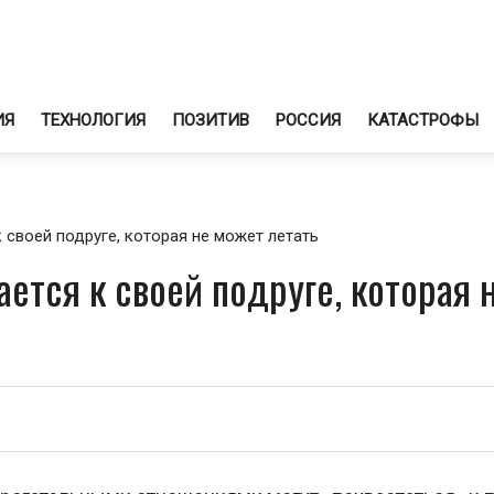
ИЯ
ТЕХНОЛОГИЯ
ПОЗИТИВ
РОССИЯ
КАТАСТРОФЫ
 своей подруге, которая не может летать
ется к своей подруге, которая 