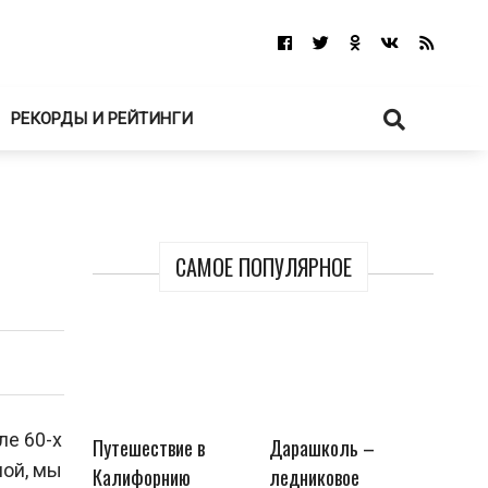
РЕКОРДЫ И РЕЙТИНГИ
САМОЕ ПОПУЛЯРНОЕ
ле 60-х
Путешествие в
Дарашколь –
мой, мы
Калифорнию
ледниковое