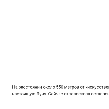
На расстоянии около 550 метров от «искусстве
настоящую Луну. Сейчас от телескопа осталось