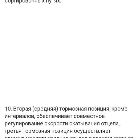
сортировочных путях.
10. Вторая (средняя) тормозная позиция, кроме
интервалов, обеспечивает совместное
регулирование скорости скатывания отцепа,
третья тормозная позиция осуществляет