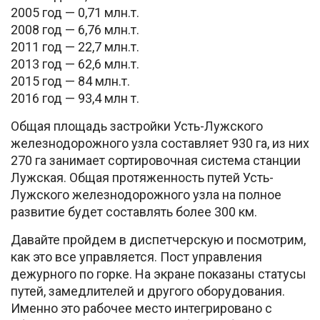
2005 год — 0,71 млн.т.
2008 год — 6,76 млн.т.
2011 год — 22,7 млн.т.
2013 год — 62,6 млн.т.
2015 год — 84 млн.т.
2016 год — 93,4 млн т.
Общая площадь застройки Усть-Лужского
железнодорожного узла составляет 930 га, из них
270 га занимает сортировочная система станции
Лужская. Общая протяженность путей Усть-
Лужского железнодорожного узла на полное
развитие будет составлять более 300 км.
Давайте пройдем в диспетчерскую и посмотрим,
как это все управляется. Пост управления
дежурного по горке. На экране показаны статусы
путей, замедлителей и другого оборудования.
Именно это рабочее место интегрировано с