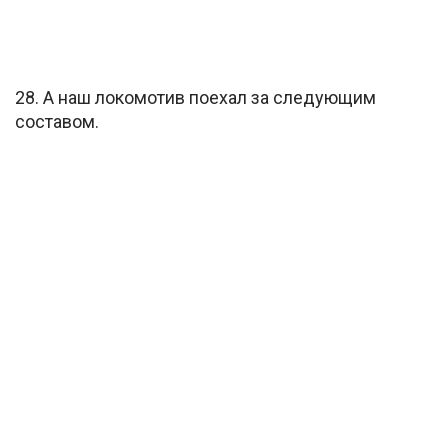
28. А наш локомотив поехал за следующим
составом.