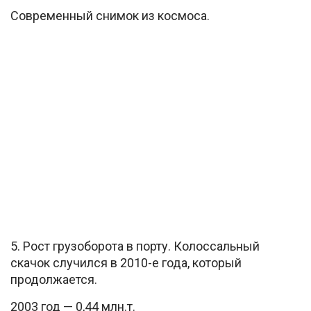
Современный снимок из космоса.
5. Рост грузоборота в порту. Колоссальный
скачок случился в 2010-е года, который
продолжается.
2003 год — 0,44 млн.т.