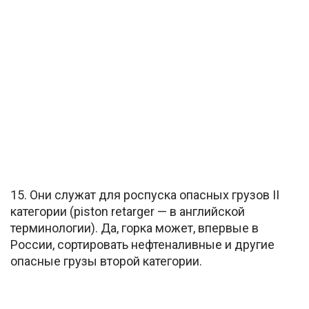
15. Они служат для роспуска опасных грузов II
категории (piston retarger — в английской
терминологии). Да, горка может, впервые в
России, сортировать нефтеналивные и другие
опасные грузы второй категории.