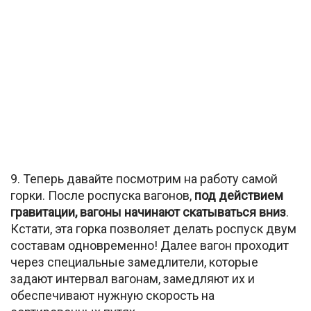
9. Теперь давайте посмотрим на работу самой
горки. После роспуска вагонов,
под действием
гравитации, вагоны начинают скатываться вниз
.
Кстати, эта горка позволяет делать роспуск двум
составам одновременно! Далее вагон проходит
через специальные замедлители, которые
задают интервал вагонам, замедляют их и
обеспечивают нужную скорость на