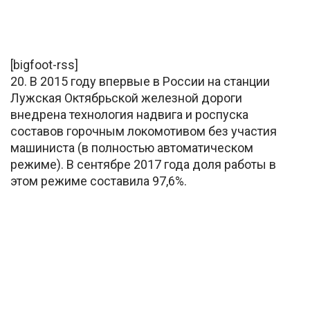
[bigfoot-rss]
20. В 2015 году впервые в России на станции
Лужская Октябрьской железной дороги
внедрена технология надвига и роспуска
составов горочным локомотивом без участия
машиниста (в полностью автоматическом
режиме). В сентябре 2017 года доля работы в
этом режиме составила 97,6%.