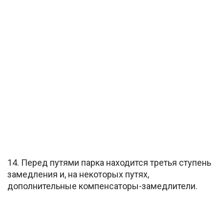
14. Перед путями парка находится третья ступень
замедления и, на некоторых путях,
дополнительные компенсаторы-замедлители.