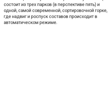
состоит из трех парков (в перспективе пять) и
одной, самой современной, сортировочной горке,
где надвиг и роспуск составов происходит в
автоматическом режиме.