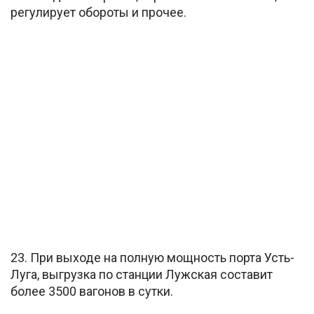
регулирует обороты и прочее.
23. При выходе на полную мощность порта Усть-
Луга, выгрузка по станции Лужская составит
более 3500 вагонов в сутки.