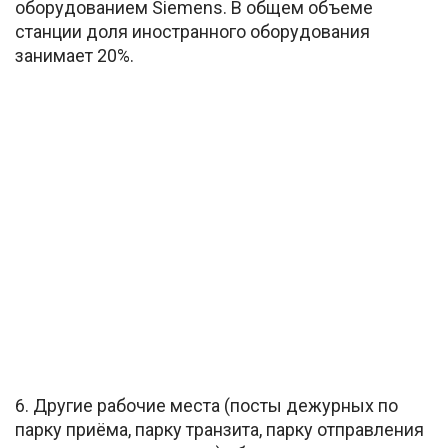
оборудованием Siemens. В общем объеме
станции доля иностранного оборудования
занимает 20%.
6. Другие рабочие места (посты дежурных по
парку приёма, парку транзита, парку отправления