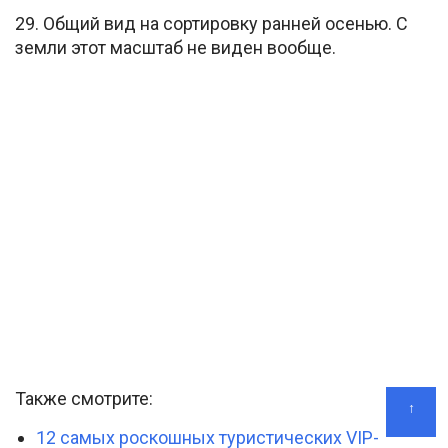
29. Общий вид на сортировку ранней осенью. С
земли этот масштаб не виден вообще.
Также смотрите:
↑
12 самых роскошных туристических VIP-