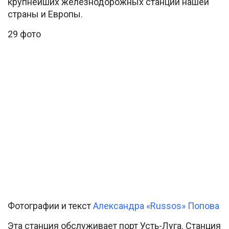
крупнейших железнодорожных станций нашей
страны и Европы.
29 фото
Фотографии и текст
Александра «Russos» Попова
Эта станция обслуживает порт Усть-Луга. Станция