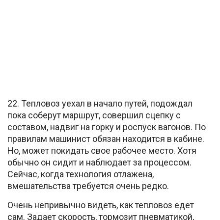
22. Тепловоз уехал в начало путей, подождал
пока соберут маршрут, совершил сцепку с
составом, надвиг на горку и роспуск вагонов. По
правилам машинист обязан находится в кабине.
Но, может покидать свое рабочее место. Хотя
обычно он сидит и наблюдает за процессом.
Сейчас, когда технология отлажена,
вмешательства требуется очень редко.
Очень непривычно видеть, как тепловоз едет
сам. Задает скорость, тормозит пневматикой,