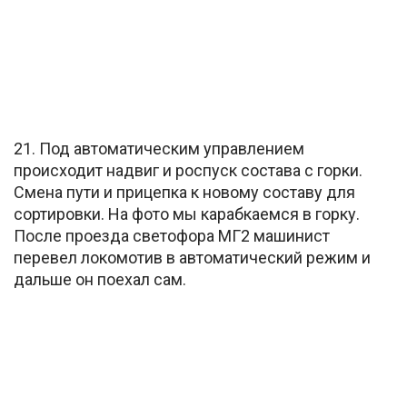
21. Под автоматическим управлением
происходит надвиг и роспуск состава с горки.
Смена пути и прицепка к новому составу для
сортировки. На фото мы карабкаемся в горку.
После проезда светофора МГ2 машинист
перевел локомотив в автоматический режим и
дальше он поехал сам.