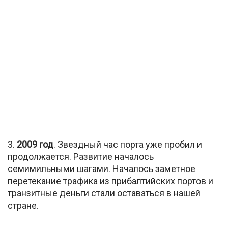
3.
2009 год
. Звездный час порта уже пробил и
продолжается. Развитие началось
семимильными шагами. Началось заметное
перетекание трафика из прибалтийских портов и
транзитные деньги стали оставаться в нашей
стране.