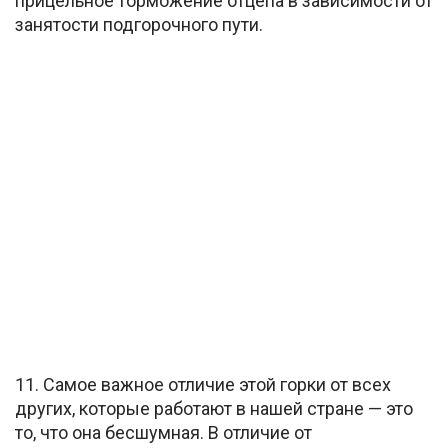
прицельное торможение отцепа в зависимости от
занятости подгорочного пути.
11. Самое важное отличие этой горки от всех
других, которые работают в нашей стране — это
то, что она бесшумная. В отличие от