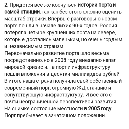
2. Придется все же коснуться
истории порта и
самой станции
, так как без этого сложно оценить
масштаб стройки. Впервые разговоры о новом
порте пошли в начале лихих 90-х годов. Россия
потеряла четыре крупнейших порта на севере,
которые достались маленьким, но очень гордым
и независимым странам.
Первоначально развитие порта шло весьма
посредственно, но в 2008 году внезапно напал
мировой кризис и… в порт и инфраструктуру
пошли вложения в десятки миллиардов рублей.
В итоге наша страна получила свой собственный
современный порт, огромную ЖД станцию и
сопутствующую инфраструктуру. И всё это с
почти неограниченной перспективой развития.
На снимке состояние местности
в 2005 году.
Порт пребывает в зачаточном положении.