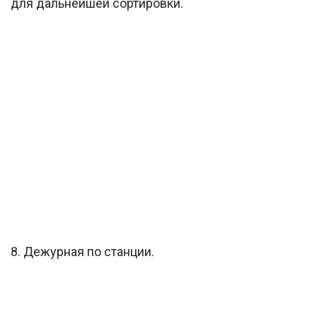
для дальнейшей сортировки.
8. Дежурная по станции.