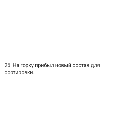
26. На горку прибыл новый состав для
сортировки.