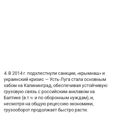
4. В 2014 г. подхлестнули санкции, «крымнаш» и
украинский кризис — Усть-Луга стала основным
хабом на Калининград, обеспечивая устойчивую
грузовую связь с российским анклавом на
Балтике (в.т.ч. и по оборонным нуждам), и,
несмотря на общую рецессию экономики,
грузооборот продолжает быстро расти.