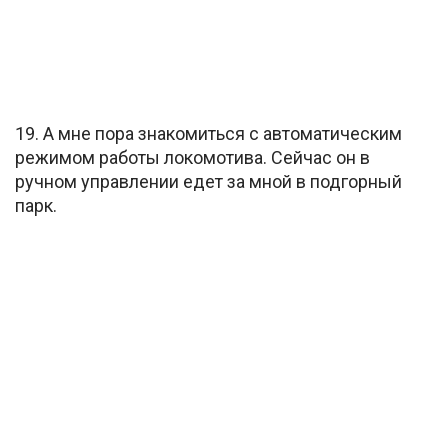
19. А мне пора знакомиться с автоматическим
режимом работы локомотива. Сейчас он в
ручном управлении едет за мной в подгорный
парк.