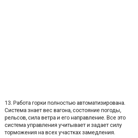
13. Работа горки полностью автоматизирована.
Система знает вес вагона, состояние погоды,
рельсов, сила ветра и его направление. Все это
система управления учитывает и задает силу
торможения на всех участках замедления.