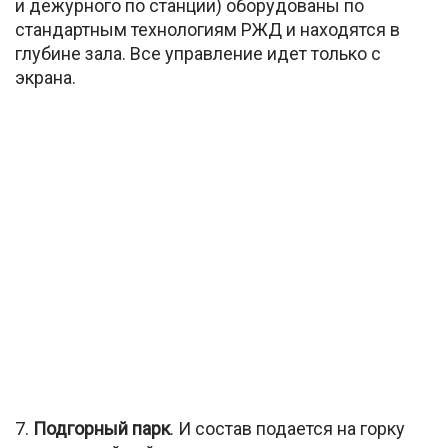
и дежурного по станции) оборудованы по
стандартным технологиям РЖД и находятся в
глубине зала. Все управление идет только с
экрана.
7.
Подгорный парк
. И состав подается на горку