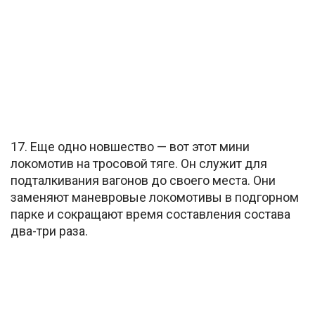
17. Еще одно новшество — вот этот мини
локомотив на тросовой тяге. Он служит для
подталкивания вагонов до своего места. Они
заменяют маневровые локомотивы в подгорном
парке и сокращают время составления состава
два-три раза.