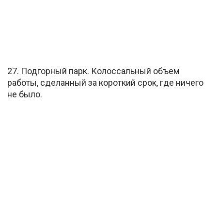
27. Подгорный парк. Колоссальный объем
работы, сделанный за короткий срок, где ничего
не было.