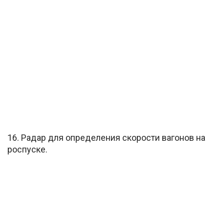
16. Радар для определения скорости вагонов на
роспуске.