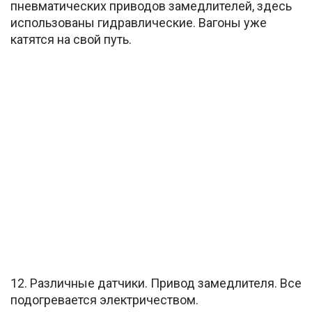
пневматических приводов замедлителей, здесь
использованы гидравлические. Вагоны уже
катятся на свой путь.
12. Различные датчики. Привод замедлителя. Все
подогревается электричеством.