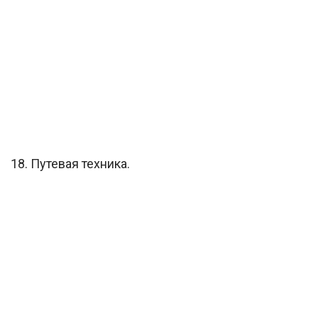
18. Путевая техника.