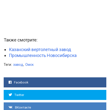
Также смотрите:
Казанский вертолетный завод
Промышленность Новосибирска
Теги:
завод
,
Омск
Facebook
Twitter
ВКонтакте