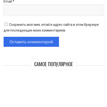
Email
*
Сохранить моё имя, email и адрес сайта в этом браузере
для последующих моих комментариев.
САМОЕ ПОПУЛЯРНОЕ