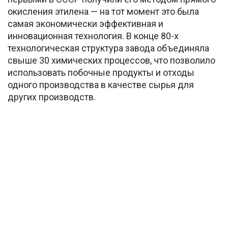
окисления этилена — на тот момент это была
самая экономически эффективная и
инновационная технология. В конце 80-х
технологическая структура завода объединяла
свыше 30 химических процессов, что позволило
использовать побочные продукты и отходы
одного производства в качестве сырья для
других производств.