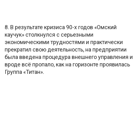
8. В результате кризиса 90-х годов «Омский
каучук» столкнулся с серьезными
экономическими трудностями и практически
прекратил свою деятельность, на предприятии
была введена процедура внешнего управления и
вроде всё пропало, как на горизонте проявилась
Группа «Титан».