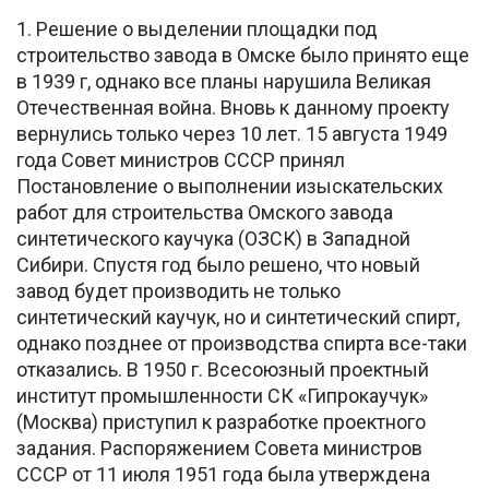
1. Решение о выделении площадки под
строительство завода в Омске было принято еще
в 1939 г, однако все планы нарушила Великая
Отечественная война. Вновь к данному проекту
вернулись только через 10 лет. 15 августа 1949
года Совет министров СССР принял
Постановление о выполнении изыскательских
работ для строительства Омского завода
синтетического каучука (ОЗСК) в Западной
Сибири. Спустя год было решено, что новый
завод будет производить не только
синтетический каучук, но и синтетический спирт,
однако позднее от производства спирта все-таки
отказались. В 1950 г. Всесоюзный проектный
институт промышленности СК «Гипрокаучук»
(Москва) приступил к разработке проектного
задания. Распоряжением Совета министров
СССР от 11 июля 1951 года была утверждена