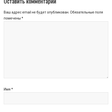
Оставить комментарий
Ваш адрес email не будет опубликован.
Обязательные поля
помечены
*
Имя
*