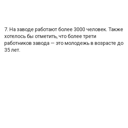
7. На заводе работают более 3000 человек. Также
хотелось бы отметить, что более трети
работников завода — это молодежь в возрасте до
35 лет.