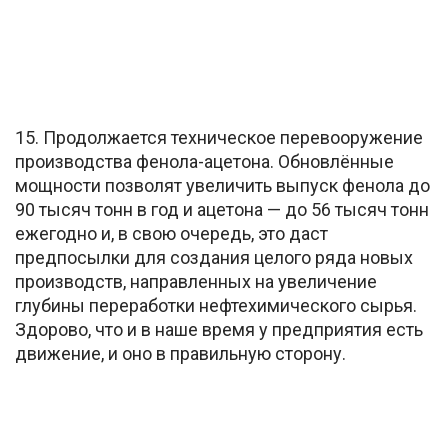
15. Продолжается техническое перевооружение
производства фенола-ацетона. Обновлённые
мощности позволят увеличить выпуск фенола до
90 тысяч тонн в год и ацетона — до 56 тысяч тонн
ежегодно и, в свою очередь, это даст
предпосылки для создания целого ряда новых
производств, направленных на увеличение
глубины переработки нефтехимического сырья.
Здорово, что и в наше время у предприятия есть
движение, и оно в правильную сторону.