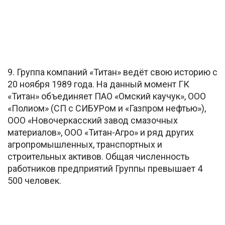
9. Группа компаний «Титан» ведёт свою историю с
20 ноября 1989 года. На данный момент ГК
«Титан» объединяет ПАО «Омский каучук», ООО
«Полиом» (СП с СИБУРом и «Газпром нефтью»),
ООО «Новочеркасский завод смазочных
материалов», ООО «Титан-Агро» и ряд других
агропромышленных, транспортных и
строительных активов. Общая численность
работников предприятий Группы превышает 4
500 человек.