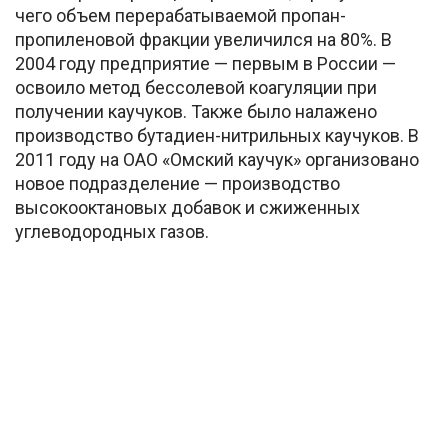
чего объем перерабатываемой пропан-
пропиленовой фракции увеличился на 80%. В
2004 году предприятие — первым в России —
освоило метод бессолевой коагуляции при
получении каучуков. Также было налажено
производство бутадиен-нитрильных каучуков. В
2011 году на ОАО «Омский каучук» организовано
новое подразделение — производство
высокооктановых добавок и сжиженных
углеводородных газов.