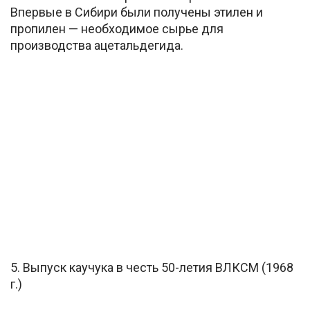
Впервые в Сибири были получены этилен и
пропилен — необходимое сырье для
производства ацетальдегида.
5. Выпуск каучука в честь 50-летия ВЛКСМ (1968
г.)