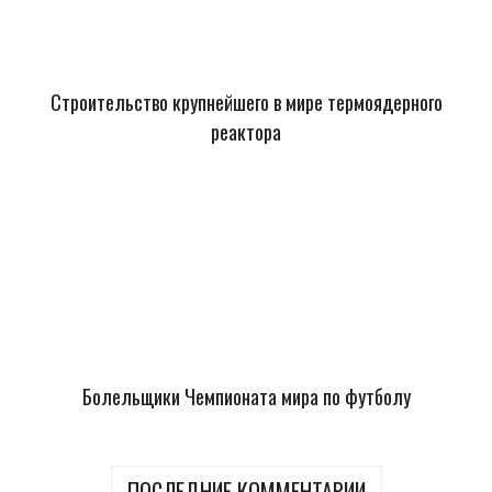
Строительство крупнейшего в мире термоядерного
реактора
Болельщики Чемпионата мира по футболу
ПОСЛЕДНИЕ КОММЕНТАРИИ