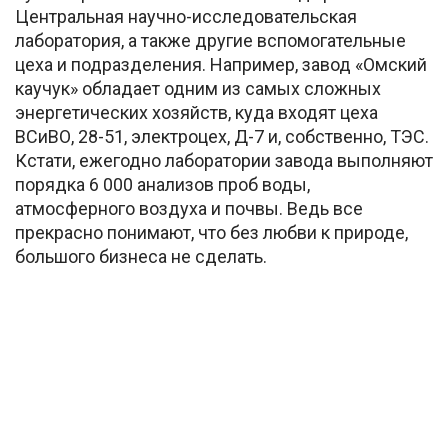
Центральная научно-исследовательская
лаборатория, а также другие вспомогательные
цеха и подразделения. Например, завод «Омский
каучук» обладает одним из самых сложных
энергетических хозяйств, куда входят цеха
ВСиВО, 28-51, электроцех, Д-7 и, собственно, ТЭС.
Кстати, ежегодно лаборатории завода выполняют
порядка 6 000 анализов проб воды,
атмосферного воздуха и почвы. Ведь все
прекрасно понимают, что без любви к природе,
большого бизнеса не сделать.