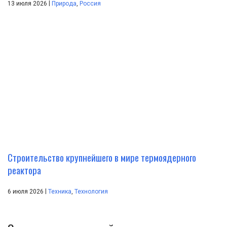
|
13 июля 2026
Природа
,
Россия
Строительство крупнейшего в мире термоядерного
реактора
|
6 июля 2026
Техника
,
Технология