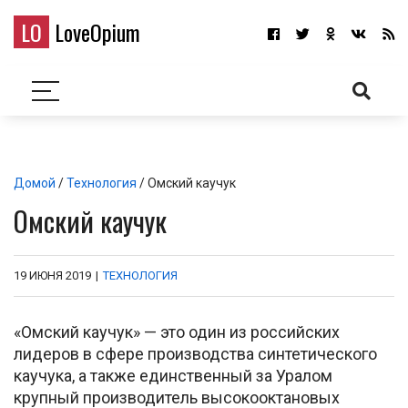
LO
LoveOpium
Домой
/
Технология
/ Омский каучук
Омский каучук
19 ИЮНЯ 2019
|
ТЕХНОЛОГИЯ
«Омский каучук» — это один из российских
лидеров в сфере производства синтетического
каучука, а также единственный за Уралом
крупный производитель высокооктановых