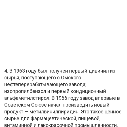
4. В 1963 году был получен первый дивинил из
сырья, поступающего с Омского
нефтеперерабатывающего завода;
изопропилбензол и первый кондиционный
альфаметилстирол. В 1966 году завод впервые в
Советском Союзе начал производить новый
продукт — метилвинилпиридин. Это такое ценное
сырье для фармацевтической, пищевой,
витаминной и лакокрасочной промышленности.