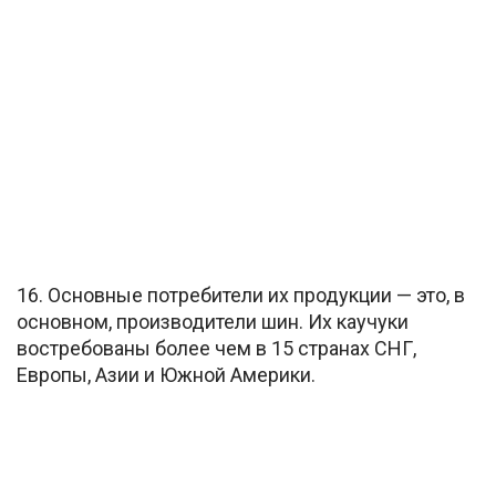
16. Основные потребители их продукции — это, в
основном, производители шин. Их каучуки
востребованы более чем в 15 странах СНГ,
Европы, Азии и Южной Америки.