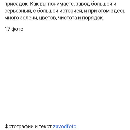
присадок. Как вы понимаете, завод большой и
серьёзный, с большой историей, и при этом здесь
много зелени, цветов, чистота и порядок.
17 фото
Фотографии и текст
zavodfoto