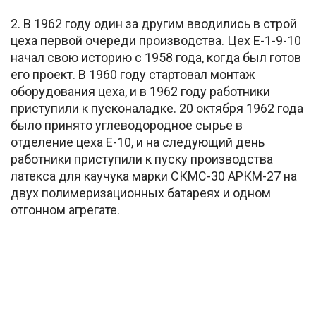
2. В 1962 году один за другим вводились в строй
цеха первой очереди производства. Цех Е-1-9-10
начал свою историю с 1958 года, когда был готов
его проект. В 1960 году стартовал монтаж
оборудования цеха, и в 1962 году работники
приступили к пусконаладке. 20 октября 1962 года
было принято углеводородное сырье в
отделение цеха Е-10, и на следующий день
работники приступили к пуску производства
латекса для каучука марки СКМС-30 АРКМ-27 на
двух полимеризационных батареях и одном
отгонном агрегате.