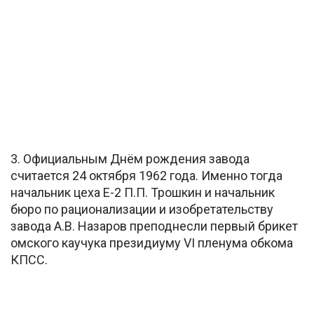
3. Официальным Днём рождения завода
считается 24 октября 1962 года. Именно тогда
начальник цеха Е-2 П.П. Трошкин и начальник
бюро по рационализации и изобретательству
завода А.В. Назаров преподнесли первый брикет
омского каучука президиуму VI пленума обкома
КПСС.