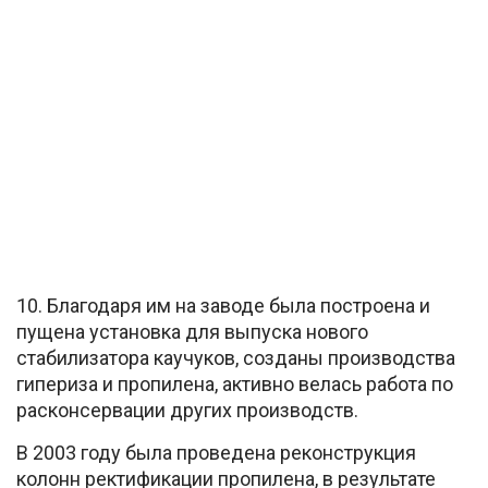
10. Благодаря им на заводе была построена и
пущена установка для выпуска нового
стабилизатора каучуков, созданы производства
гипериза и пропилена, активно велась работа по
расконсервации других производств.
В 2003 году была проведена реконструкция
колонн ректификации пропилена, в результате