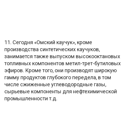
11. Сегодня «Омский каучук», кроме
производства синтетических каучуков,
занимается также выпуском высокооктановых
топливных компонентов метил-трет-бутиловых
эфиров. Кроме того, они производят широкую
гамму продуктов глубокого передела, в том
числе сжиженные углеводородные газы,
сырьевые компоненты для нефтехимической
промышленности т.д.