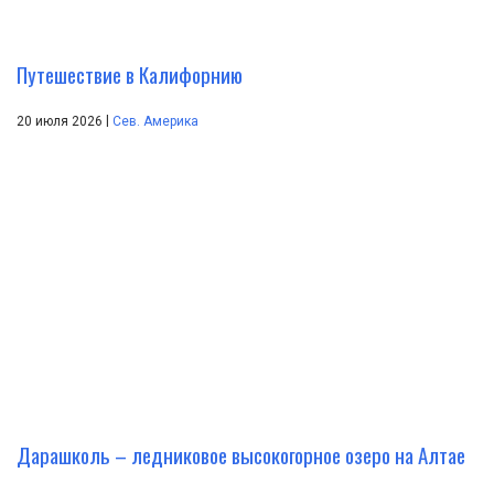
Путешествие в Калифорнию
|
20 июля 2026
Сев. Америка
Дарашколь – ледниковое высокогорное озеро на Алтае