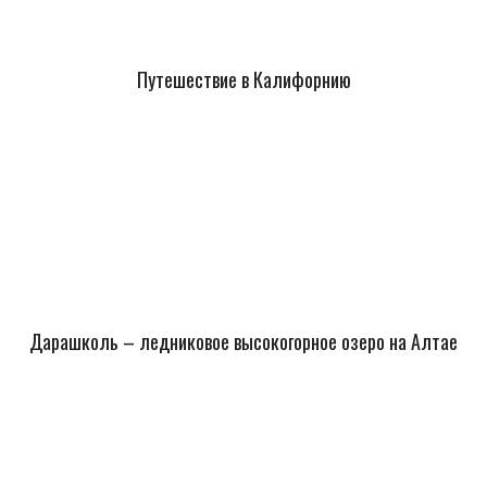
Путешествие в Калифорнию
Дарашколь – ледниковое высокогорное озеро на Алтае