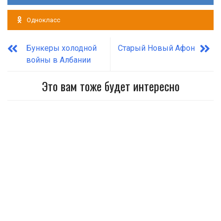
Однокласс
Бункеры холодной
Старый Новый Афон
войны в Албании
Это вам тоже будет интересно