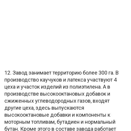
12. Завод занимает территорию более 300 га. В
производство каучуков и латекса участвуют 4
цеха и участок изделий из полиэтилена. А в
производстве высокооктановых добавок и
сжиженных углеводородных газов, входят
другие цеха, здесь выпускаются
высокооктановые добавки и компоненты к
моторным топливам, бутадиен и нормальный
бутан. Кроме этого в составе завода работает