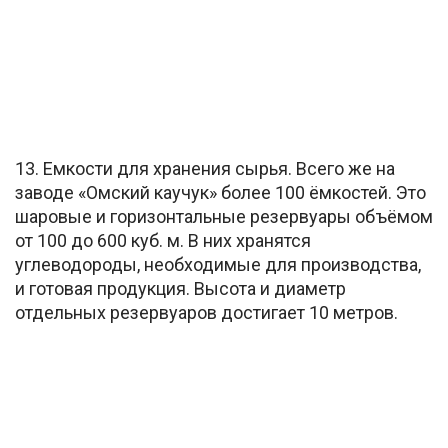
13. Емкости для хранения сырья. Всего же на
заводе «Омский каучук» более 100 ёмкостей. Это
шаровые и горизонтальные резервуары объёмом
от 100 до 600 куб. м. В них хранятся
углеводороды, необходимые для производства,
и готовая продукция. Высота и диаметр
отдельных резервуаров достигает 10 метров.