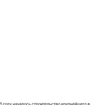
5 году началось строительство крупнейшего в