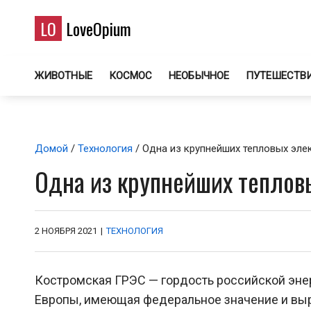
LO
LoveOpium
ЖИВОТНЫЕ
КОСМОС
НЕОБЫЧНОЕ
ПУТЕШЕСТВ
Домой
/
Технология
/ Одна из крупнейших тепловых эле
Одна из крупнейших теплов
2 НОЯБРЯ 2021
|
ТЕХНОЛОГИЯ
Костромская ГРЭС — гордость российской энер
Европы, имеющая федеральное значение и вы