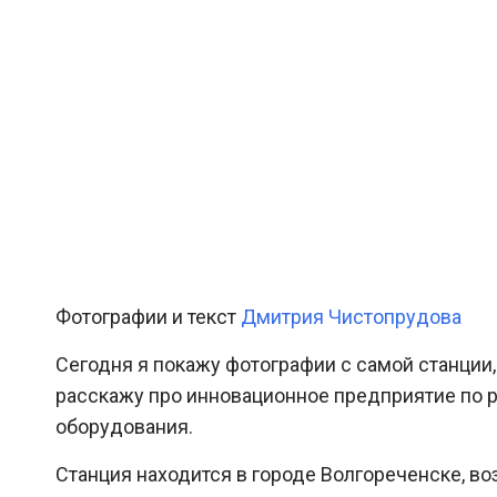
Фотографии и текст
Дмитрия Чистопрудова
Сегодня я покажу фотографии с самой станции,
расскажу про инновационное предприятие по 
оборудования.
Станция находится в городе Волгореченске, в