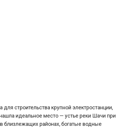
 для строительства крупной электростанции,
а нашла идеальное место — устье реки Шачи при
 в близлежащих районах, богатые водные