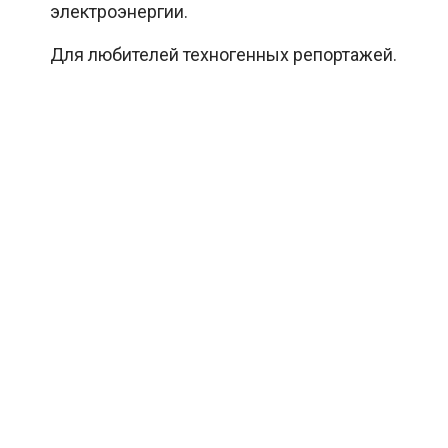
электроэнергии.
Для любителей техногенных репортажей.