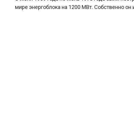
мире энергоблока на 1200 МВт. Собственно он 