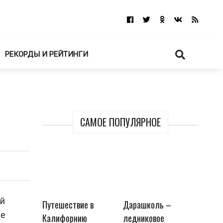
РЕКОРДЫ И РЕЙТИНГИ
САМОЕ ПОПУЛЯРНОЕ
ий
Путешествие в
Дарашколь –
не
Калифорнию
ледниковое