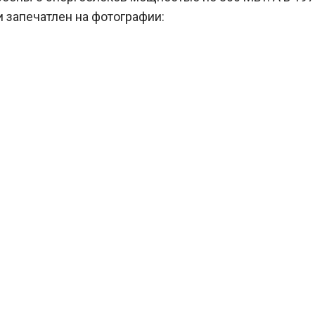
и запечатлен на фотографии: