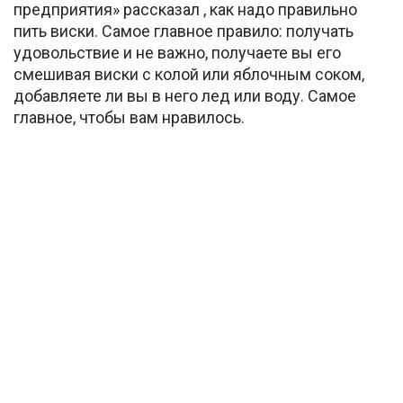
предприятия» рассказал , как надо правильно
пить виски. Самое главное правило: получать
удовольствие и не важно, получаете вы его
смешивая виски с колой или яблочным соком,
добавляете ли вы в него лед или воду. Самое
главное, чтобы вам нравилось.