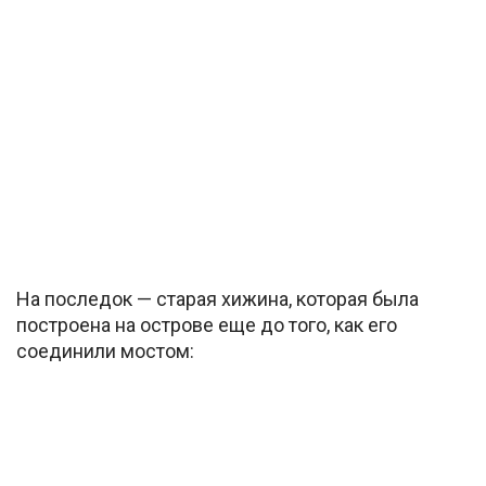
На последок — старая хижина, которая была
построена на острове еще до того, как его
соединили мостом: