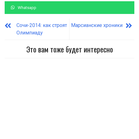
Whatsapp
Сочи-2014: как строят
Марсианские хроники
Олимпиаду
Это вам тоже будет интересно