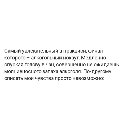
Самый увлекательный аттракцион, финал
которого – алкогольный нокаут. Медленно
опуская голову в чан, совершенно не ожидаешь
молниеносного запаха алкоголя. По-другому
описать мои чувства просто невозможно: