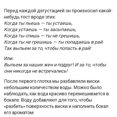
Перед каждой дегустацией он произносил какой-
нибудь тост вроде этих:
Когда ты пьешь — ты устаешь,
Когда устаешь — ты засыпаешь,
Когда ты спишь — ты не грешишь,
Когда ты не грешишь — ты попадаешь в рай.
Так выпьем за то, чтобы попасть в рай!
Или:
Выпьем за наших жен и подруг! И за то, чтобы
они никогда не встречались!
После первого глотка мы разбавляли виски
небольшим количеством воды. Можно было
наблюдать, как вода красиво перемешивается в
бокале. Воду добавляют для того, чтобы
«разбить» поверхность виски и наполнить бокал
его ароматом: