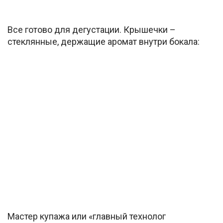
Все готово для дегустации. Крышечки –
стеклянные, держащие аромат внутри бокала:
Мастер купажа или «главный технолог