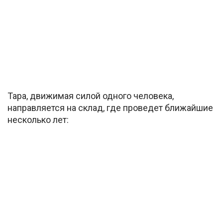
Тара, движимая силой одного человека,
направляется на склад, где проведет ближайшие
несколько лет: