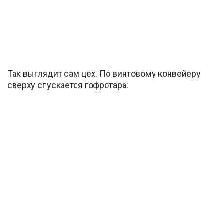
Так выглядит сам цех. По винтовому конвейеру
сверху спускается гофротара: