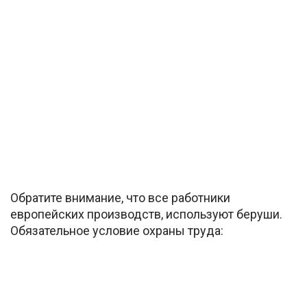
Обратите внимание, что все работники
европейских производств, используют беруши.
Обязательное условие охраны труда: