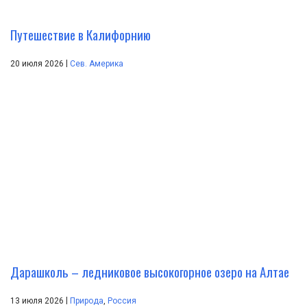
Путешествие в Калифорнию
|
20 июля 2026
Сев. Америка
Дарашколь – ледниковое высокогорное озеро на Алтае
|
13 июля 2026
Природа
,
Россия