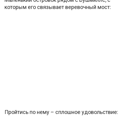
которым его связывает веревочный мост:
Пройтись по нему – сплошное удовольствие: