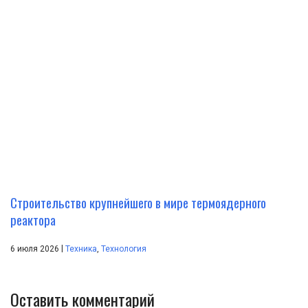
Строительство крупнейшего в мире термоядерного
реактора
|
6 июля 2026
Техника
,
Технология
Оставить комментарий