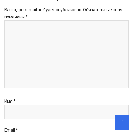
Ваш адрес email не будет опубликован.
Обязательные поля
помечены
*
Имя
*
↑
Email
*