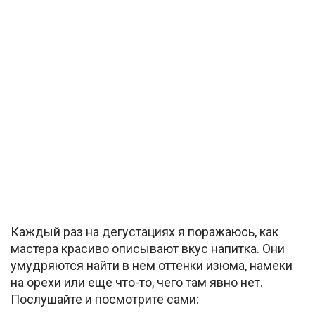
Каждый раз на дегустациях я поражаюсь, как
мастера красиво описывают вкус напитка. Они
умудряются найти в нем оттенки изюма, намеки
на орехи или еще что-то, чего там явно нет.
Послушайте и посмотрите сами: