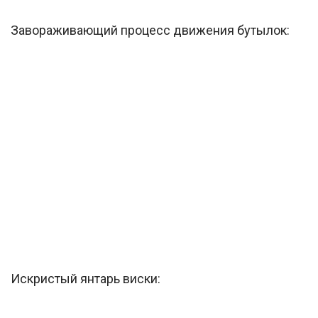
Завораживающий процесс движения бутылок:
Искристый янтарь виски: