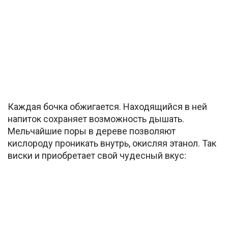
Каждая бочка обжигается. Находящийся в ней
напиток сохраняет возможность дышать.
Мельчайшие поры в дереве позволяют
кислороду проникать внутрь, окисляя этанол. Так
виски и приобретает свой чудесный вкус: