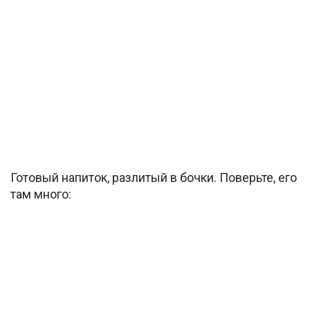
Готовый напиток, разлитый в бочки. Поверьте, его
там много: