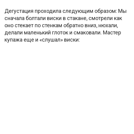
Дегустация проходила следующим образом: Мы
сначала болтали виски в стакане, смотрели как
оно стекает по стенкам обратно вниз, нюхали,
делали маленький глоток и смаковали. Мастер
купажа еще и «слушал» виски: