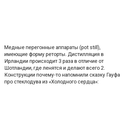
Медные перегонные аппараты (pot still),
имеющие форму реторты. Дистилляция в
Ирландии происходит 3 раза в отличие от
Шотландии, где ленятся и делают всего 2.
Конструкции почему-то напомнили сказку Гауфа
про стеклодува из «Холодного сердца»: