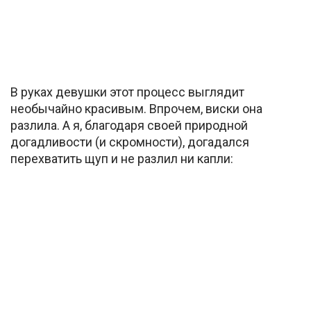
В руках девушки этот процесс выглядит
необычайно красивым. Впрочем, виски она
разлила. А я, благодаря своей природной
догадливости (и скромности), догадался
перехватить щуп и не разлил ни капли: