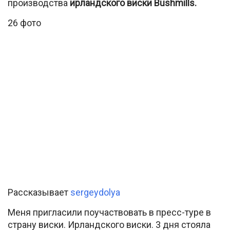
производства
ирландского виски Bushmills.
26 фото
Рассказывает
sergeydolya
Меня пригласили поучаствовать в пресс-туре в
страну виски. Ирландского виски. 3 дня стояла