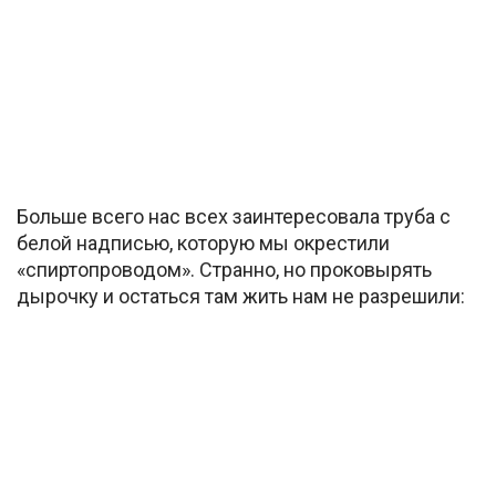
Больше всего нас всех заинтересовала труба с
белой надписью, которую мы окрестили
«спиртопроводом». Странно, но проковырять
дырочку и остаться там жить нам не разрешили: