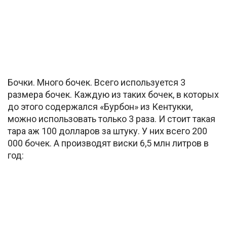
Бочки. Много бочек. Всего используется 3
размера бочек. Каждую из таких бочек, в которых
до этого содержался «Бурбон» из Кентукки,
можно использовать только 3 раза. И стоит такая
тара аж 100 долларов за штуку. У них всего 200
000 бочек. А производят виски 6,5 млн литров в
год: