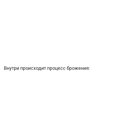
Внутри происходит процесс брожения: