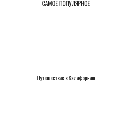
САМОЕ ПОПУЛЯРНОЕ
Путешествие в Калифорнию