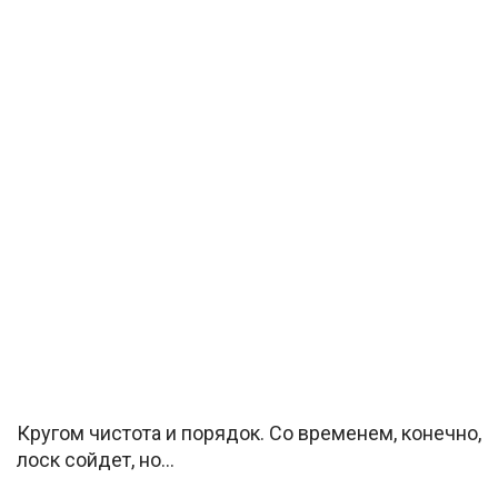
Кругом чистота и порядок. Со временем, конечно,
лоск сойдет, но…