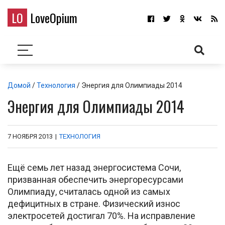
LO
LoveOpium
Домой
/
Технология
/ Энергия для Олимпиады 2014
Энергия для Олимпиады 2014
7 НОЯБРЯ 2013
|
ТЕХНОЛОГИЯ
Ещё семь лет назад энергосистема Сочи,
призванная обеспечить энергоресурсами
Олимпиаду, считалась одной из самых
дефицитных в стране. Физический износ
электросетей достигал 70%. На исправление