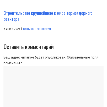
Строительство крупнейшего в мире термоядерного
реактора
|
6 июля 2026
Техника
,
Технология
Оставить комментарий
Ваш адрес email не будет опубликован.
Обязательные поля
помечены
*