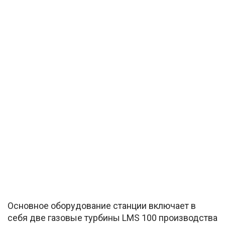
Основное оборудование станции включает в
себя две газовые турбины LMS 100 производства