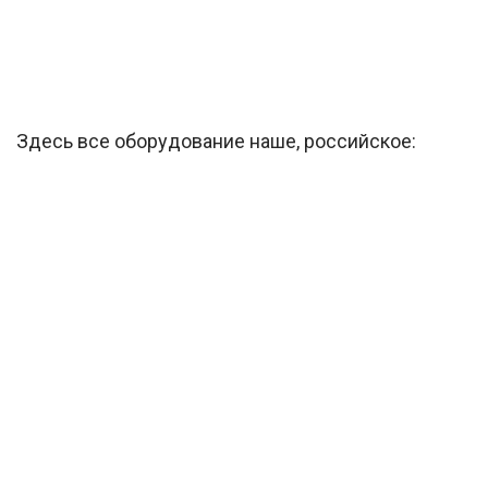
Здесь все оборудование наше, российское: