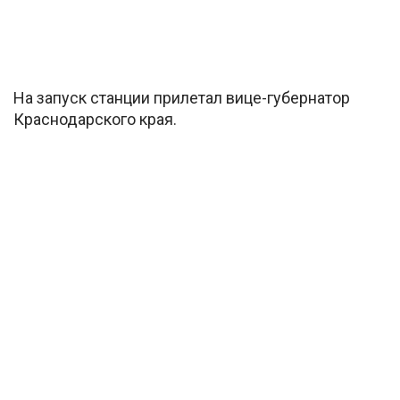
На запуск станции прилетал вице-губернатор
Краснодарского края.