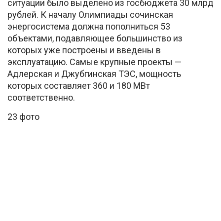
ситуации было выделено из госбюджета 30 млрд
рублей. К началу Олимпиады сочинская
энергосистема должна пополниться 53
объектами, подавляющее большинство из
которых уже построены и введены в
эксплуатацию. Самые крупные проекты —
Адлерская и Джубгинская ТЭС, мощность
которых составляет 360 и 180 МВт
соответственно.
23 фото