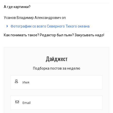
А где картинки?
Усанов Владимир Александрович
on
Фотографии со всего Северного Тихого океана
Как понимать такое? Редактор был пьян? Закусывать надо!
Дайджест
Подборка постов за неделю