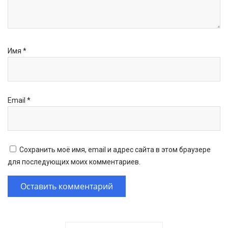
Имя
*
Email
*
Сохранить моё имя, email и адрес сайта в этом браузере
для последующих моих комментариев.