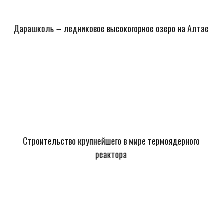
Дарашколь – ледниковое высокогорное озеро на Алтае
Строительство крупнейшего в мире термоядерного
реактора