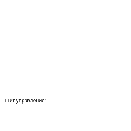
Щит управления: