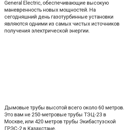
General Electric, обеспечивающие высокую
маневренность новых мощностей. На
сегодняшний день газотурбинные установки
являются одними из самых чистых источников
получения электрической энергии.
Дымовые трубы высотой всего около 60 метров.
Это вам не 250-метровые трубы ТЭЦ-23 в
Москве, или 420 метров трубы Экибастузской
ГРЭС-2 в Казахстане.