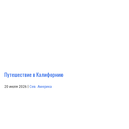
Путешествие в Калифорнию
|
20 июля 2026
Сев. Америка