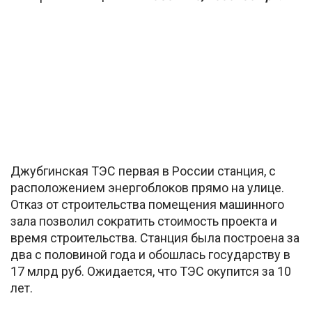
Джубгинская ТЭС первая в России станция, с
расположением энергоблоков прямо на улице.
Отказ от строительства помещения машинного
зала позволил сократить стоимость проекта и
время строительства. Станция была построена за
два с половиной года и обошлась государству в
17 млрд руб. Ожидается, что ТЭС окупится за 10
лет.