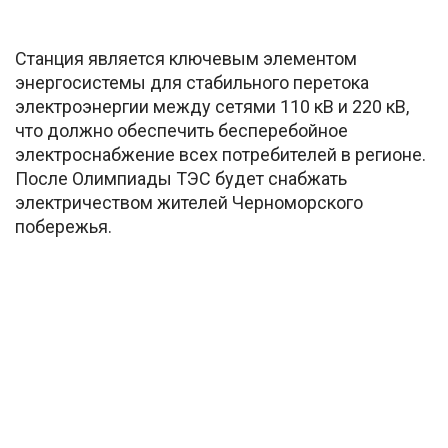
Станция является ключевым элементом
энергосистемы для стабильного перетока
электроэнергии между сетями 110 кВ и 220 кВ,
что должно обеспечить бесперебойное
электроснабжение всех потребителей в регионе.
После Олимпиады ТЭС будет снабжать
электричеством жителей Черноморского
побережья.