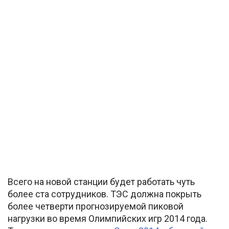
Всего на новой станции будет работать чуть
более ста сотрудников. ТЭС должна покрыть
более четверти прогнозируемой пиковой
нагрузки во время Олимпийских игр 2014 года.