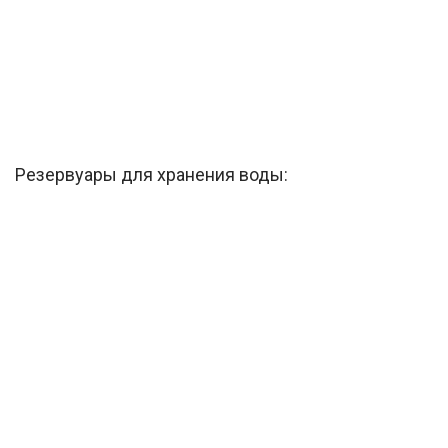
Резервуары для хранения воды: