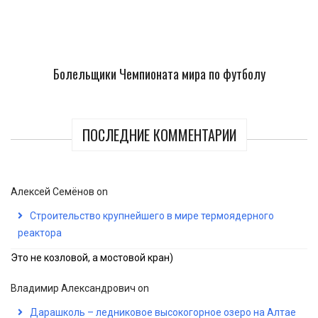
Болельщики Чемпионата мира по футболу
ПОСЛЕДНИЕ КОММЕНТАРИИ
Алексей Семёнов
on
Строительство крупнейшего в мире термоядерного
реактора
Это не козловой, а мостовой кран)
Владимир Александрович
on
Дарашколь – ледниковое высокогорное озеро на Алтае