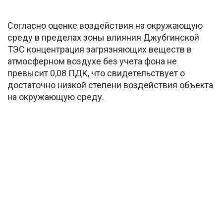
Согласно оценке воздействия на окружающую
среду в пределах зоны влияния Джубгинской
ТЭС концентрация загрязняющих веществ в
атмосферном воздухе без учета фона не
превысит 0,08 ПДК, что свидетельствует о
достаточно низкой степени воздействия объекта
на окружающую среду.