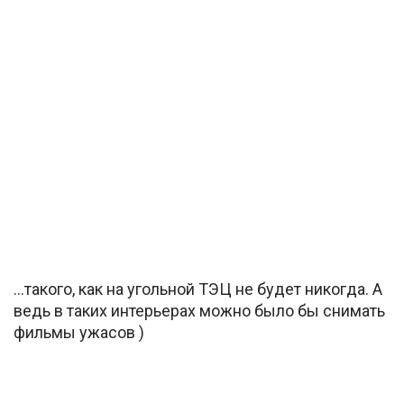
…такого, как на угольной ТЭЦ не будет никогда. А
ведь в таких интерьерах можно было бы снимать
фильмы ужасов )