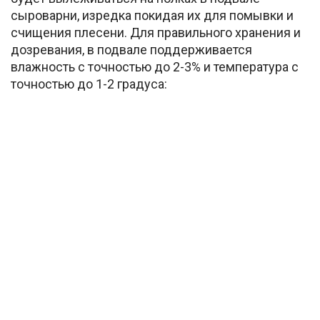
сыроварни, изредка покидая их для помывки и
счищения плесени. Для правильного хранения и
дозревания, в подвале поддерживается
влажность с точностью до 2-3% и температура с
точностью до 1-2 градуса: