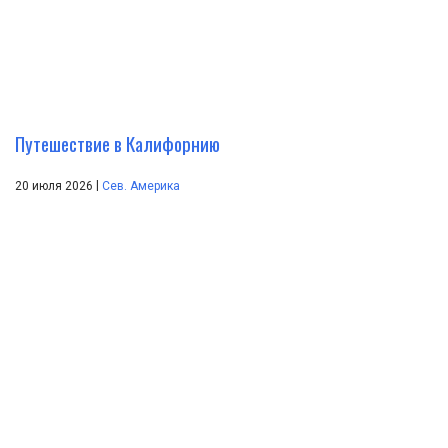
Путешествие в Калифорнию
|
20 июля 2026
Сев. Америка