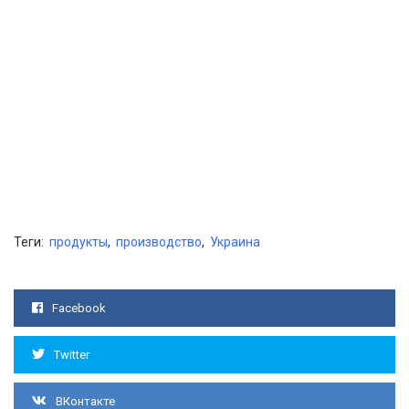
Теги:
продукты
,
производство
,
Украина
Facebook
Twitter
ВКонтакте