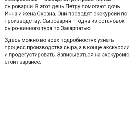
сыроварни. В этот день Петру помогают дочь
Инна и жена Оксана. Они проводят экскурсии по
производству. Сыроварня — одна из остановок
сыро-винного тура по Закарпатью.
Здесь можно во всех подробностях узнать
процесс производства сыра, а в конце экскурсии
и продегустировать. Записываться на экскурсию
стоит заранее.