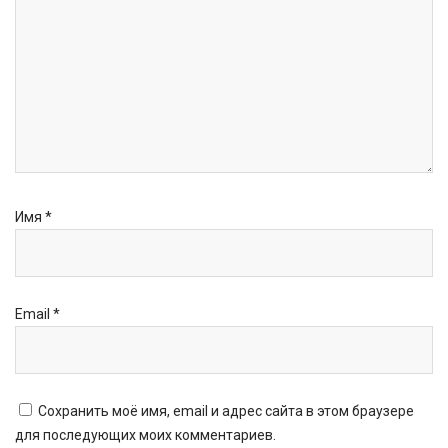
Имя
*
Email
*
Сохранить моё имя, email и адрес сайта в этом браузере
для последующих моих комментариев.