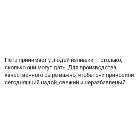
Петр принимает у людей излишки — столько,
сколько они могут дать. Для производства
качественного сыра важно, чтобы они приносили
сегодняшний надой, свежий и неразбавленый.