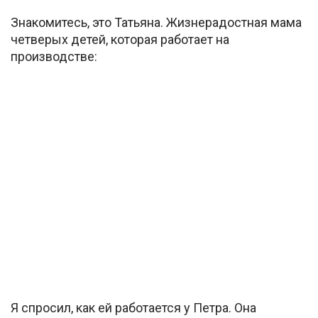
Знакомитесь, это Татьяна. Жизнерадостная мама
четверых детей, которая работает на
производстве:
Я спросил, как ей работается у Петра. Она