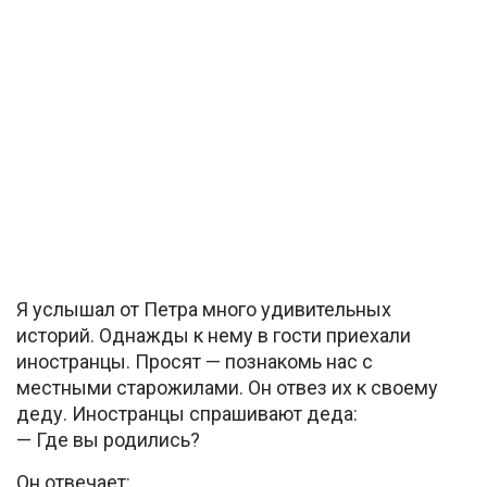
Я услышал от Петра много удивительных
историй. Однажды к нему в гости приехали
иностранцы. Просят — познакомь нас с
местными старожилами. Он отвез их к своему
деду. Иностранцы спрашивают деда:
— Где вы родились?
Он отвечает: