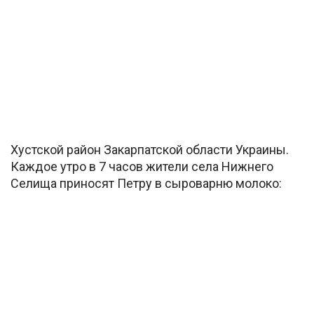
Хустской район
Закарпатской области Украины.
Каждое утро в 7 часов жители села Нижнего
Селища приносят Петру в сыроварню молоко: