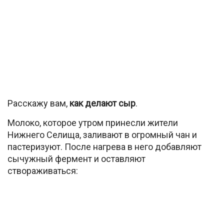
Расскажу вам,
как делают сыр
.
Молоко, которое утром принесли жители
Нижнего Селища, заливают в огромный чан и
пастеризуют. После нагрева в него добавляют
сычужный фермент и оставляют
створаживаться: