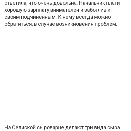
ответила, что очень довольна. Начальник платит
хорошую зарплату,внимателен и заботлив к
своим подчиненным. К нему всегда можно
обратиться, в случае возникновения проблем.
На Селиской сыроварне делают три вида сыра.