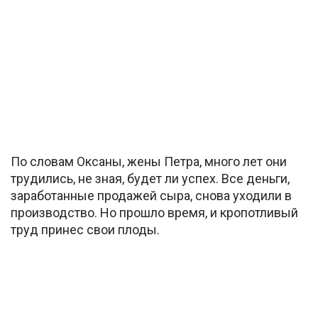
По словам Оксаны, жены Петра, много лет они
трудились, не зная, будет ли успех. Все деньги,
заработанные продажей сыра, снова уходили в
производство. Но прошло время, и кропотливый
труд принес свои плоды.