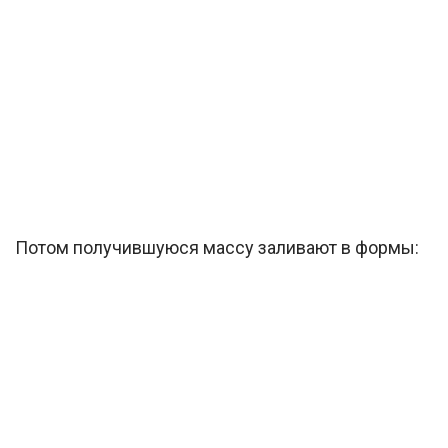
Потом получившуюся массу заливают в формы: