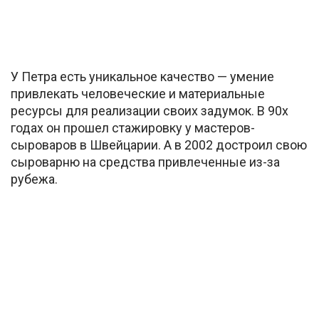
У Петра есть уникальное качество — умение
привлекать человеческие и материальные
ресурсы для реализации своих задумок. В 90х
годах он прошел стажировку у мастеров-
сыроваров в Швейцарии. А в 2002 достроил свою
сыроварню на средства привлеченные из-за
рубежа.