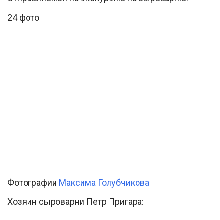
24 фото
Фотографии
Максима Голубчикова
Хозяин сыроварни Петр Пригара: