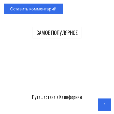
САМОЕ ПОПУЛЯРНОЕ
Путешествие в Калифорнию
↑