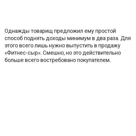
Однажды товарищ предложил ему простой
способ поднять доходы минимум в два раза. Для
этого всего лишь нужно выпустить в продажу
«Фитнес-сыр». Смешно, но это действительно
больше всего востребовано покупателем.