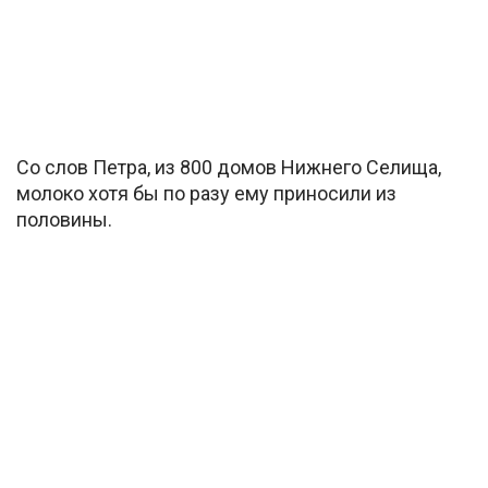
Со слов Петра, из 800 домов Нижнего Селища,
молоко хотя бы по разу ему приносили из
половины.