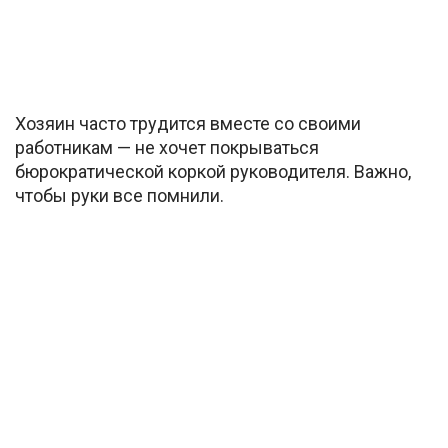
Хозяин часто трудится вместе со своими
работникам — не хочет покрываться
бюрократической коркой руководителя. Важно,
чтобы руки все помнили.