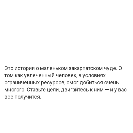
Это история о маленьком закарпатском чуде. О
том как увлеченный человек, в условиях
ограниченных ресурсов, смог добиться очень
многого. Ставьте цели, двигайтесь к ним — и у вас
все получится.