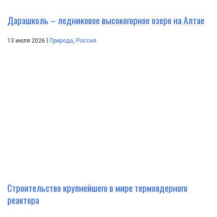
Дарашколь – ледниковое высокогорное озеро на Алтае
|
13 июля 2026
Природа
,
Россия
Строительство крупнейшего в мире термоядерного
реактора