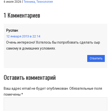
|
6 июля 2026
Техника
,
Технология
1
Комментариев
Руслан
:
12 января 2013 в 22:14
Очень интересно! Хотелось бы попробовать сделать сыр
самому в домашних условиях.
Ответить
Оставить комментарий
Ваш адрес email не будет опубликован.
Обязательные поля
помечены
*