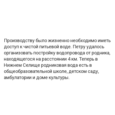
Производству было жизненно необходимо иметь
доступ к чистой питьевой воде. Петру удалось
организовать постройку водопровода от родника,
находящегося на расстоянии 4 км. Теперь в
Нижнем Селище родниковая вода есть в
общеобразовательной школе, детском саду,
амбулатории и доме культуры.