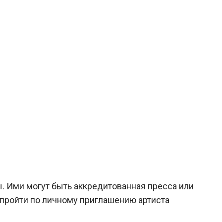
ы. Ими могут быть аккредитованная пресса или
 пройти по личному приглашению артиста