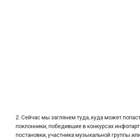
2. Сейчас мы заглянем туда, куда может попас
поклонники, победившие в конкурсах инфопарт
постановки, участника музыкальной группы ил