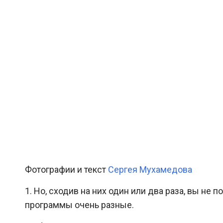
Фотографии и текст
Сергея Мухамедова
1. Но, сходив на них один или два раза, вы не 
программы очень разные.