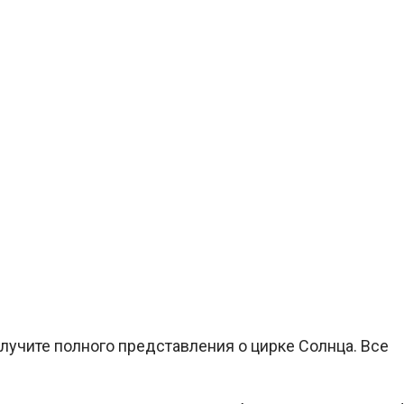
получите полного представления о цирке Солнца. Все