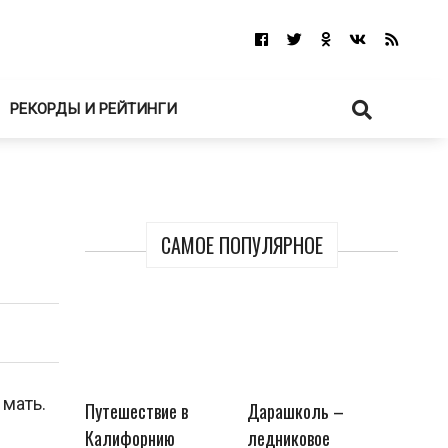
РЕКОРДЫ И РЕЙТИНГИ
САМОЕ ПОПУЛЯРНОЕ
 мать.
Путешествие в
Дарашколь –
Калифорнию
ледниковое