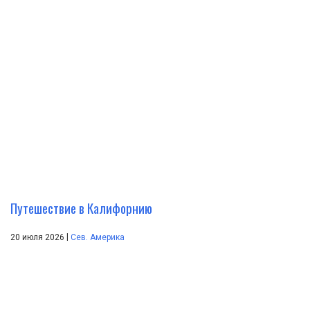
Путешествие в Калифорнию
|
20 июля 2026
Сев. Америка