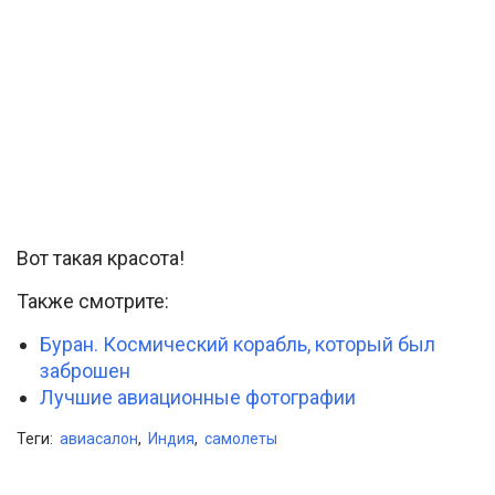
Вот такая красота!
Также смотрите:
Буран. Космический корабль, который был
заброшен
Лучшие авиационные фотографии
Теги:
авиасалон
,
Индия
,
самолеты