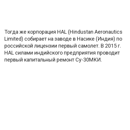
Тогда же корпорация HAL (Hindustan Aeronautics
Limited) собирает на заводе в Насике (Индия) по
российской лицензии первый самолет. В 2015 г.
HAL силами индийского предприятия проводит
первый капитальный ремонт Су-30МКИ.