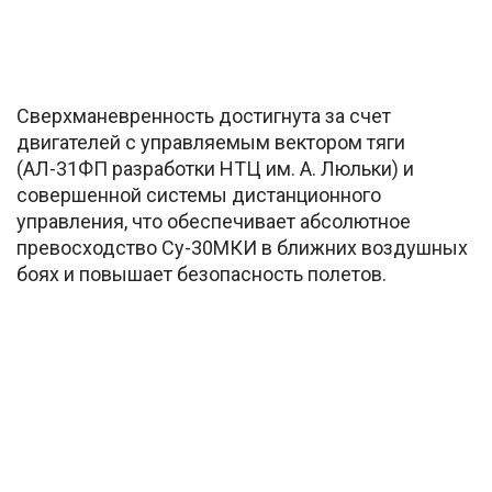
Сверхманевренность достигнута за счет
двигателей с управляемым вектором тяги
(АЛ-31ФП разработки НТЦ им. А. Люльки) и
совершенной системы дистанционного
управления, что обеспечивает абсолютное
превосходство Су-30МКИ в ближних воздушных
боях и повышает безопасность полетов.