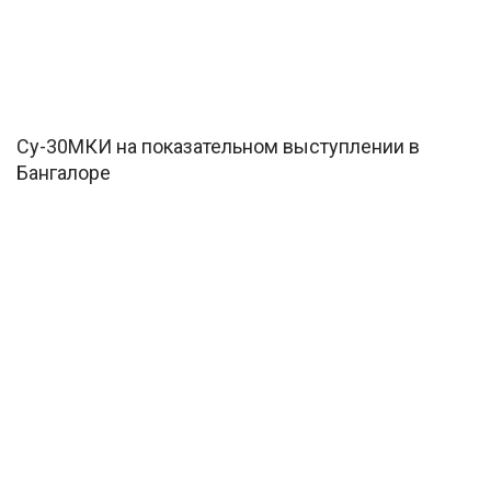
Су-30МКИ на показательном выступлении в
Бангалоре