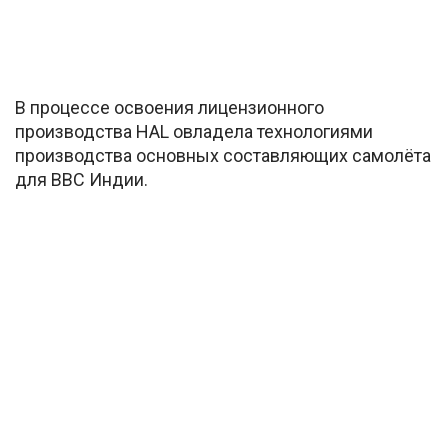
В процессе освоения лицензионного
производства HAL овладела технологиями
производства основных составляющих самолёта
для ВВС Индии.