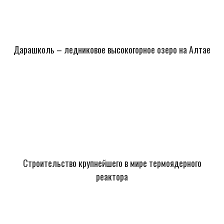
Дарашколь – ледниковое высокогорное озеро на Алтае
Строительство крупнейшего в мире термоядерного
реактора