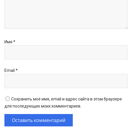
Имя
*
Email
*
Сохранить моё имя, email и адрес сайта в этом браузере
для последующих моих комментариев.