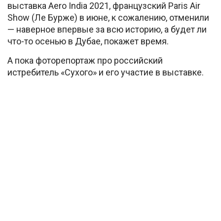
выставка Aero India 2021, французский Paris Air
Show (Ле Бурже) в июне, к сожалению, отменили
— наверное впервые за всю историю, а будет ли
что-то осенью в Дубае, покажет время.
А пока фоторепортаж про российский
истребитель «Сухого» и его участие в выставке.