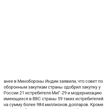
анее в Минобороны Индии заявили, что совет по
оборонным закупкам страны одобрил закупку у
России 21 истребителя МиГ-29 и модернизацию
имеющихся в ВВС страны 59 таких истребителей
на сумму более 984 миллионов долларов. Кроме