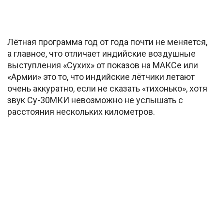
Лётная программа год от года почти не меняется,
а главное, что отличает индийские воздушные
выступления «Сухих» от показов на МАКСе или
«Армии» это то, что индийские лётчики летают
очень аккуратно, если не сказать «тихонько», хотя
звук Су-30МКИ невозможно не услышать с
расстояния нескольких километров.