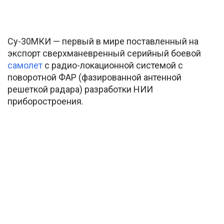
Су-30МКИ — первый в мире поставленный на
экспорт сверхманевренный серийный боевой
самолет
с радио-локационной системой с
поворотной ФАР (фазированной антенной
решеткой радара) разработки НИИ
приборостроения.