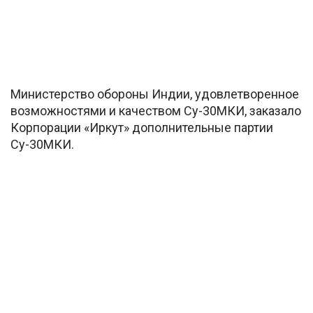
Министерство обороны Индии, удовлетворенное
возможностями и качеством Су-30МКИ, заказало
Корпорации «Иркут» дополнительные партии
Су-30МКИ.