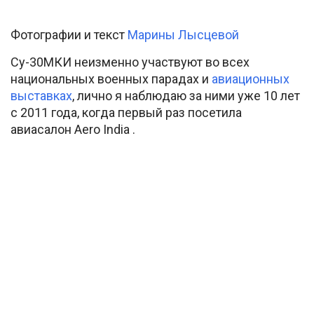
Фотографии и текст
Марины Лысцевой
Су-30МКИ неизменно участвуют во всех
национальных военных парадах и
авиационных
выставках
, лично я наблюдаю за ними уже 10 лет
с 2011 года, когда первый раз посетила
авиасалон Aero India .