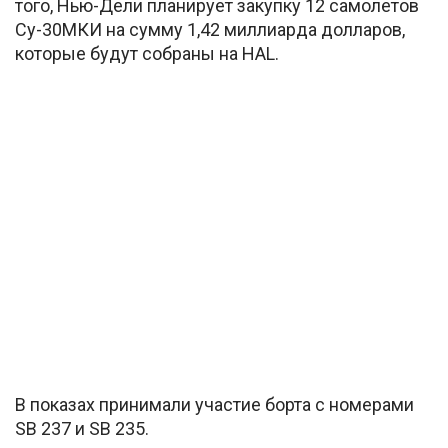
того, Нью-Дели планирует закупку 12 самолетов
Су-30МКИ на сумму 1,42 миллиарда долларов,
которые будут собраны на HAL.
В показах принимали участие борта с номерами
SB 237 и SB 235.