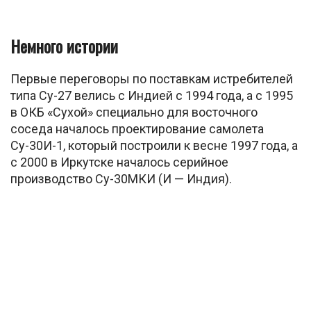
Немного истории
Первые переговоры по поставкам истребителей
типа Су-27 велись с Индией с 1994 года, а с 1995
в ОКБ «Сухой» специально для восточного
соседа началось проектирование самолета
Су-30И-1, который построили к весне 1997 года, а
с 2000 в Иркутске началось серийное
производство Су-30МКИ (И — Индия).