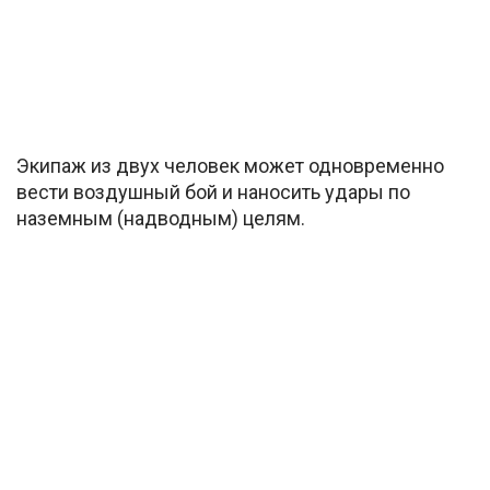
Экипаж из двух человек может одновременно
вести воздушный бой и наносить удары по
наземным (надводным) целям.