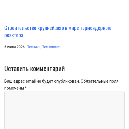
Строительство крупнейшего в мире термоядерного
реактора
|
6 июля 2026
Техника
,
Технология
Оставить комментарий
Ваш адрес email не будет опубликован.
Обязательные поля
помечены
*