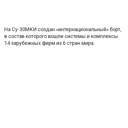
На Су-30МКИ создан «интернациональный» борт,
в состав которого вошли системы и комплексы
14 зарубежных фирм из 6 стран мира.