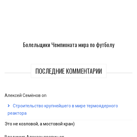
Болельщики Чемпионата мира по футболу
ПОСЛЕДНИЕ КОММЕНТАРИИ
Алексей Семёнов
on
Строительство крупнейшего в мире термоядерного
реактора
Это не козловой, а мостовой кран)