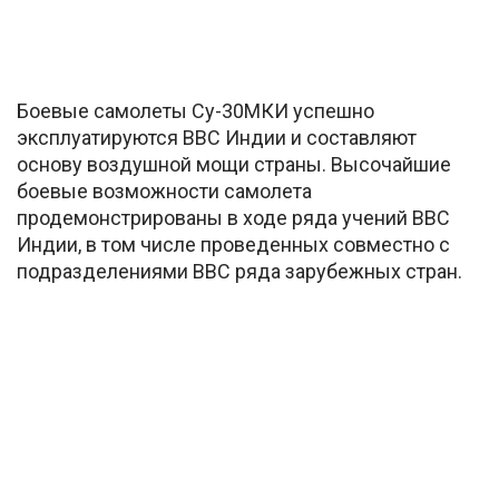
Боевые самолеты Су-30МКИ успешно
эксплуатируются ВВС Индии и составляют
основу воздушной мощи страны. Высочайшие
боевые возможности самолета
продемонстрированы в ходе ряда учений ВВС
Индии, в том числе проведенных совместно с
подразделениями ВВС ряда зарубежных стран.