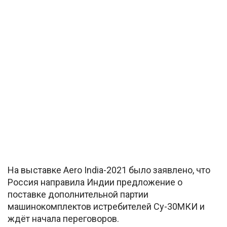
На выставке Aero India-2021 было заявлено, что
Россия направила Индии предложение о
поставке дополнительной партии
машинокомплектов истребителей Су-30МКИ и
ждёт начала переговоров.