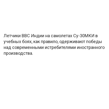
Летчики ВВС Индии на самолетах Су-30МКИ в
учебных боях, как правило, одерживают победы
над современными истребителями иностранного
производства.