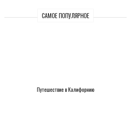
САМОЕ ПОПУЛЯРНОЕ
Путешествие в Калифорнию