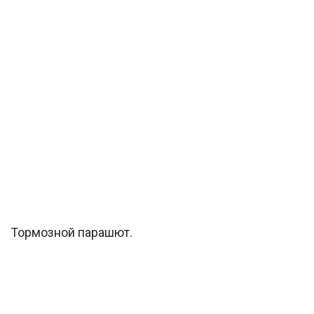
Тормозной парашют.